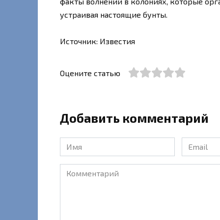
факты волнений в колониях, которые орг
устраивая настоящие бунты.
Источник: Известия
Оцените статью
Добавить комментарий
Имя
Email
*
*
Комментарий