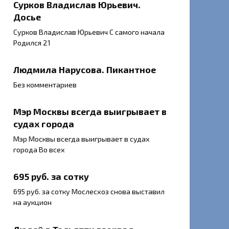
Сурков Владислав Юрьевич.
Досье
Сурков Владислав Юрьевич С самого начала
Родился 21
Людмила Нарусова. Пикантное
Без комментариев
Мэр Москвы всегда выигрывает в
судах города
Мэр Москвы всегда выигрывает в судах
города Во всех
695 руб. за сотку
695 руб. за сотку Мослесхоз снова выставил
на аукцион