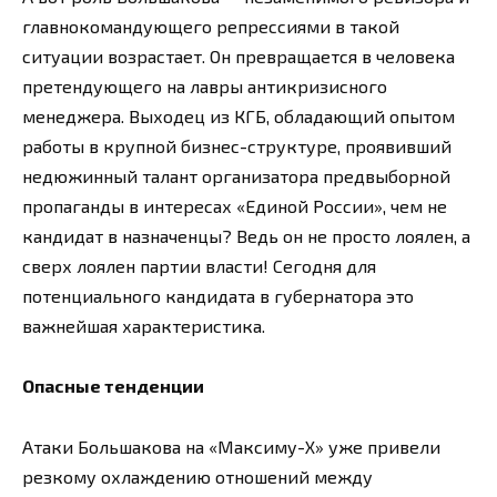
главнокомандующего репрессиями в такой
ситуации возрастает. Он превращается в человека
претендующего на лавры антикризисного
менеджера. Выходец из КГБ, обладающий опытом
работы в крупной бизнес-структуре, проявивший
недюжинный талант организатора предвыборной
пропаганды в интересах «Единой России», чем не
кандидат в назначенцы? Ведь он не просто лоялен, а
сверх лоялен партии власти! Сегодня для
потенциального кандидата в губернатора это
важнейшая характеристика.
Опасные тенденции
Атаки Большакова на «Максиму-Х» уже привели
резкому охлаждению отношений между