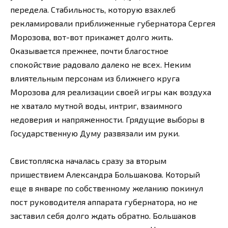
передела. Стабильность, которую взахлеб
рекламировали приближенные губернатора Сергея
Морозова, вот-вот прикажет долго жить.
Оказывается прежнее, почти благостное
спокойствие радовало далеко не всех. Неким
влиятельным персонам из ближнего круга
Морозова для реализации своей игры как воздуха
не хватало мутной воды, интриг, взаимного
недоверия и напряженности. Грядущие выборы в
Государственную Думу развязали им руки.
Свистопляска началась сразу за вторым
пришествием Александра Большакова. Который
еще в январе по собственному желанию покинул
пост руководителя аппарата губернатора, но не
заставил себя долго ждать обратно. Большаков