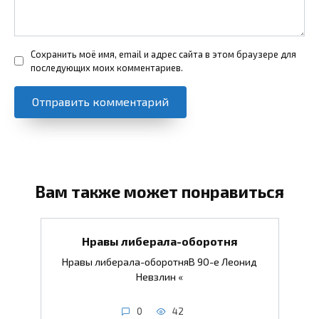
Сохранить моё имя, email и адрес сайта в этом браузере для
последующих моих комментариев.
Вам также может понравиться
Нравы либерала-оборотня
Нравы либерала-оборотняВ 90-е Леонид
Невзлин «
0
42