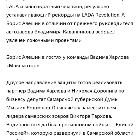
LADA и многократный чемпион, регулярно
устанавливающий рекорды на LADA Revolution. А
Борис Алешин в отличии от прежнего руководителя
автозавода Владимира Каданникова всерьез
увлечен гоночными проектами.
Борис Алешин в гостях у команды Вадима Харлова
«Максмотор»
Другое направление защиты готов реализовать
партнер Вадима Харлова и Николая Доронина по
бизнесу депутат Самарской губернской Думы
Михаил Родионов. Он является заместителем
лидера самарских эсеров Виктора Тархова.
Родионов всегда был противником войны с «Единой
Россией», которую развернули в Самарской области