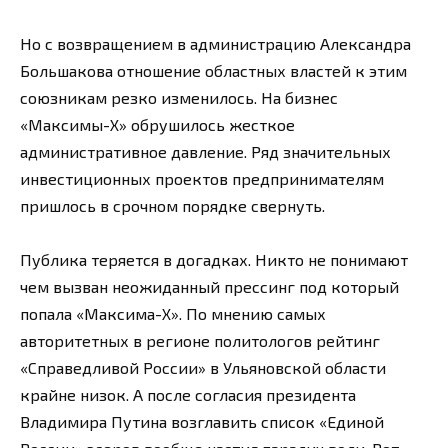
Но с возвращением в администрацию Александра
Большакова отношение областных властей к этим
союзникам резко изменилось. На бизнес
«Максимы-Х» обрушилось жесткое
административное давление. Ряд значительных
инвестиционных проектов предпринимателям
пришлось в срочном порядке свернуть.
Публика теряется в догадках. Никто не понимают
чем вызван неожиданный прессинг под который
попала «Максима-Х». По мнению самых
авторитетных в регионе политологов рейтинг
«Справедливой России» в Ульяновской области
крайне низок. А после согласия президента
Владимира Путина возглавить список «Единой