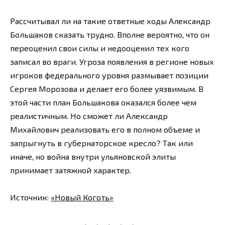
Рассчитывал ли на такие ответные ходы Александр
Большаков сказать трудно. Вполне вероятно, что он
переоценил свои силы и недооценил тех кого
записал во враги. Угроза появления в регионе новых
игроков федерального уровня размывает позиции
Сергея Морозова и делает его более уязвимым. В
этой части план Большакова оказался более чем
реалистичным. Но сможет ли Александр
Михайлович реализовать его в полном объеме и
запрыгнуть в губернаторское кресло? Так или
иначе, но война внутри ульяновской элиты
принимает затяжной характер.
Источник:
«Новый Коготь»