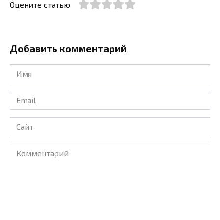
Оцените статью
Добавить комментарий
Имя
*
Email
*
Сайт
Комментарий