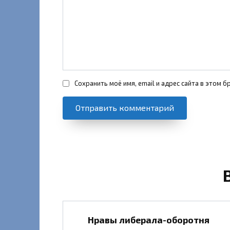
Сохранить моё имя, email и адрес сайта в этом
Нравы либерала-оборотня