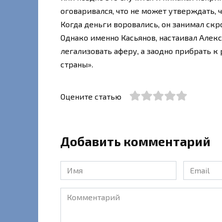
оговаривался, что не может утверждать, ч
Когда деньги воровались, он занимал ск
Однако именно Касьянов, настаивал Алекс
легализовать аферу, а заодно прибрать
страны».
Оцените статью
Добавить комментарий
Имя
Email
*
*
Комментарий