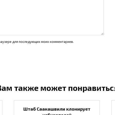
 браузере для последующих моих комментариев.
Вам также может понравитьс
Штаб Саакашвили клонирует