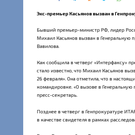
Экс-премьер Касьянов вызван в Генпрок
Бывший премьер-министр РФ, лидер Рос
Михаил Касьянов вызван в Генеральную п
Вавилова.
Как сообщила в четверг «Интерфаксу» пре
стало известно, что Михаил Касьянов выз
26 февраля». Она отметила, что в настоя
командировке. «О вызове в Генеральную
пресс-секретарь.
Позднее в четверг в Генпрокуратуре ИТАР
в качестве свидетеля в рамках расследов