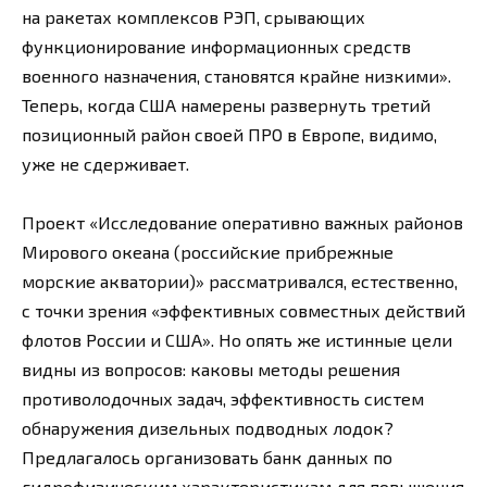
на ракетах комплексов РЭП, срывающих
функционирование информационных средств
военного назначения, становятся крайне низкими».
Теперь, когда США намерены развернуть третий
позиционный район своей ПРО в Европе, видимо,
уже не сдерживает.
Проект «Исследование оперативно важных районов
Мирового океана (российские прибрежные
морские акватории)» рассматривался, естественно,
с точки зрения «эффективных совместных действий
флотов России и США». Но опять же истинные цели
видны из вопросов: каковы методы решения
противолодочных задач, эффективность систем
обнаружения дизельных подводных лодок?
Предлагалось организовать банк данных по
гидрофизическим характеристикам для повышения