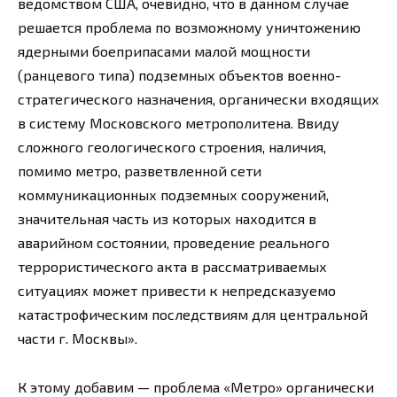
ведомством США, очевидно, что в данном случае
решается проблема по возможному уничтожению
ядерными боеприпасами малой мощности
(ранцевого типа) подземных объектов военно-
стратегического назначения, органически входящих
в систему Московского метрополитена. Ввиду
сложного геологического строения, наличия,
помимо метро, разветвленной сети
коммуникационных подземных сооружений,
значительная часть из которых находится в
аварийном состоянии, проведение реального
террористического акта в рассматриваемых
ситуациях может привести к непредсказуемо
катастрофическим последствиям для центральной
части г. Москвы».
К этому добавим — проблема «Метро» органически