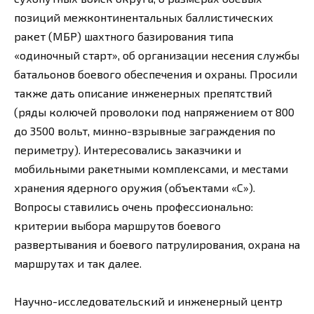
позиций межконтинентальных баллистических
ракет (МБР) шахтного базирования типа
«одиночный старт», об организации несения службы
батальонов боевого обеспечения и охраны. Просили
также дать описание инженерных препятствий
(ряды колючей проволоки под напряжением от 800
до 3500 вольт, минно-взрывные заграждения по
периметру). Интересовались заказчики и
мобильными ракетными комплексами, и местами
хранения ядерного оружия (объектами «С»).
Вопросы ставились очень профессионально:
критерии выбора маршрутов боевого
развертывания и боевого патрулирования, охрана на
маршрутах и так далее.
Научно-исследовательский и инженерный центр