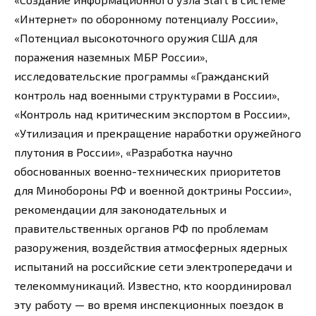
«Интернет» по оборонному потенциалу России»,
«Потенциал высокоточного оружия США для
поражения наземных МБР России»,
исследовательские программы «Гражданский
контроль над военными структурами в России»,
«Контроль над критическим экспортом в России»,
«Утилизация и прекращение наработки оружейного
плутония в России», «Разработка научно
обоснованных военно-технических приоритетов
для Минобороны РФ и военной доктрины России»,
рекомендации для законодательных и
правительственных органов РФ по проблемам
разоружения, воздействия атмосферных ядерных
испытаний на российские сети электропередачи и
телекоммуникаций. Известно, кто координировал
эту работу — во время инспекционных поездок в