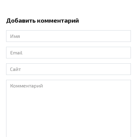
Добавить комментарий
Имя
*
Email
*
Сайт
Комментарий