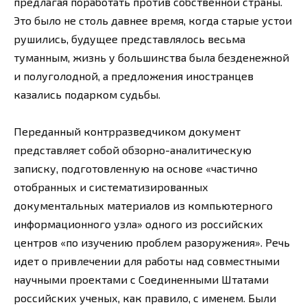
предлагая поработать против собственной страны.
Это было не столь давнее время, когда старые устои
рушились, будущее представлялось весьма
туманным, жизнь у большинства была безденежной
и полуголодной, а предложения иностранцев
казались подарком судьбы.
Переданный контрразведчиком документ
представляет собой обзорно-аналитическую
записку, подготовленную на основе «частично
отобранных и систематизированных
документальных материалов из компьютерного
информационного узла» одного из российских
центров «по изучению проблем разоружения». Речь
идет о привлечении для работы над совместными
научными проектами с Соединенными Штатами
российских ученых, как правило, с именем. Были