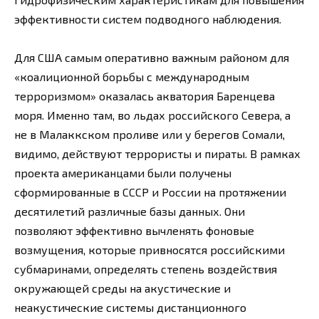
эффективности систем подводного наблюдения.
Для США самым оперативно важным районом для
«коалиционной борьбы с международным
терроризмом» оказалась акватория Баренцева
моря. Именно там, во льдах российского Севера, а
не в Малаккском проливе или у берегов Сомали,
видимо, действуют террористы и пираты. В рамках
проекта американцами были получены
сформированные в СССР и России на протяжении
десятилетий различные базы данных. Они
позволяют эффективно вычленять фоновые
возмущения, которые привносятся российскими
субмаринами, определять степень воздействия
окружающей среды на акустические и
неакустические системы дистанционного