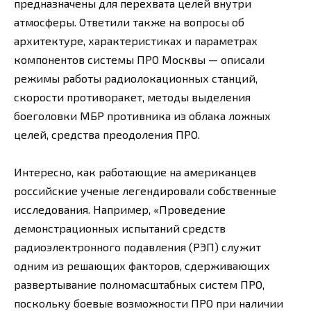
предназначены для перехвата целей внутри
атмосферы. Ответили также на вопросы об
архитектуре, характеристиках и параметрах
компонентов системы ПРО Москвы — описали
режимы работы радиолокационных станций,
скорости противоракет, методы выделения
боеголовки МБР противника из облака ложных
целей, средства преодоления ПРО.
Интересно, как работающие на американцев
российские ученые легендировали собственные
исследования. Например, «Проведение
демонстрационных испытаний средств
радиоэлектронного подавления (РЭП) служит
одним из решающих факторов, сдерживающих
развертывание полномасштабных систем ПРО,
поскольку боевые возможности ПРО при наличии