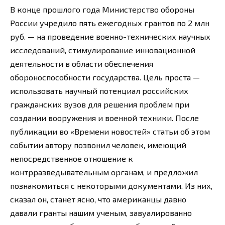
В конце прошлого года Министерство обороны
России учредило пять ежегодных грантов по 2 млн
руб. — на проведение военно-технических научных
исследований, стимулирование инновационной
деятельности в области обеспечения
обороноспособности государства. Цель проста —
использовать научный потенциал российских
гражданских вузов для решения проблем при
создании вооружения и военной техники. После
публикации во «Времени новостей» статьи об этом
событии автору позвонил человек, имеющий
непосредственное отношение к
контрразведывательным органам, и предложил
познакомиться с некоторыми документами. Из них,
сказал он, станет ясно, что американцы давно
давали гранты нашим ученым, завуалированно