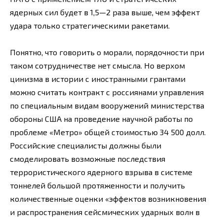
ядерных сил будет в 1,5—2 раза выше, чем эффект
удара только стратегическими ракетами.
Понятно, что говорить о морали, порядочности при
таком сотрудничестве нет смысла. Но верхом
цинизма в истории с иностранными грантами
можно считать контракт с россиянами управления
по специальным видам вооружений министерства
обороны США на проведение научной работы по
проблеме «Метро» общей стоимостью 34 500 долл.
Российские специалисты должны были
смоделировать возможные последствия
террористического ядерного взрыва в системе
тоннелей большой протяженности и получить
количественные оценки «эффектов возникновения
и распространения сейсмических ударных волн в