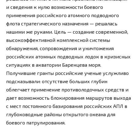
и сведения к нулю возможности боевого
применения российского атомного подводного
флота стратегического назначения — решалась
нашими же руками. Цель — создание современной,
высокоэффективной комплексной системы
обнаружения, сопровождения и уничтожения
российских атомных подводных лодок в кризисных
ситуациях в акватории Баренцева моря.
Получившие гранты российские ученые услужливо
подсказывали: отсутствие больших глубин
облегчает применение противолодочных средств и
дает возможность блокирования маршрутов выхода
с мест постоянного базирования российских АПЛ в
глубоководные районы открытого океана для
боевого патрулирования.