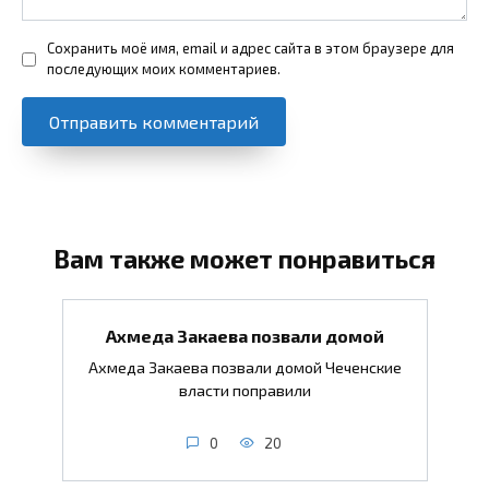
Сохранить моё имя, email и адрес сайта в этом браузере для
последующих моих комментариев.
Вам также может понравиться
Ахмеда Закаева позвали домой
Ахмеда Закаева позвали домой Чеченские
власти поправили
0
20