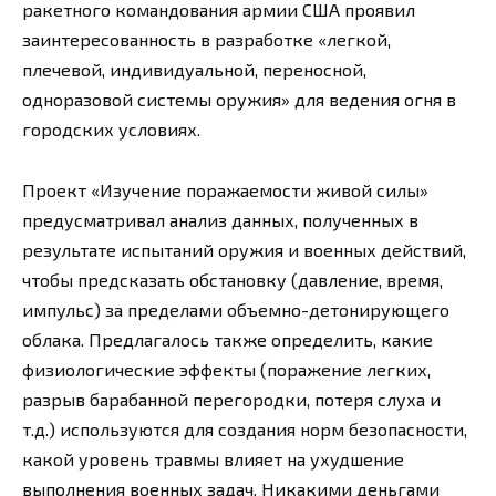
ракетного командования армии США проявил
заинтересованность в разработке «легкой,
плечевой, индивидуальной, переносной,
одноразовой системы оружия» для ведения огня в
городских условиях.
Проект «Изучение поражаемости живой силы»
предусматривал анализ данных, полученных в
результате испытаний оружия и военных действий,
чтобы предсказать обстановку (давление, время,
импульс) за пределами объемно-детонирующего
облака. Предлагалось также определить, какие
физиологические эффекты (поражение легких,
разрыв барабанной перегородки, потеря слуха и
т.д.) используются для создания норм безопасности,
какой уровень травмы влияет на ухудшение
выполнения военных задач. Никакими деньгами