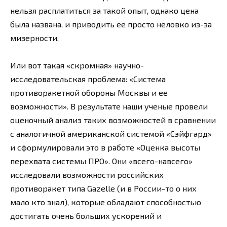
нельзя расплатиться за такой опыт, однако цена
была названа, и приводить ее просто неловко из-за
мизерности.
Или вот такая «скромная» научно-
исследовательская проблема: «Система
противоракетной обороны Москвы и ее
возможности». В результате наши ученые провели
оценочный анализ таких возможностей в сравнении
с аналогичной американской системой «Сэйфгард»
и сформулировали это в работе «Оценка высоты
перехвата системы ПРО». Они «всего-навсего»
исследовали возможности российских
противоракет типа Gazelle (и в России-то о них
мало кто знал), которые обладают способностью
достигать очень больших ускорений и