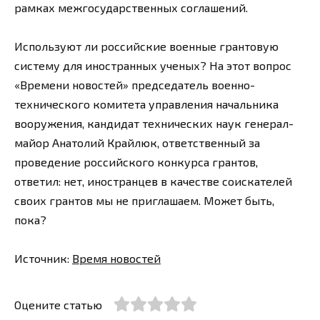
рамках межгосударственных соглашений.
Используют ли российские военные грантовую
систему для иностранных ученых? На этот вопрос
«Времени новостей» председатель военно-
технического комитета управления начальника
вооружения, кандидат технических наук генерал-
майор Анатолий Крайлюк, ответственный за
проведение российского конкурса грантов,
ответил: нет, иностранцев в качестве соискателей
своих грантов мы не приглашаем. Может быть,
пока?
Источник:
Время новостей
Оцените статью