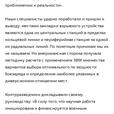
приближении к реальности».
Наши специалисты ударно поработали и пришли к
выводу: местами закладки взрывного устройства
являются одна из центральных станций в пределах
кольцевой линии и периферийная станция на одной
из радиальных линий. По понятным причинам мы их
не называем. Но американская сторона получала
методику расчета с применением ЭВМ множества
вариантов выбора оптимального по мощности
боезаряда и определения наиболее уязвимых в
диверсионном отношении мест.
Контрразведчики докладывали своему
руководству: «В силу того, что научная работа
инициирована и финансируется военным