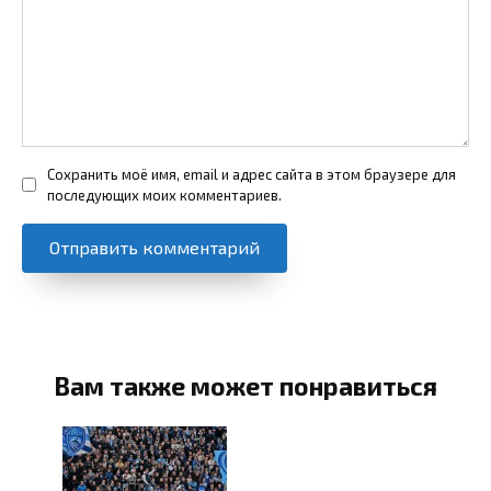
Сохранить моё имя, email и адрес сайта в этом браузере для
последующих моих комментариев.
Вам также может понравиться