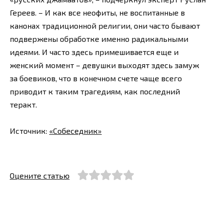
Гереев. – И как все неофиты, не воспитанные в
канонах традиционной религии, они часто бывают
подвержены обработке именно радикальными
идеями. И часто здесь примешивается еще и
женский момент – девушки выходят здесь замуж
за боевиков, что в конечном счете чаще всего
приводит к таким трагедиям, как последний
теракт.
Источник:
«Собеседник»
Оцените статью