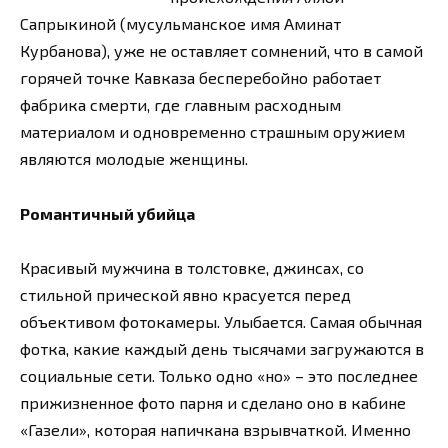
Сапрыкиной (мусульманское имя Аминат
Курбанова), уже не оставляет сомнений, что в самой
горячей точке Кавказа бесперебойно работает
фабрика смерти, где главным расходным
материалом и одновременно страшным оружием
являются молодые женщины.
Романтичный убийца
Красивый мужчина в толстовке, джинсах, со
стильной прической явно красуется перед
объективом фотокамеры. Улыбается. Самая обычная
фотка, какие каждый день тысячами загружаются в
социальные сети. Только одно «но» – это последнее
прижизненное фото парня и сделано оно в кабине
«Газели», которая напичкана взрывчаткой. Именно