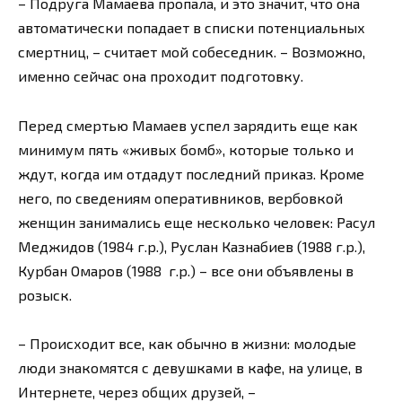
– Подруга Мамаева пропала, и это значит, что она
автоматически попадает в списки потенциальных
смертниц, – считает мой собеседник. – Возможно,
именно сейчас она проходит подготовку.
Перед смертью Мамаев успел зарядить еще как
минимум пять «живых бомб», которые только и
ждут, когда им отдадут последний приказ. Кроме
него, по сведениям оперативников, вербовкой
женщин занимались еще несколько человек: Расул
Меджидов (1984 г.р.), Руслан Казнабиев (1988 г.р.),
Курбан Омаров (1988 г.р.) – все они объявлены в
розыск.
– Происходит все, как обычно в жизни: молодые
люди знакомятся с девушками в кафе, на улице, в
Интернете, через общих друзей, –