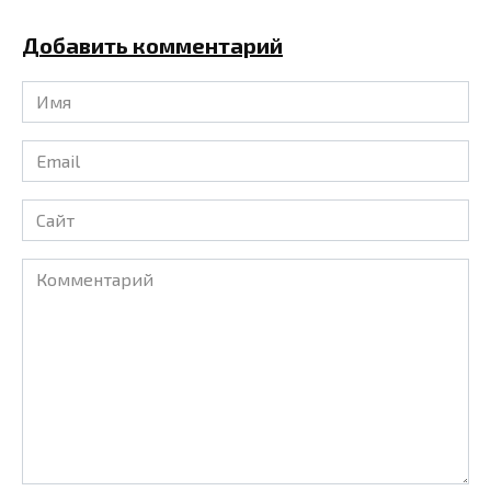
Добавить комментарий
Имя
*
Email
*
Сайт
Комментарий