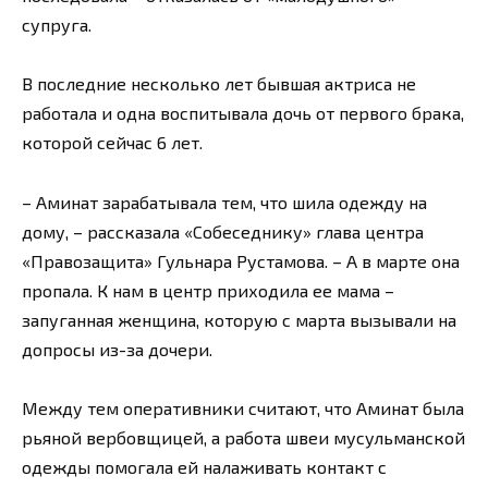
супруга.
В последние несколько лет бывшая актриса не
работала и одна воспитывала дочь от первого брака,
которой сейчас 6 лет.
– Аминат зарабатывала тем, что шила одежду на
дому, – рассказала «Собеседнику» глава центра
«Правозащита» Гульнара Рустамова. – А в марте она
пропала. К нам в центр приходила ее мама –
запуганная женщина, которую с марта вызывали на
допросы из-за дочери.
Между тем оперативники считают, что Аминат была
рьяной вербовщицей, а работа швеи мусульманской
одежды помогала ей налаживать контакт с