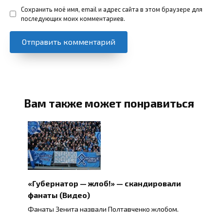
Сохранить моё имя, email и адрес сайта в этом браузере для
последующих моих комментариев.
Вам также может понравиться
«Губернатор — жлоб!» — скандировали
фанаты (Видео)
Фанаты Зенита назвали Полтавченко жлобом.