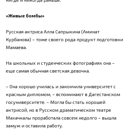
«Живые бомбы»
Русская актриса Алла Сапрыкина (Аминат
Курбанова) – тоже своего рода продукт подготовки
Мамаева.
На школьных и студенческих фотографиях она –
еще самая обычная светская девочка.
– Она хорошо училась и закончила университет с
красным дипломом, – вспоминают в Дагестанском
госуниверситете. – Могла бы стать хорошей
актрисой, но в Русском драматическом театре
Махачкалы проработала совсем недолго – вышла
замуж и оставила работу.