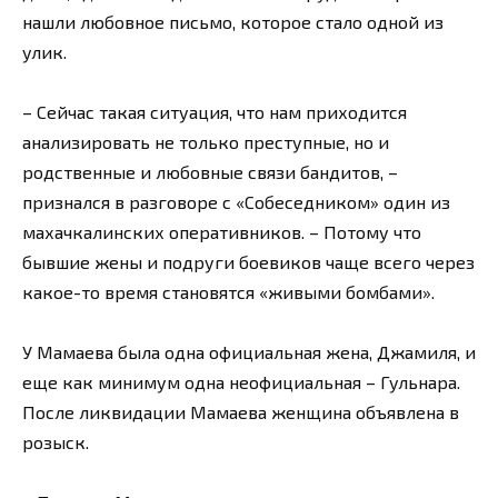
нашли любовное письмо, которое стало одной из
улик.
– Сейчас такая ситуация, что нам приходится
анализировать не только преступные, но и
родственные и любовные связи бандитов, –
признался в разговоре с «Собеседником» один из
махачкалинских оперативников. – Потому что
бывшие жены и подруги боевиков чаще всего через
какое-то время становятся «живыми бомбами».
У Мамаева была одна официальная жена, Джамиля, и
еще как минимум одна неофициальная – Гульнара.
После ликвидации Мамаева женщина объявлена в
розыск.