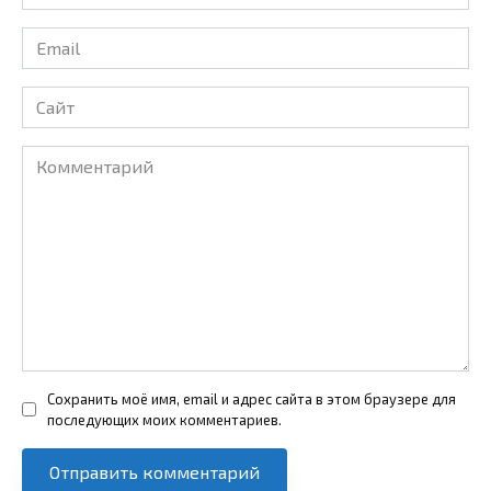
*
Email
*
Сайт
Комментарий
Сохранить моё имя, email и адрес сайта в этом браузере для
последующих моих комментариев.