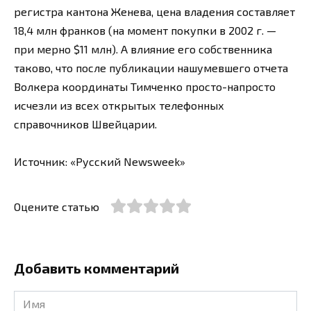
регистра кантона Женева, цена владения составляет
18,4 млн франков (на момент покупки в 2002 г. —
при мерно $11 млн). А влияние его собственника
таково, что после публикации нашумевшего отчета
Волкера координаты Тимченко просто-напросто
исчезли из всех открытых телефонных
справочников Швейцарии.
Источник: «Русский Newsweek»
Оцените статью
Добавить комментарий
Имя