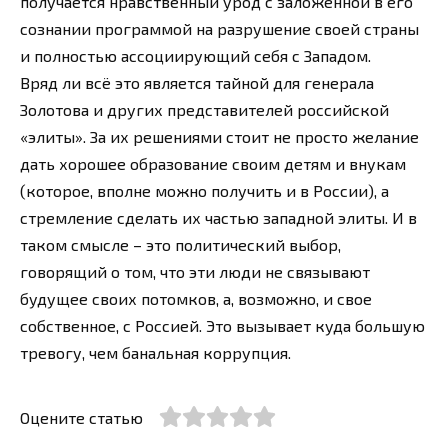
получается нравственный урод с заложенной в его
сознании программой на разрушение своей страны
и полностью ассоциирующий себя с Западом.
Вряд ли всё это является тайной для генерала
Золотова и других представителей российской
«элиты». За их решениями стоит не просто желание
дать хорошее образование своим детям и внукам
(которое, вполне можно получить и в России), а
стремление сделать их частью западной элиты. И в
таком смысле – это политический выбор,
говорящий о том, что эти люди не связывают
будущее своих потомков, а, возможно, и свое
собственное, с Россией. Это вызывает куда большую
тревогу, чем банальная коррупция.
Оцените статью