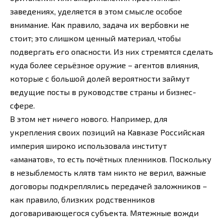
заведениях, уделяется в этом смысле особое
внимание. Как правило, задача их вербовки не
стоит; это слишком ценный материал, чтобы
подвергать его опасности. Из них стремятся сделать
куда более серьёзное оружие – агентов влияния,
которые с большой долей вероятности займут
ведущие посты в руководстве страны и бизнес-
сфере.
В этом нет ничего нового. Например, для
укрепления своих позиций на Кавказе Российская
империя широко использовала институт
«аманатов», то есть почётных пленников. Поскольку
в незыблемость клятв там никто не верил, важные
договоры подкреплялись передачей заложников –
как правило, близких родственников
договаривающегося субъекта. Мятежные вожди