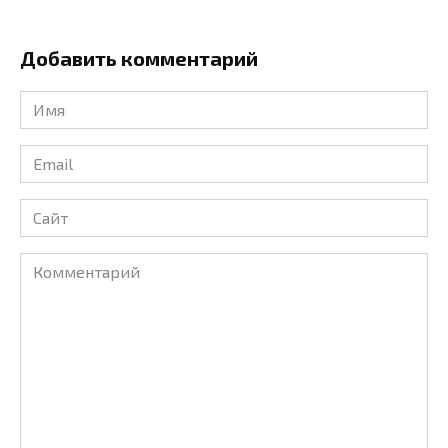
Добавить комментарий
Имя
*
Email
*
Сайт
Комментарий