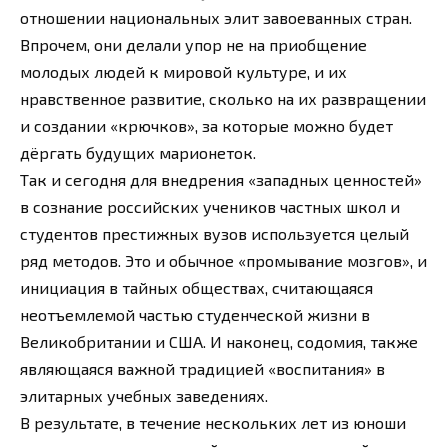
отношении национальных элит завоеванных стран.
Впрочем, они делали упор не на приобщение
молодых людей к мировой культуре, и их
нравственное развитие, сколько на их развращении
и создании «крючков», за которые можно будет
дёргать будущих марионеток.
Так и сегодня для внедрения «западных ценностей»
в сознание российских учеников частных школ и
студентов престижных вузов используется целый
ряд методов. Это и обычное «промывание мозгов», и
инициация в тайных обществах, считающаяся
неотъемлемой частью студенческой жизни в
Великобритании и США. И наконец, содомия, также
являющаяся важной традицией «воспитания» в
элитарных учебных заведениях.
В результате, в течение нескольких лет из юноши