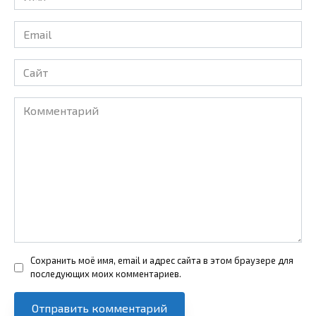
*
Email
*
Сайт
Комментарий
Сохранить моё имя, email и адрес сайта в этом браузере для
последующих моих комментариев.