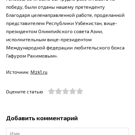
победу, были отданы нашему претенденту
благодаря целенаправленной работе, проделанной
представителем Республики Узбекистан, вице-
президентом Олимпийского совета Азии,
исполнительным вице-президентом
Международной федерации любительского бокса
Гафуром Рахимовым».
Источник:
Mzk1.ru
Оцените статью
Добавить комментарий
Имя