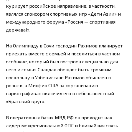
курирует российское направление: в частности,
являлся спонсором спортивных игр «Дети Азии» и
международного форума «Россия — спортивная
держава!».
На Олимпиаду в Сочи господин Рахимов планирует
приехать вместе с семьей и поселиться в частном
особняке, который был построен специально для
него и семьи. Скандал обещает быть громким,
поскольку в Узбекистане Рахимов объявлен в
розыск, а Минфин США за «организацию
наркотрафика» включил его в небезызвестный
«Братский круг».
В оперативных базах МВД РФ он проходит как
лидер межрегиональной ОПГ и ближайшая связь