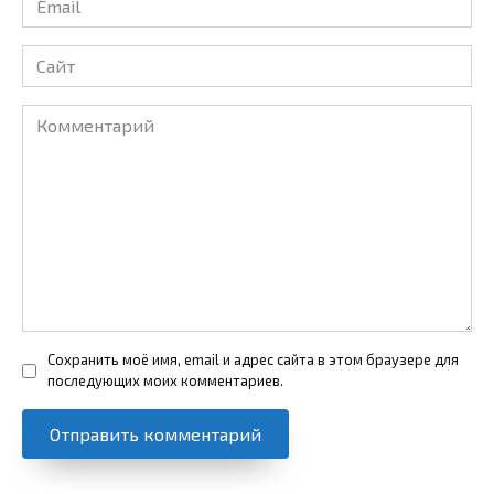
*
Сайт
Комментарий
Сохранить моё имя, email и адрес сайта в этом браузере для
последующих моих комментариев.