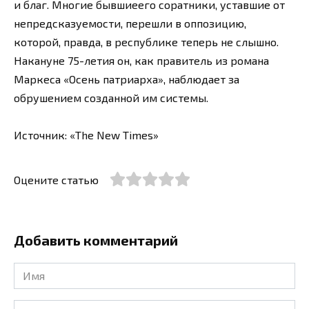
и благ. Многие бывшиеего соратники, уставшие от
непредсказуемости, перешли в оппозицию,
которой, правда, в республике теперь не слышно.
Накануне 75-летия он, как правитель из романа
Маркеса «Осень патриарха», наблюдает за
обрушением созданной им системы.
Источник: «The New Times»
Оцените статью
Добавить комментарий
Имя
*
Email