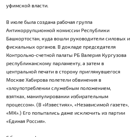
уфимской власти.
В июле была создана рабочая группа
Антикоррупционной комиссии Республики
Башкортостан, куда вошли руководители силовых и
фискальных органов. В докладе председателя
Контрольно-счетной палаты РБ Валерия Кургузова
республиканскому парламенту, а затем в
центральной печати в сторону приглянувшегося
Москве Хабирова полетели обвинения в
«злоупотреблении служебным положением,
взятках, манипулировании избирательным
процессом». (В «Известиях», «Независимой газете»,
«МК».) Его попытались даже исключить из партии
«Единая Россия».