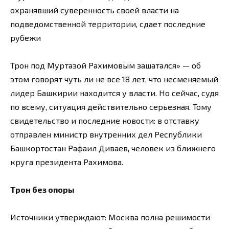
охранявший суверенность своей власти на
подведомственной территории, сдает последние
рубежи
Трон под Муртазой Рахимовым зашатался» — об
этом говорят чуть ли не все 18 лет, что несменяемый
лидер Башкирии находится у власти. Но сейчас, судя
по всему, ситуация действительно серьезная. Тому
свидетельство и последние новости: в отставку
отправлен министр внутренних дел Республики
Башкортостан Рафаил Диваев, человек из ближнего
круга президента Рахимова.
Трон без опоры
Источники утверждают: Москва полна решимости