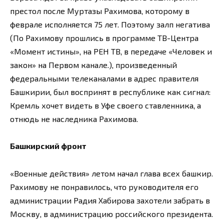
престол после Муртазы Рахимова, которому в
феврале исполняется 75 лет. Поэтому залп негатива
(По Рахимову прошлись в программе ТВ-Центра
«Момент истины», на РЕН ТВ, в передаче «Человек и
закон» на Первом канале.), произведенный
федеральными телеканалами в адрес правителя
Башкирии, был воспринят в республике как сигнал:
Кремль хочет видеть в Уфе своего ставленника, а
отнюдь не наследника Рахимова.
Башкирский фронт
«Военные действия» летом начал глава всех башкир.
Рахимову не понравилось, что руководителя его
администрации Радия Хабирова захотели забрать в
Москву, в администрацию российского президента.