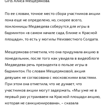
Girls Алиса Мещерякова.
По ее словам, точное место сбора участников акции
пока еще не определено, но, скорее всего,
поклонницы Медведева соберутся для игры в
бадминтон «в самом начале сада, ближе к Красной
площади», то есть у могилы Неизвестного Солдата.
Мещерякова отметила, что она придумала акцию в
понедельник, после того как увидела в видеоблоге
Медведева речь президента о пользе игры в
бадминтон. По словам Мещеряковой, акция
девушек не согласована с московскими властями.
При этом она отметила, что не думает, что
участников акции могут задержать. «Мы уже не в
первый раз устраиваем на Красной площади акцию,
которая не санкционирована», – сказала