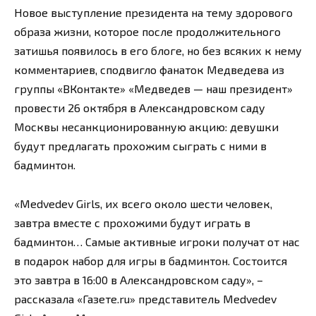
Новое выступление президента на тему здорового
образа жизни, которое после продолжительного
затишья появилось в его блоге, но без всяких к нему
комментариев, сподвигло фанаток Медведева из
группы «ВКонтакте» «Медведев — наш президент»
провести 26 октября в Александровском саду
Москвы несанкционированную акцию: девушки
будут предлагать прохожим сыграть с ними в
бадминтон.
«Medvedev Girls, их всего около шести человек,
завтра вместе с прохожими будут играть в
бадминтон… Самые активные игроки получат от нас
в подарок набор для игры в бадминтон. Состоится
это завтра в 16:00 в Александровском саду», –
рассказала «Газете.ru» представитель Medvedev