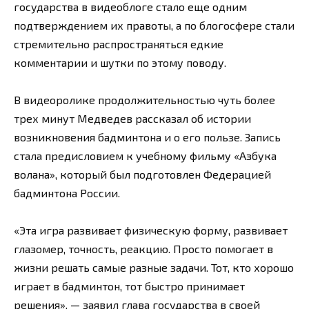
государства в видеоблоге стало еще одним
подтверждением их правоты, а по блогосфере стали
стремительно распространяться едкие
комментарии и шутки по этому поводу.
В видеоролике продолжительностью чуть более
трех минут Медведев рассказал об истории
возникновения бадминтона и о его пользе. Запись
стала предисловием к учебному фильму «Азбука
волана», который был подготовлен Федерацией
бадминтона России.
«Эта игра развивает физическую форму, развивает
глазомер, точность, реакцию. Просто помогает в
жизни решать самые разные задачи. Тот, кто хорошо
играет в бадминтон, тот быстро принимает
решения», — заявил глава государства в своей