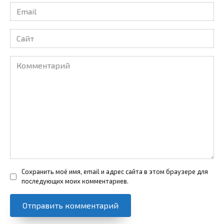
Email
*
Сайт
Комментарий
Сохранить моё имя, email и адрес сайта в этом браузере для
последующих моих комментариев.