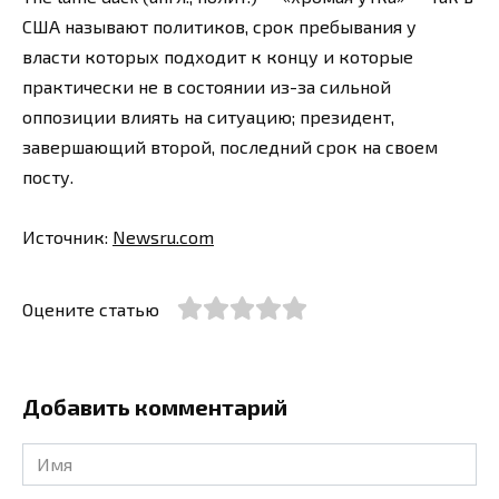
США называют политиков, срок пребывания у
власти которых подходит к концу и которые
практически не в состоянии из-за сильной
оппозиции влиять на ситуацию; президент,
завершающий второй, последний срок на своем
посту.
Источник:
Newsru.com
Оцените статью
Добавить комментарий
Имя
*