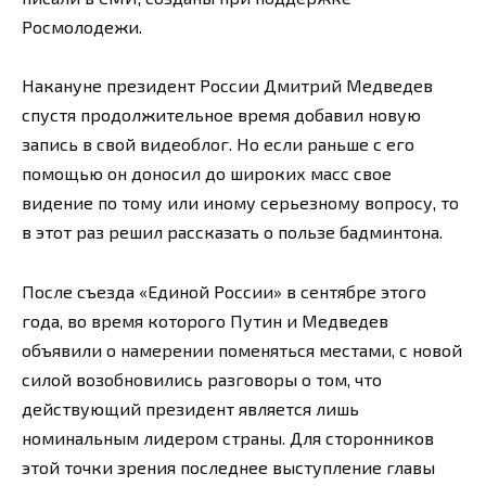
Росмолодежи.
Накануне президент России Дмитрий Медведев
спустя продолжительное время добавил новую
запись в свой видеоблог. Но если раньше с его
помощью он доносил до широких масс свое
видение по тому или иному серьезному вопросу, то
в этот раз решил рассказать о пользе бадминтона.
После съезда «Единой России» в сентябре этого
года, во время которого Путин и Медведев
объявили о намерении поменяться местами, с новой
силой возобновились разговоры о том, что
действующий президент является лишь
номинальным лидером страны. Для сторонников
этой точки зрения последнее выступление главы