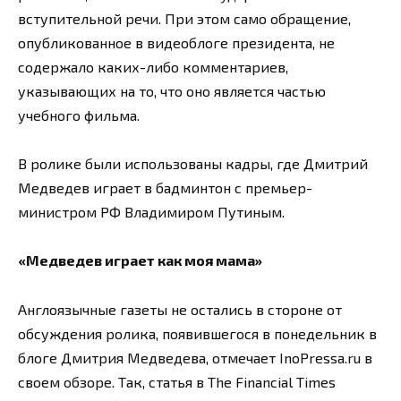
вступительной речи. При этом само обращение,
опубликованное в видеоблоге президента, не
содержало каких-либо комментариев,
указывающих на то, что оно является частью
учебного фильма.
В ролике были использованы кадры, где Дмитрий
Медведев играет в бадминтон с премьер-
министром РФ Владимиром Путиным.
«Медведев играет как моя мама»
Англоязычные газеты не остались в стороне от
обсуждения ролика, появившегося в понедельник в
блоге Дмитрия Медведева, отмечает InoPressa.ru в
своем обзоре. Так, статья в The Financial Times