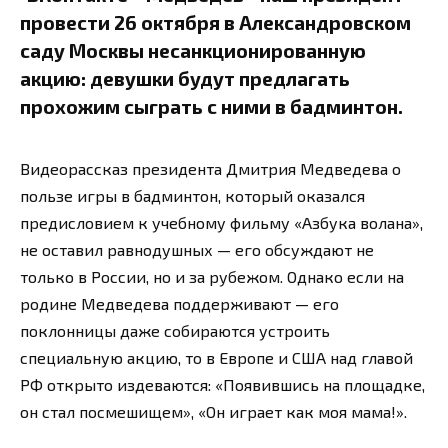
провести 26 октября в Александровском
саду Москвы несанкционированную
акцию: девушки будут предлагать
прохожим сыграть с ними в бадминтон.
Видеорассказ президента Дмитрия Медведева о
пользе игры в бадминтон, который оказался
предисловием к учебному фильму «Азбука волана»,
не оставил равнодушных — его обсуждают не
только в России, но и за рубежом. Однако если на
родине Медведева поддерживают — его
поклонницы даже собираются устроить
специальную акцию, то в Европе и США над главой
РФ открыто издеваются: «Появившись на площадке,
он стал посмешищем», «Он играет как моя мама!».