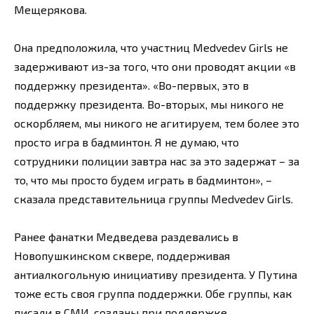
Мещерякова.
Она предположила, что участниц Medvedev Girls не
задерживают из-за того, что они проводят акции «в
поддержку президента». «Во-первых, это в
поддержку президента. Во-вторых, мы никого не
оскорбляем, мы никого не агитируем, тем более это
просто игра в бадминтон. Я не думаю, что
сотрудники полиции завтра нас за это задержат – за
то, что мы просто будем играть в бадминтон», –
сказала представительница группы Medvedev Girls.
Ранее фанатки Медведева раздевались в
Новопушкинском сквере, поддерживая
антиалкогольную инициативу президента. У Путина
тоже есть своя группа поддержки. Обе группы, как
писали в СМИ, созданы при поддержке