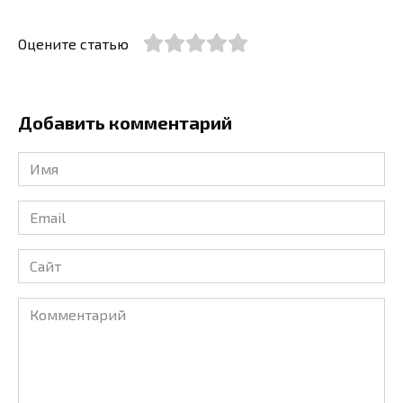
Оцените статью
Добавить комментарий
Имя
*
Email
*
Сайт
Комментарий