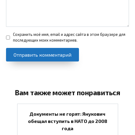
Сохранить моё имя, email и адрес сайта в этом браузере для
последующих моих комментариев.
Вам также может понравиться
Документы не горят: Янукович
обещал вступить в НАТО до 2008
года