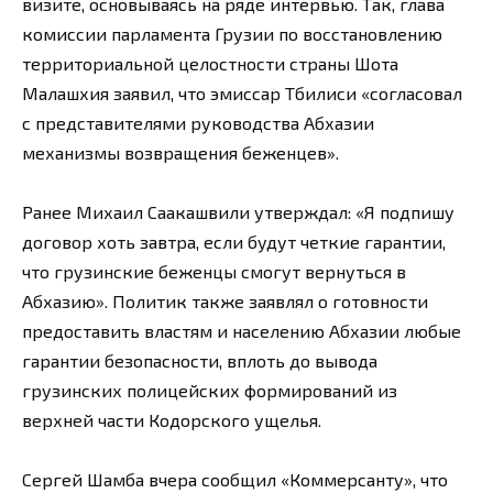
визите, основываясь на ряде интервью. Так, глава
комиссии парламента Грузии по восстановлению
территориальной целостности страны Шота
Малашхия заявил, что эмиссар Тбилиси «согласовал
с представителями руководства Абхазии
механизмы возвращения беженцев».
Ранее Михаил Саакашвили утверждал: «Я подпишу
договор хоть завтра, если будут четкие гарантии,
что грузинские беженцы смогут вернуться в
Абхазию». Политик также заявлял о готовности
предоставить властям и населению Абхазии любые
гарантии безопасности, вплоть до вывода
грузинских полицейских формирований из
верхней части Кодорского ущелья.
Сергей Шамба вчера сообщил «Коммерсанту», что