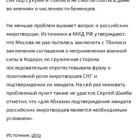
во мнениях о численности беженцев.
Не меньше проблем вызовет вопрос о российских
миротворцах. Источники в МИД РФ утверждают,
что Москва не раз пыталась заключить с Тбилиси
заключения соглашения о неприменении военной
силы в Кодори, но грузинская сторона
последовательно опротестовывала фразу о
позитивной роли миротворцев СНГ и
подтверждении их мандата. На сей раз миновать
проблемный пункт также не удастся: Сергей Шамба
отметил, что «для Абхазии подтверждение мандата
российских миротворцев является необходимым
условием».
Источник:
utro