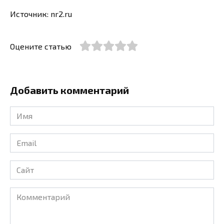
Источник: nr2.ru
Оцените статью
Добавить комментарий
Имя
*
Email
*
Сайт
Комментарий