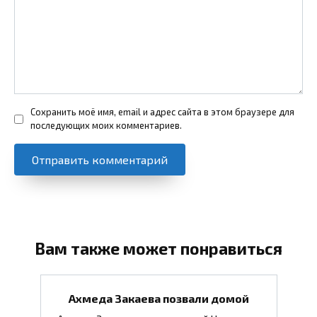
Сохранить моё имя, email и адрес сайта в этом браузере для
последующих моих комментариев.
Вам также может понравиться
Ахмеда Закаева позвали домой