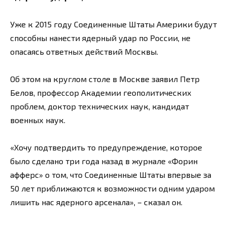
Уже к 2015 году Соединенные Штаты Америки будут
способны нанести ядерный удар по России, не
опасаясь ответных действий Москвы.
Об этом на круглом столе в Москве заявил Петр
Белов, профессор Академии геополитических
проблем, доктор технических наук, кандидат
военных наук.
«Хочу подтвердить то предупреждение, которое
было сделано три года назад в журнале «Форин
афферс» о том, что Соединенные Штаты впервые за
50 лет приближаются к возможности одним ударом
лишить нас ядерного арсенала», – сказал он.