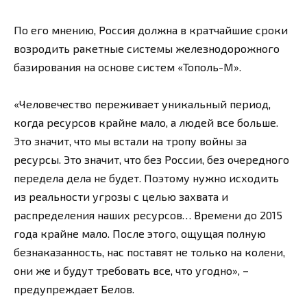
По его мнению, Россия должна в кратчайшие сроки
возродить ракетные системы железнодорожного
базирования на основе систем «Тополь-М».
«Человечество переживает уникальный период,
когда ресурсов крайне мало, а людей все больше.
Это значит, что мы встали на тропу войны за
ресурсы. Это значит, что без России, без очередного
передела дела не будет. Поэтому нужно исходить
из реальности угрозы с целью захвата и
распределения наших ресурсов… Времени до 2015
года крайне мало. После этого, ощущая полную
безнаказанность, нас поставят не только на колени,
они же и будут требовать все, что угодно», –
предупреждает Белов.