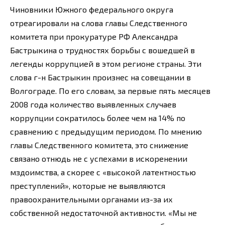
Чиновники Южного федерального округа
отреагировали на слова главы Следственного
комитета при прокуратуре РФ Александра
Бастрыкина о трудностях борьбы с вошедшей в
легенды коррупцией в этом регионе страны. Эти
слова г-н Бастрыкин произнес на совещании в
Волгограде. По его словам, за первые пять месяцев
2008 года количество выявленных случаев
коррупции сократилось более чем на 14% по
сравнению с предыдущим периодом. По мнению
главы Следственного комитета, это снижение
связано отнюдь не с успехами в искоренении
мздоимства, а скорее с «высокой латентностью
преступлений», которые не выявляются
правоохранительными органами из-за их
собственной недостаточной активности. «Мы не