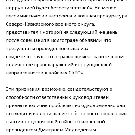
коррупцией будет безрезультатной». Не менее
пессимистически настроена и военная прокуратура
Северо-Кавказского военного округа,
представители которой на следующий же день
после совещания в Волгограде объявили, что
«результаты проведенного анализа
свидетельствуют о сохраняющемся значительном
количестве правонарушений коррупционной
направленности в войсках СКВО».
Эти признания, возможно, свидетельствуют о
способности ответственных руководителей
признать наличие проблемы, но одновременно они
выглядят и как признание собственного поражения
в антикоррупционной войне, объявленной
президентом Дмитрием Медведевым.