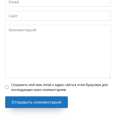
*
Сайт
Комментарий
Сохранить моё имя, email и адрес сайта в этом браузере для
последующих моих комментариев.