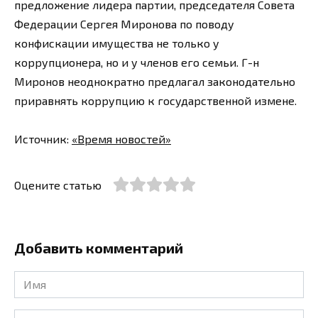
предложение лидера партии, председателя Совета
Федерации Сергея Миронова по поводу
конфискации имущества не только у
коррупционера, но и у членов его семьи. Г-н
Миронов неоднократно предлагал законодательно
приравнять коррупцию к государственной измене.
Источник:
«Время новостей»
Оцените статью
Добавить комментарий
Имя
*
Email