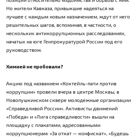
Но жители Кавказа, привыкшие надеяться на
лучшее с каждым новым назначением, ждут от него
решительных шагов, вспоминая, в частности, о
нескольких антикоррупционных расследованиях,
начатых на юге Генпрокуратурой России под его
руководством.
Химией не пробовали?
Акцию под названием «Коктейль-пати против
коррупции» провели вчера в центре Москвы, в
Новопушкинском сквере молодежные организации
«Справедливой России». Активисты движений
«Победа» и «Лига справедливости» вышли на
площадку с плакатами, адресованными
коррупционерам: «За откат — конфискат», «Будешь