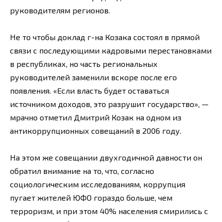
руководителям регионов.
Не то чтобы доклад г-на Козака состоял в прямой
связи с последующими кадровыми перестановками
в республиках, но часть региональных
руководителей заменили вскоре после его
появления. «Если власть будет оставаться
источником доходов, это разрушит государство», —
мрачно отметил Дмитрий Козак на одном из
антикоррупционных совещаний в 2006 году.
На этом же совещании двухгодичной давности он
обратил внимание на то, что, согласно
социологическим исследованиям, коррупция
пугает жителей ЮФО гораздо больше, чем
терроризм, и при этом 40% населения смирились с