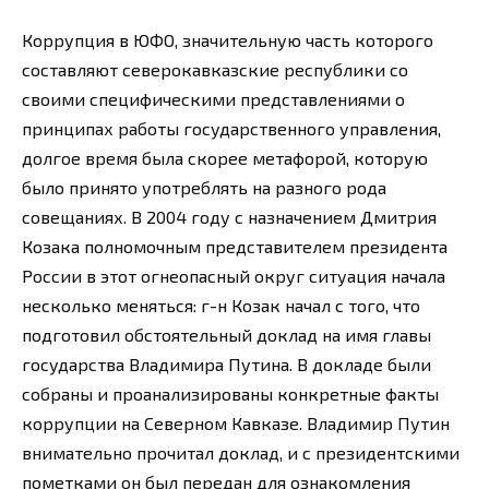
Коррупция в ЮФО, значительную часть которого
составляют северокавказские республики со
своими специфическими представлениями о
принципах работы государственного управления,
долгое время была скорее метафорой, которую
было принято употреблять на разного рода
совещаниях. В 2004 году с назначением Дмитрия
Козака полномочным представителем президента
России в этот огнеопасный округ ситуация начала
несколько меняться: г-н Козак начал с того, что
подготовил обстоятельный доклад на имя главы
государства Владимира Путина. В докладе были
собраны и проанализированы конкретные факты
коррупции на Северном Кавказе. Владимир Путин
внимательно прочитал доклад, и с президентскими
пометками он был передан для ознакомления