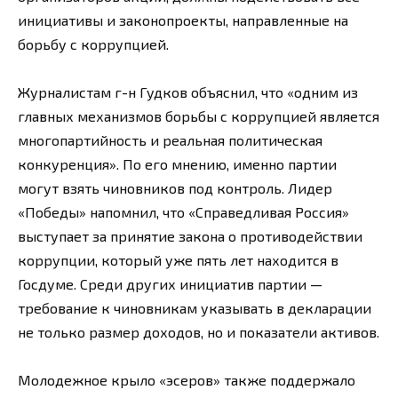
инициативы и законопроекты, направленные на
борьбу с коррупцией.
Журналистам г-н Гудков объяснил, что «одним из
главных механизмов борьбы с коррупцией является
многопартийность и реальная политическая
конкуренция». По его мнению, именно партии
могут взять чиновников под контроль. Лидер
«Победы» напомнил, что «Справедливая Россия»
выступает за принятие закона о противодействии
коррупции, который уже пять лет находится в
Госдуме. Среди других инициатив партии —
требование к чиновникам указывать в декларации
не только размер доходов, но и показатели активов.
Молодежное крыло «эсеров» также поддержало