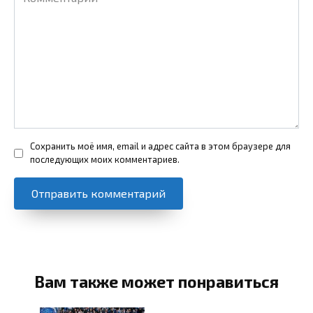
Сохранить моё имя, email и адрес сайта в этом браузере для
последующих моих комментариев.
Вам также может понравиться