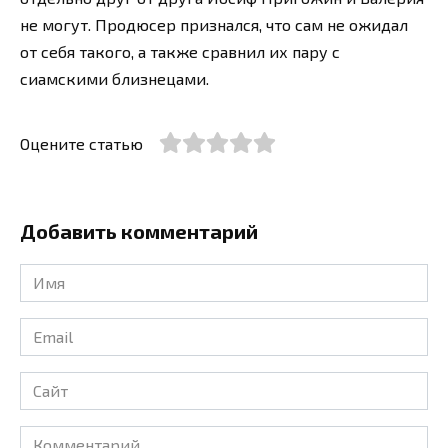
не могут. Продюсер признался, что сам не ожидал
от себя такого, а также сравнил их пару с
сиамскими близнецами.
Оцените статью
Добавить комментарий
Имя
*
Email
*
Сайт
Комментарий