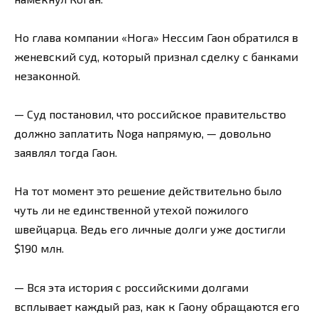
Но глава компании «Нога» Нессим Гаон обратился в
женевский суд, который признал сделку с банками
незаконной.
— Суд постановил, что российское правительство
должно заплатить Noga напрямую, — довольно
заявлял тогда Гаон.
На тот момент это решение действительно было
чуть ли не единственной утехой пожилого
швейцарца. Ведь его личные долги уже достигли
$190 млн.
— Вся эта история с российскими долгами
всплывает каждый раз, как к Гаону обращаются его