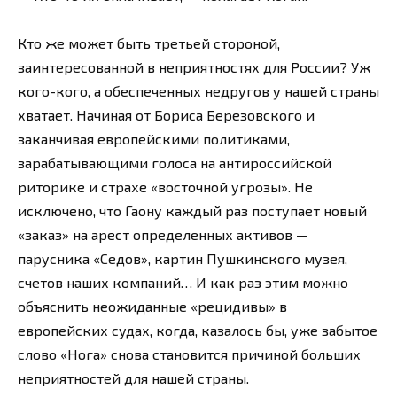
Кто же может быть третьей стороной,
заинтересованной в неприятностях для России? Уж
кого-кого, а обеспеченных недругов у нашей страны
хватает. Начиная от Бориса Березовского и
заканчивая европейскими политиками,
зарабатывающими голоса на антироссийской
риторике и страхе «восточной угрозы». Не
исключено, что Гаону каждый раз поступает новый
«заказ» на арест определенных активов —
парусника «Седов», картин Пушкинского музея,
счетов наших компаний… И как раз этим можно
объяснить неожиданные «рецидивы» в
европейских судах, когда, казалось бы, уже забытое
слово «Нога» снова становится причиной больших
неприятностей для нашей страны.