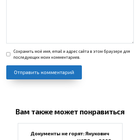
Сохранить моё имя, email и адрес сайта в этом браузере для
последующих моих комментариев.
Вам также может понравиться
Документы не горят: Янукович