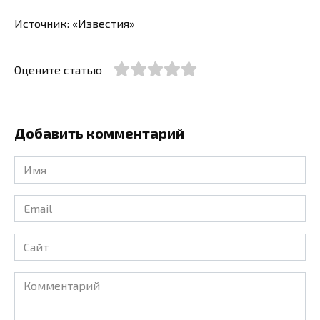
Источник:
«Известия»
Оцените статью
Добавить комментарий
Имя
*
Email
*
Сайт
Комментарий