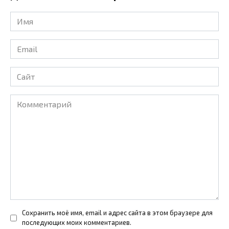
Имя
*
Email
*
Сайт
Комментарий
Сохранить моё имя, email и адрес сайта в этом браузере для
последующих моих комментариев.