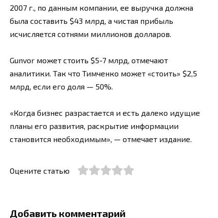
2007 г., по данным компании, ее выручка должна
была составить $43 млрд, а чистая прибыль
исчисляется сотнями миллионов долларов.
Gunvor может стоить $5-7 млрд, отмечают
аналитики. Так что Тимченко может «стоить» $2,5
млрд, если его доля — 50%.
«Когда бизнес разрастается и есть далеко идущие
планы его развития, раскрытие информации
становится необходимым», — отмечает издание.
Оцените статью
Добавить комментарий