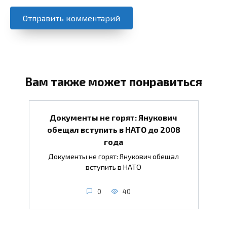
Вам также может понравиться
Документы не горят: Янукович
обещал вступить в НАТО до 2008
года
Документы не горят: Янукович обещал
вступить в НАТО
0
40