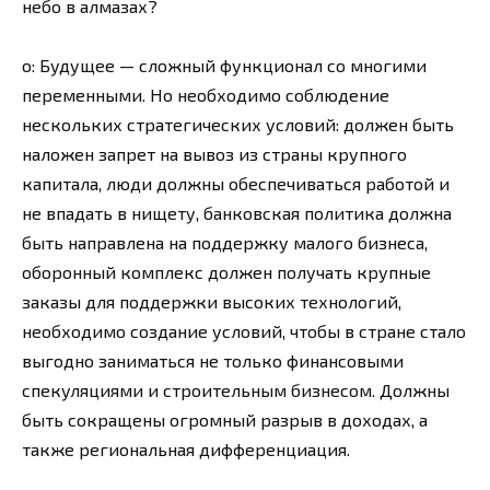
небо в алмазах?
о: Будущее — сложный функционал со многими
переменными. Но необходимо соблюдение
нескольких стратегических условий: должен быть
наложен запрет на вывоз из страны крупного
капитала, люди должны обеспечиваться работой и
не впадать в нищету, банковская политика должна
быть направлена на поддержку малого бизнеса,
оборонный комплекс должен получать крупные
заказы для поддержки высоких технологий,
необходимо создание условий, чтобы в стране стало
выгодно заниматься не только финансовыми
спекуляциями и строительным бизнесом. Должны
быть сокращены огромный разрыв в доходах, а
также региональная дифференциация.