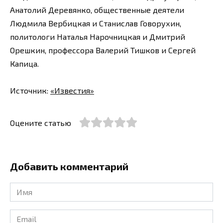
Анатолий Деревянко, общественные деятели
Людмила Вербицкая и Станислав Говорухин,
политологи Наталья Нарочницкая и Дмитрий
Орешкин, профессора Валерий Тишков и Сергей
Капица.
Источник:
«Известия»
Оцените статью
Добавить комментарий
Имя
*
Email