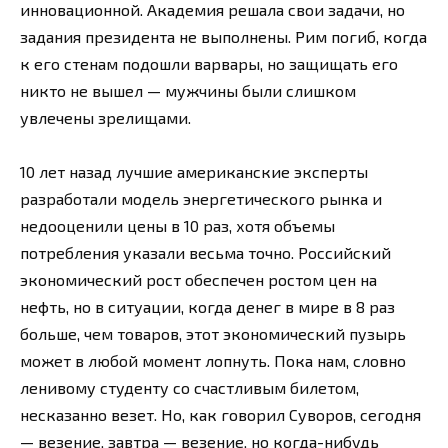
инновационной. Академия решала свои задачи, но
задания президента не выполнены. Рим погиб, когда
к его стенам подошли варвары, но защищать его
никто не вышел — мужчины были слишком
увлечены зрелищами.
10 лет назад лучшие американские эксперты
разработали модель энергетического рынка и
недооценили цены в 10 раз, хотя объемы
потребления указали весьма точно. Российский
экономический рост обеспечен ростом цен на
нефть, но в ситуации, когда денег в мире в 8 раз
больше, чем товаров, этот экономический пузырь
может в любой момент лопнуть. Пока нам, словно
ленивому студенту со счастливым билетом,
несказанно везет. Но, как говорил Суворов, сегодня
— везение, завтра — везение, но когда-нибудь