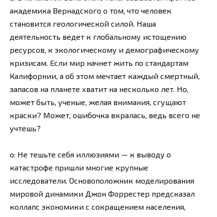
академика Вернадского о том, что человек
становится геологической силой. Наша
деятельность ведет к глобальному истощению
ресурсов, к экологическому и демографическому
кризисам. Если мир начнет жить по стандартам
Калифорнии, а об этом мечтает каждый смертный,
запасов на планете хватит на несколько лет. Но,
может быть, ученые, желая внимания, сгущают
краски? Может, ошибочка вкралась, ведь всего не
учтешь?
о: Не тешьте себя иллюзиями — к выводу о
катастрофе пришли многие крупные
исследователи. Основоположник моделирования
мировой динамики Джон Форрестер предсказал
коллапс экономики с сокращением населения,