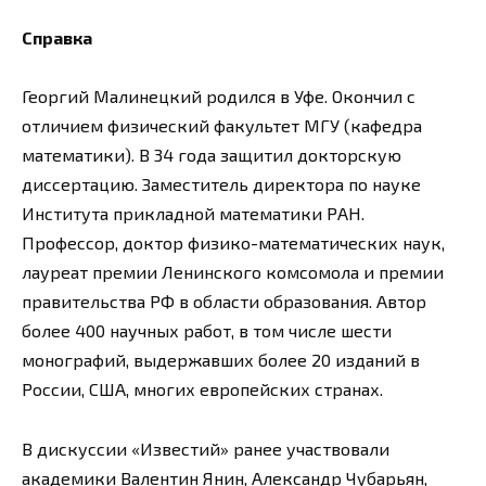
Справка
Георгий Малинецкий родился в Уфе. Окончил с
отличием физический факультет МГУ (кафедра
математики). В 34 года защитил докторскую
диссертацию. Заместитель директора по науке
Института прикладной математики РАН.
Профессор, доктор физико-математических наук,
лауреат премии Ленинского комсомола и премии
правительства РФ в области образования. Автор
более 400 научных работ, в том числе шести
монографий, выдержавших более 20 изданий в
России, США, многих европейских странах.
В дискуссии «Известий» ранее участвовали
академики Валентин Янин, Александр Чубарьян,