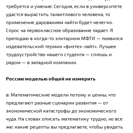
требуется и умение. Сегодня, если в университете
удастся вырастить талантливого человека, то
применение дарованиям найти будет нелегко.
Спрос на первоклассное образование падает. Я
преподаю в когда-то элитарном МФТИ — появился
издевательский термин «физтех-лайт». Лучшее
трудоустройство нашего студента — сплошь и
рядом — в западной компании.
Россию моделью общей не измерить
в: Математические модели потому и ценны, что
предлагают разные сценарии развития — от
экономической катастрофы до экономического
чуда. На словах описать математику трудно, но все
же: какие рецепты вы предлагаете, чтобы увидеть