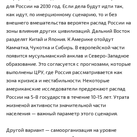
для России на 2030 год. Если дела будут идти так,
как идут, по инерционному сценарию, то и без
внешнего вмешательства вероятен распад России на
зоны влияния других цивилизаций. Дальний Восток
разделят Китай и Япония. К Америке отойдут
Камчатка, Чукотка и Сибирь. В европейской части
появится мусульманский анклав и Северо-Западное
образование. Это согласуется с прогнозами, которые
выполнены ЦРУ, где Россия рассматривается как
зона кризиса и нестабильности. Некоторые
американские исследователи предрекают распад
России на 5-8 государств в течение 10-15 лет. Утрата
жизненой активности значительной части
населения — важный параметр этого сценария.
Другой вариант — самоорганизация на уровне