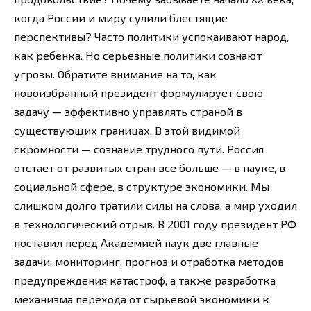
когда России и миру сулили блестящие
перспективы? Часто политики успокаивают народ,
как ребенка. Но серьезные политики сознают
угрозы. Обратите внимание на то, как
новоизбранный президент формулирует свою
задачу — эффективно управлять страной в
существующих границах. В этой видимой
скромности — сознание трудного пути. Россия
отстает от развитых стран все больше — в науке, в
социальной сфере, в структуре экономики. Мы
слишком долго тратили силы на слова, а мир уходил
в технологический отрыв. В 2001 году президент РФ
поставил перед Академией наук две главные
задачи: мониторинг, прогноз и отработка методов
предупреждения катастроф, а также разработка
механизма перехода от сырьевой экономики к