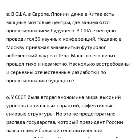
в: В США, в Европе, Японии, даже в Китае есть
мощные мозговые центры, где занимаются
проектированием будущего. В США ежегодно
проводится 30 научных конференций. Недавно в
Москву приезжал знаменитый футуролог
нобелевский лауреат Гелл-Манн, но его визит
прошел тихо и незаметно. Насколько востребованы
и серьезны отечественные разработки по
проектированию будущего?
о: У СССР была вторая экономика мира, высокий
уровень социальных гарантий, эффективные
силовые структуры. Но это не предотвратило
распада государства, который президент России
назвал самой большой геополитической