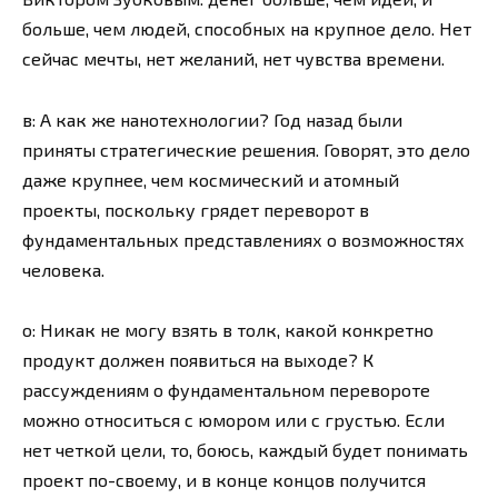
больше, чем людей, способных на крупное дело. Нет
сейчас мечты, нет желаний, нет чувства времени.
в: А как же нанотехнологии? Год назад были
приняты стратегические решения. Говорят, это дело
даже крупнее, чем космический и атомный
проекты, поскольку грядет переворот в
фундаментальных представлениях о возможностях
человека.
о: Никак не могу взять в толк, какой конкретно
продукт должен появиться на выходе? К
рассуждениям о фундаментальном перевороте
можно относиться с юмором или с грустью. Если
нет четкой цели, то, боюсь, каждый будет понимать
проект по-своему, и в конце концов получится