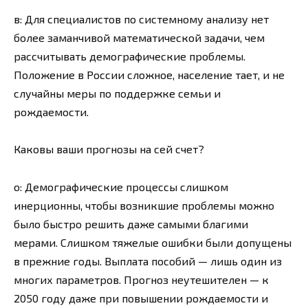
в: Для специалистов по системному анализу нет
более заманчивой математической задачи, чем
рассчитывать демографические проблемы.
Положение в России сложное, население тает, и не
случайны меры по поддержке семьи и
рождаемости.
Каковы ваши прогнозы на сей счет?
о: Демографические процессы слишком
инерционны, чтобы возникшие проблемы можно
было быстро решить даже самыми благими
мерами. Слишком тяжелые ошибки были допущены
в прежние годы. Выплата пособий — лишь один из
многих параметров. Прогноз неутешителен — к
2050 году даже при повышении рождаемости и