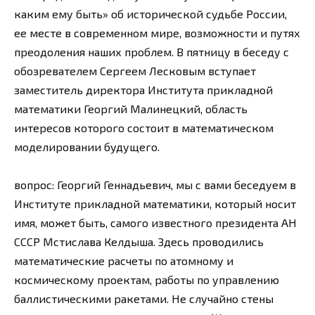
каким ему быть» об исторической судьбе России,
ее месте в современном мире, возможности и путях
преодоления наших проблем. В пятницу в беседу с
обозревателем Сергеем Лесковым вступает
заместитель директора Института прикладной
математики Георгий Малинецкий, область
интересов которого состоит в математическом
моделировании будущего.
вопрос: Георгий Геннадьевич, мы с вами беседуем в
Институте прикладной математики, который носит
имя, может быть, самого известного президента АН
СССР Мстислава Келдыша. Здесь проводились
математические расчеты по атомному и
космическому проектам, работы по управлению
баллистическими ракетами. Не случайно стены