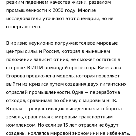
резким падением качества жизни, развалом
промышленности к 2050 году. Многие
исследователи уточняют этот сценарий, но не
отвергают его.
В кризис неуклонно погружаются все мировые
центры силы, и Россия, которая в нынешнем
положении зависит от них, не сможет остаться в
стороне. В ИПМ командой профессора Вячеслава
Егорова предложена модель, которая позволяет
выйти из кризиса путем создания двух гигантских
отраслей промышленности. Одна — переработка
отходов, сравнимая по объему с мировым ВПК.
Вторая — рекультивация выведенных из оборота
земель, сравнимая с мировым транспортным
комплексом. Но если за 15 лет отрасли не будут
созданы, коллапса мировой экономики не избежать.