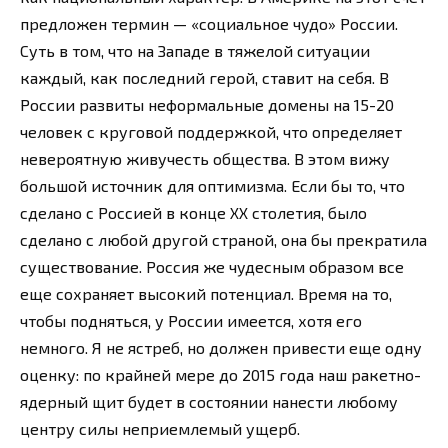
предложен термин — «социальное чудо» России.
Суть в том, что на Западе в тяжелой ситуации
каждый, как последний герой, ставит на себя. В
России развиты неформальные домены на 15-20
человек с круговой поддержкой, что определяет
невероятную живучесть общества. В этом вижу
большой источник для оптимизма. Если бы то, что
сделано с Россией в конце ХХ столетия, было
сделано с любой другой страной, она бы прекратила
существование. Россия же чудесным образом все
еще сохраняет высокий потенциал. Время на то,
чтобы подняться, у России имеется, хотя его
немного. Я не ястреб, но должен привести еще одну
оценку: по крайней мере до 2015 года наш ракетно-
ядерный щит будет в состоянии нанести любому
центру силы неприемлемый ущерб.