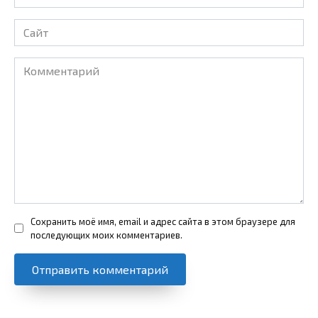
*
Сайт
Комментарий
Сохранить моё имя, email и адрес сайта в этом браузере для
последующих моих комментариев.