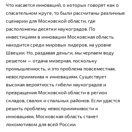
Что касается инноваций, о которых говорят как о
спасательном круге, то были рассчитаны различные
сценарии для Московской области, где
расположены десятки наукоградов. По
инвестициям в инновации Московская область
находится среди мировых лидеров, на уровне
Швеции. Но, раздавая деньги, мы черпаем воду
решетом — отдача мизерная, поскольку
промышленность, и это проблема повсеместная,
невосприимчива к инновациям. Существует
высокая вероятность гибели наукоградов и
превращения Московской области в регион
складов, свалок и спальных районов. Если удастся
решить проблему невосприимчивости к
инновациям, Московская область станет
локомотивом для всей России.