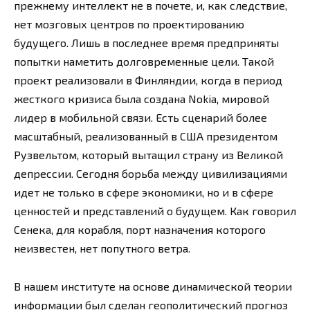
прежнему интеллект не в почете, и, как следствие,
нет мозговых центров по проектированию
будущего. Лишь в последнее время предприняты
попытки наметить долговременные цели. Такой
проект реализовали в Финляндии, когда в период
жесткого кризиса была создана Nokia, мировой
лидер в мобильной связи. Есть сценарий более
масштабный, реализованный в США президентом
Рузвельтом, который вытащил страну из Великой
депрессии. Сегодня борьба между цивилизациями
идет не только в сфере экономики, но и в сфере
ценностей и представлений о будущем. Как говорил
Сенека, для корабля, порт назначения которого
неизвестен, нет попутного ветра.
В нашем институте на основе динамической теории
информации был сделан геополитический прогноз