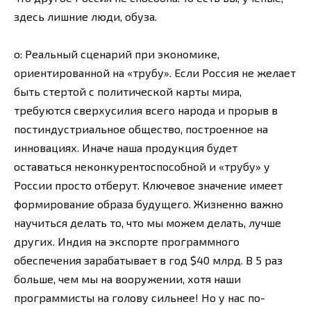
здесь лишние люди, обуза.
о: Реальный сценарий при экономике,
ориентированной на «трубу». Если Россия не желает
быть стертой с политической карты мира,
требуются сверхусилия всего народа и прорыв в
постиндустриальное общество, построенное на
инновациях. Иначе наша продукция будет
оставаться неконкурентоспособной и «трубу» у
России просто отберут. Ключевое значение имеет
формирование образа будущего. Жизненно важно
научиться делать то, что мы можем делать, лучше
других. Индия на экспорте программного
обеспечения зарабатывает в год $40 млрд. В 5 раз
больше, чем мы на вооружении, хотя наши
программисты на голову сильнее! Но у нас по-