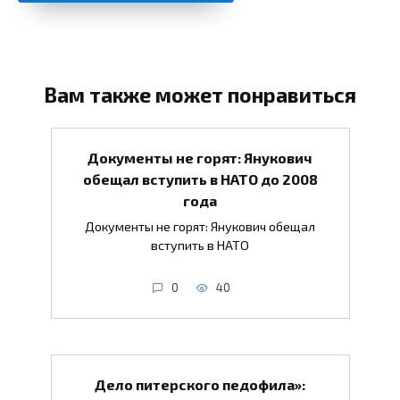
Вам также может понравиться
Документы не горят: Янукович
обещал вступить в НАТО до 2008
года
Документы не горят: Янукович обещал
вступить в НАТО
0
40
Дело питерского педофила»: