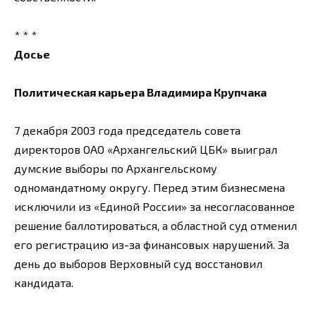
* * *
Досье
Политическая карьера Владимира Крупчака
7 декабря 2003 года председатель совета
директоров ОАО «Архангельский ЦБК» выиграл
думские выборы по Архангельскому
одномандатному округу. Перед этим бизнесмена
исключили из «Единой России» за несогласованное
решение баллотироваться, а областной суд отменил
его регистрацию из-за финансовых нарушений. За
день до выборов Верховный суд восстановил
кандидата.