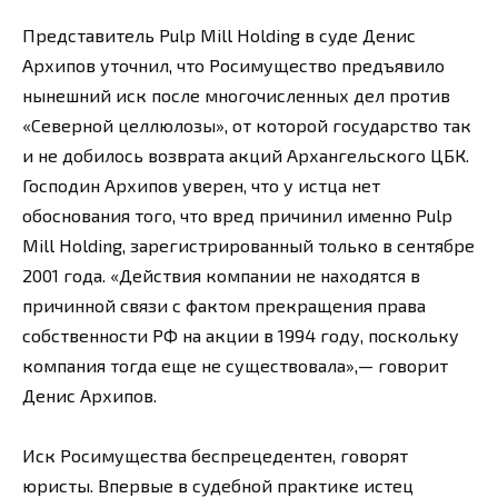
Представитель Pulp Mill Holding в суде Денис
Архипов уточнил, что Росимущество предъявило
нынешний иск после многочисленных дел против
«Северной целлюлозы», от которой государство так
и не добилось возврата акций Архангельского ЦБК.
Господин Архипов уверен, что у истца нет
обоснования того, что вред причинил именно Pulp
Mill Holding, зарегистрированный только в сентябре
2001 года. «Действия компании не находятся в
причинной связи с фактом прекращения права
собственности РФ на акции в 1994 году, поскольку
компания тогда еще не существовала»,— говорит
Денис Архипов.
Иск Росимущества беспрецедентен, говорят
юристы. Впервые в судебной практике истец