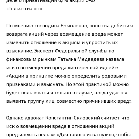
«Тольяттиазот».
По мнению господина Ермоленко, попытка добиться
возврата акций через возмещение вреда может
изменить отношение к акциям и упростить их
взыскание. Эксперт Федеральной службы по
финансовым рынкам Татьяна Медведева назвала
иск о возмещении вреда «интересной идеей»:
«Акции в принципе можно определить родовыми
признаками и взыскать. Но этой практикой можно
будет пользоваться только в случае, когда удастся
выявить группу лиц, совместно причинивших вред».
Однако адвокат Константин Скловский считает, что
иск о возмещении вреда в отношении акций
предъявлять нельзя: «Для такого иска нужно, чтобы