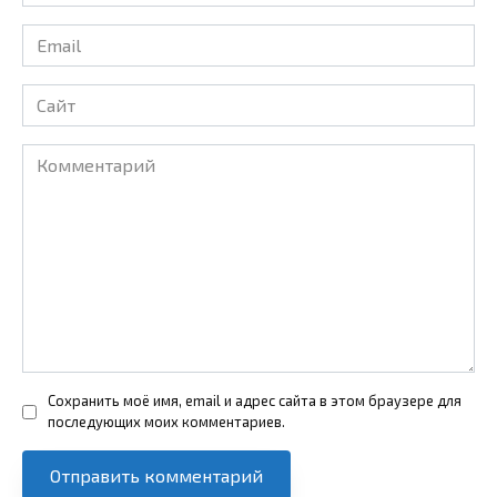
*
Email
*
Сайт
Комментарий
Сохранить моё имя, email и адрес сайта в этом браузере для
последующих моих комментариев.