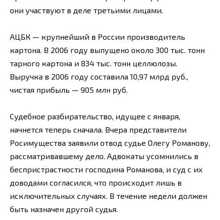
они участвуют в деле третьими лицами.
АЦБК — крупнейший в России производитель
картона. В 2006 году выпущено около 300 тыс. тонн
тарного картона и 834 тыс. тонн целлюлозы.
Выручка в 2006 году составила 10,97 млрд руб.,
чистая прибыль — 905 млн руб.
Судебное разбирательство, идущее с января,
начнется теперь сначала. Вчера представители
Росимущества заявили отвод судье Олегу Романову,
рассматривавшему дело. Адвокаты усомнились в
беспристрастности господина Романова, и суд с их
доводами согласился, что происходит лишь в
исключительных случаях. В течение недели должен
быть назначен другой судья.