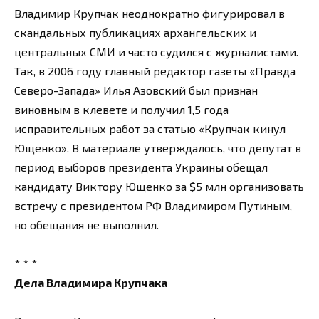
Владимир Крупчак неоднократно фигурировал в
скандальных публикациях архангельских и
центральных СМИ и часто судился с журналистами.
Так, в 2006 году главный редактор газеты «Правда
Северо-Запада» Илья Азовский был признан
виновным в клевете и получил 1,5 года
исправительных работ за статью «Крупчак кинул
Ющенко». В материале утверждалось, что депутат в
период выборов президента Украины обещал
кандидату Виктору Ющенко за $5 млн организовать
встречу с президентом РФ Владимиром Путиным,
но обещания не выполнил.
* * *
Дела Владимира Крупчака