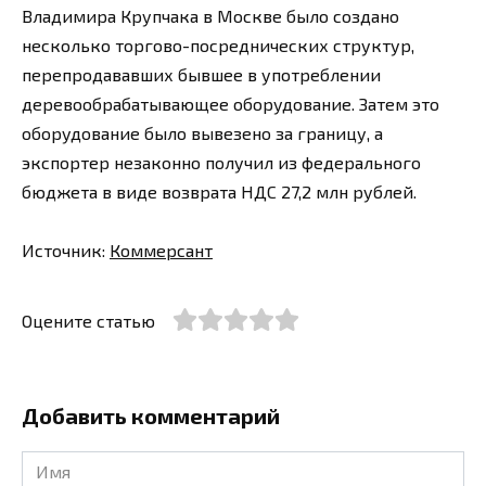
Владимира Крупчака в Москве было создано
несколько торгово-посреднических структур,
перепродававших бывшее в употреблении
деревообрабатывающее оборудование. Затем это
оборудование было вывезено за границу, а
экспортер незаконно получил из федерального
бюджета в виде возврата НДС 27,2 млн рублей.
Источник:
Коммерсант
Оцените статью
Добавить комментарий
Имя