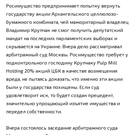
Росимущество предпринимает попытку вернуть
государству акции Архангельского целлюлозо-
бумажного комбината, чей мажоритарный владелец
Владимир Крупчак не смог получить депутатский
мандат на последних парламентских выборах и
скрывается на Украине. Вчера дело рассматривал
арбитражный суд Москвы. Росимущество требует у
подконтрольного господину Крупчаку Pulp Mill
Holding 20% акций ЦБК в качестве возмещения
вреда, не пытаясь доказать, что именно эти акции
были у государства похищены. Если суд
удовлетворит иск, то будет создан прецедент,
значительно упрощающий изъятие имущества и
передел собственности.
Вчера состоялось заседание арбитражного суда