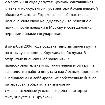
2 марта 2004 года депутат Крупчак, считавшийся
главным конкурентом губернатора Архангельской
области Анатолия Ефремова на выборах главы
региона, снял свою кандидатуру. Это решение он
принял после поездки в Москву и совещания «с
первыми лицами государства».
В октябре 2004 года создана инициативная группа
по отзыву господина Крупчака из Госдумы. В
открытых письмах и обращениях к
правоохранительным органам члены этой группы
заявили, что работа депутата над Лесным кодексом
«направлена на лоббирование собственных бизнес-
интересов» и обратила внимание на
«многочисленные уголовные дела, в которых
фигурирует В. Я. Крупчак».