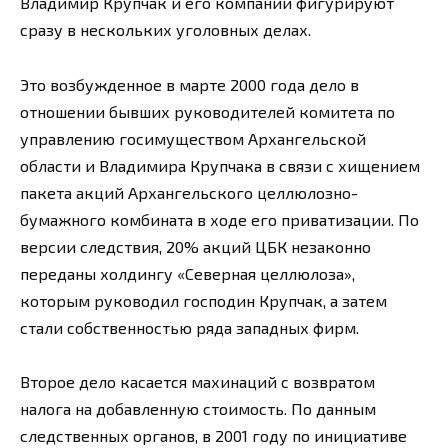
Владимир Крупчак и его компании фигурируют
сразу в нескольких уголовных делах.
Это возбужденное в марте 2000 года дело в
отношении бывших руководителей комитета по
управлению госимуществом Архангельской
области и Владимира Крупчака в связи с хищением
пакета акций Архангельского целлюлозно-
бумажного комбината в ходе его приватизации. По
версии следствия, 20% акций ЦБК незаконно
переданы холдингу «Северная целлюлоза»,
которым руководил господин Крупчак, а затем
стали собственностью ряда западных фирм.
Второе дело касается махинаций с возвратом
налога на добавленную стоимость. По данным
следственных органов, в 2001 году по инициативе