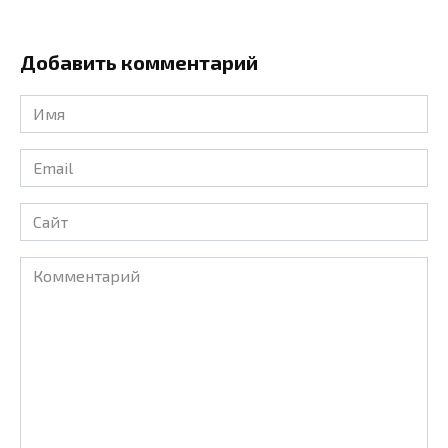
Добавить комментарий
Имя
*
Email
*
Сайт
Комментарий