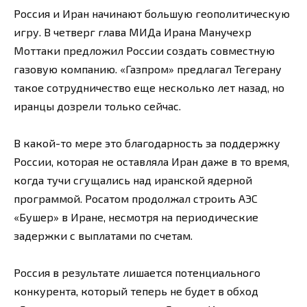
Россия и Иран начинают большую геополитическую
игру. В четверг глава МИДа Ирана Манучехр
Моттаки предложил России создать совместную
газовую компанию. «Газпром» предлагал Тегерану
такое сотрудничество еще несколько лет назад, но
иранцы дозрели только сейчас.
В какой-то мере это благодарность за поддержку
России, которая не оставляла Иран даже в то время,
когда тучи сгущались над иранской ядерной
программой. Росатом продолжал строить АЭС
«Бушер» в Иране, несмотря на периодические
задержки с выплатами по счетам.
Россия в результате лишается потенциального
конкурента, который теперь не будет в обход