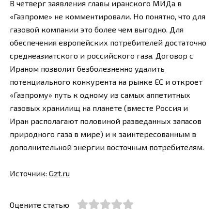
В четверг заявления главы иранского МИДа в
«Газпроме» не комментировали. Но понятно, что для
газовой компании это более чем выгодно. Для
обеспечения европейских потребителей достаточно
среднеазиатского и российского газа. Договор с
Ираном позволит безболезненно удалить
потенциального конкурента на рынке ЕС и откроет
«Газпрому» путь к одному из самых аппетитных
газовых хранилищ на планете (вместе Россия и
Иран располагают половиной разведанных запасов
природного газа в мире) и к заинтересованным в
дополнительной энергии восточным потребителям.
Источник:
Gzt.ru
Оцените статью