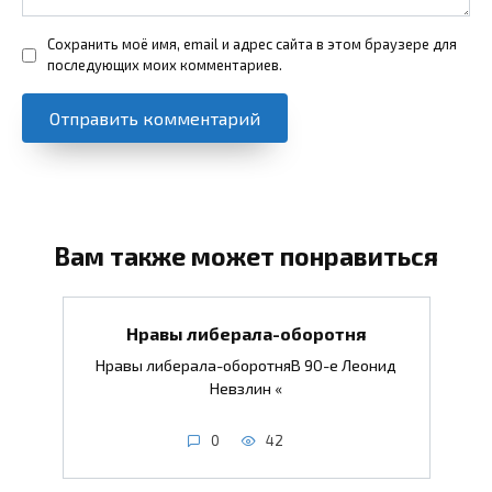
Сохранить моё имя, email и адрес сайта в этом браузере для
последующих моих комментариев.
Вам также может понравиться
Нравы либерала-оборотня
Нравы либерала-оборотняВ 90-е Леонид
Невзлин «
0
42