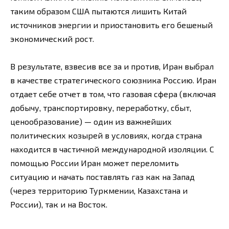
таким образом США пытаются лишить Китай
источников энергии и приостановить его бешеный
экономический рост.
В результате, взвесив все за и против, Иран выбрал
в качестве стратегического союзника Россию. Иран
отдает себе отчет в том, что газовая сфера (включая
добычу, транспортировку, переработку, сбыт,
ценообразование) — один из важнейших
политических козырей в условиях, когда страна
находится в частичной международной изоляции. С
помощью России Иран может переломить
ситуацию и начать поставлять газ как на Запад
(через территорию Туркмении, Казахстана и
России), так и на Восток.