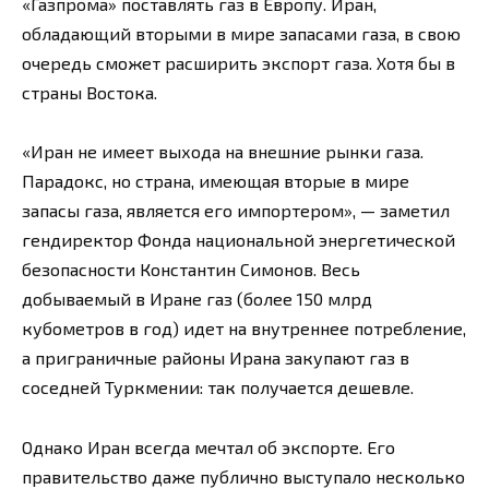
«Газпрома» поставлять газ в Европу. Иран,
обладающий вторыми в мире запасами газа, в свою
очередь сможет расширить экспорт газа. Хотя бы в
страны Востока.
«Иран не имеет выхода на внешние рынки газа.
Парадокс, но страна, имеющая вторые в мире
запасы газа, является его импортером», — заметил
гендиректор Фонда национальной энергетической
безопасности Константин Симонов. Весь
добываемый в Иране газ (более 150 млрд
кубометров в год) идет на внутреннее потребление,
а приграничные районы Ирана закупают газ в
соседней Туркмении: так получается дешевле.
Однако Иран всегда мечтал об экспорте. Его
правительство даже публично выступало несколько