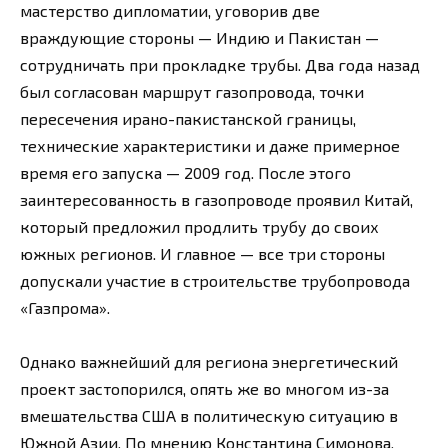
мастерство дипломатии, уговорив две
враждующие стороны — Индию и Пакистан —
сотрудничать при прокладке трубы. Два года назад
был согласован маршрут газопровода, точки
пересечения ирано-пакистанской границы,
технические характеристики и даже примерное
время его запуска — 2009 год. После этого
заинтересованность в газопроводе проявил Китай,
который предложил продлить трубу до своих
южных регионов. И главное — все три стороны
допускали участие в строительстве трубопровода
«Газпрома».
Однако важнейший для региона энергетический
проект застопорился, опять же во многом из-за
вмешательства США в политическую ситуацию в
Южной Азии. По мнению Константина Симонова,