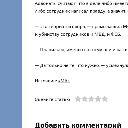
Адвокаты считают, что в деле либо имеет
либо сотрудник написал правду, а значит,
— Это теория заговора, — прямо заявил 
к убийству сотрудников и МВД, и ФСБ.
— Правильно, именно поэтому они и на с
— Да только не те, что нужно, — усмехнул
Источник:
«МК»
Оцените статью
Добавить комментарий