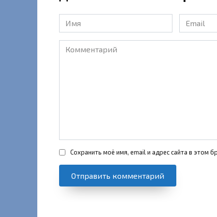
Имя
Email
*
*
Комментарий
Сохранить моё имя, email и адрес сайта в этом