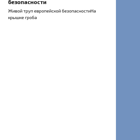
безопасности
Живой труп европейской безопасностиНа
крышке гроба