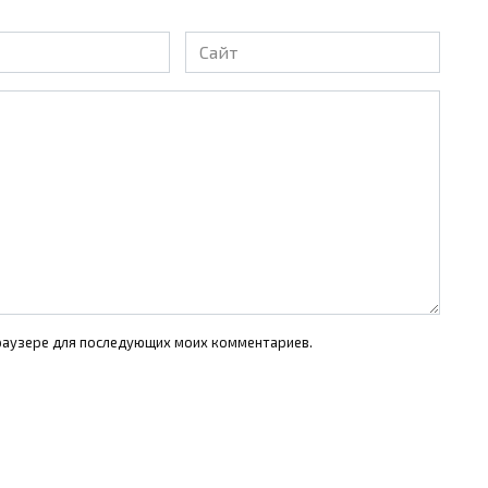
Сайт
 браузере для последующих моих комментариев.