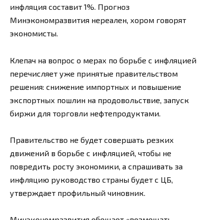
инфляция составит 1%. Прогноз
Минэкономразвития нереален, хором говорят
экономисты.
Клепач на вопрос о мерах по борьбе с инфляцией
перечисляет уже принятые правительством
решения: снижение импортных и повышение
экспортных пошлин на продовольствие, запуск
биржи для торговли нефтепродуктами.
Правительство не будет совершать резких
движений в борьбе с инфляцией, чтобы не
повредить росту экономики, а спрашивать за
инфляцию руководство страны будет с ЦБ,
утверждает профильный чиновник.
Минэкономразвития обещает «возмещать