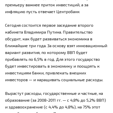
премьеру важнее приток инвестиций, а за
инфляцию пусть отвечает Центробанк
Сегодня состоится первое заседание второго
кабинета Владимира Путина. Правительство
обсудит, как будет развиваться экономика в
ближайшие три года. За основу взят инновационный
вариант развития, по которому ВВП будет
прибавлять по 6,5% в год. Для этого государство
будет инвестировать в экономику и поощрять к
инвестициям банки, привлекать внешних
инвесторов — и наращивать социальные расходы.
Вырастут расходы, государственные и частные, на
образование (за 2008-2011 гг. — с 4,8% до 5,2% ВВП)
и здравоохранение (с 4,4% до 4,8%), на 75% этот