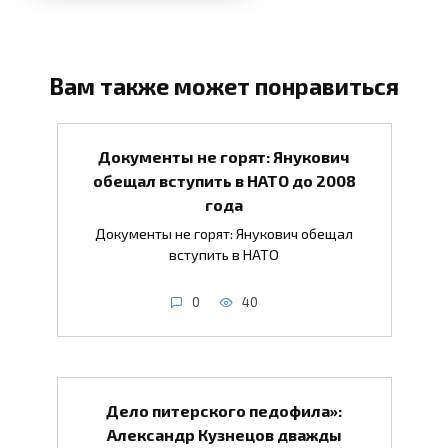
Вам также может понравиться
Документы не горят: Янукович
обещал вступить в НАТО до 2008
года
Документы не горят: Янукович обещал
вступить в НАТО
0
40
Дело питерского педофила»:
Александр Кузнецов дважды