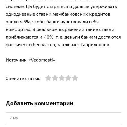
системе. ЦБ будет стараться и дальше удерживать
однодневные ставки межбанковских кредитов
около 4,5%, чтобы банки чувствовали себя
комфортно. В реальном выражении такие ставки
приближаются к -10%, т. е. деньги банкам достаются
фактически бесплатно, заключает Гавриленков.
Источник:
«Vedomosti»
Оцените статью
Добавить комментарий
Имя
*