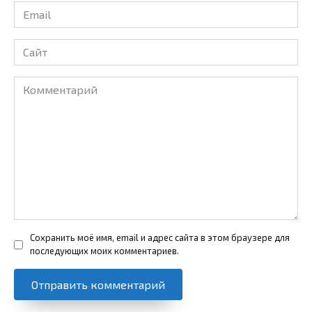
Email
*
Сайт
Комментарий
Сохранить моё имя, email и адрес сайта в этом браузере для
последующих моих комментариев.