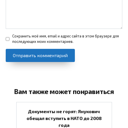
Сохранить моё имя, email и адрес сайта в этом браузере для
последующих моих комментариев.
Вам также может понравиться
Документы не горят: Янукович
обещал вступить в НАТО до 2008
года