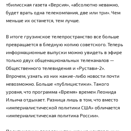
тбилисская газета «Версия», «абсолютно неважно,
будет врать одна телекомпания, две или три». Чем
меньше их останется, тем лучше.
В итоге грузинское телепространство все больше
превращается в бледную копию советского. Теперь
информационные выпуски можно увидеть в эфире
только двух общенациональных телеканалов —
Общественного телевидения и «Рустави-2».
Впрочем, узнать из них какие-либо новости почти
невозможно. Больше «публицистики». Такого
уровня, что программа «Время» времен Леонида
Ильича отдыхает. Разница лишь в том, что вместо
«империалистической политики США» обличается
«империалистическая политика России».