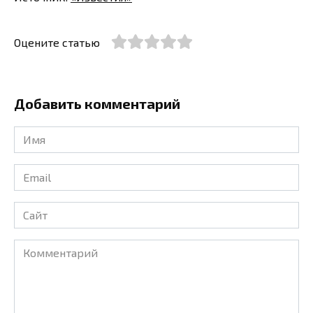
Оцените статью
Добавить комментарий
Имя
*
Email
*
Сайт
Комментарий