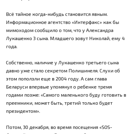
Всё тайное когда-нибудь становится явным.
Информационное агентство «Интерфакс» как бы
мимоходом сообщило о том, что у Александра
Лукашенко 3 сына. Младшего зовут Николай, ему 4
года.
Собственно, наличие у Лукашенко третьего сына
давно уже стало секретом Полишинеля. Слухи об
этом поползли еще в 2004 году. А сам глава
Беларуси впервые упомянул о ребенке тремя
годами позже: «Самого маленького буду готовить в
преемники, может быть, третий только будет
президентом».
Потом, 30 декабря, во время посещения «SOS-