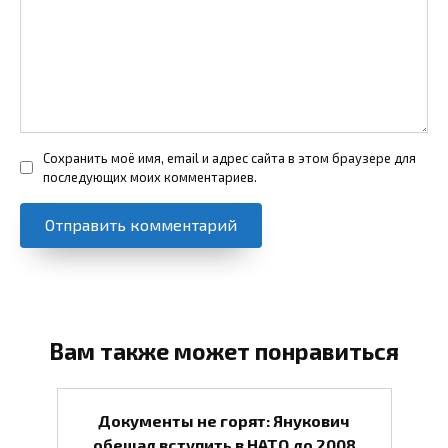
Сохранить моё имя, email и адрес сайта в этом браузере для
последующих моих комментариев.
Вам также может понравиться
Документы не горят: Янукович
обещал вступить в НАТО до 2008