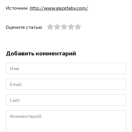
Источник:
http://www.gazetaby.com/
Оцените статью
Добавить комментарий
Имя
*
Email
*
Сайт
Комментарий