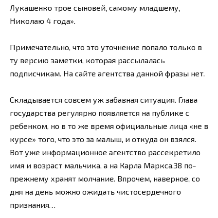
Лукашенко трое сыновей, самому младшему,
Николаю 4 года».
Примечательно, что это уточнение попало только в
ту версию заметки, которая рассылалась
подписчикам. На сайте агентства данной фразы нет.
Складывается совсем уж забавная ситуация. Глава
государства регулярно появляется на публике с
ребенком, но в то же время официальные лица «не в
курсе» того, что это за малыш, и откуда он взялся.
Вот уже информационное агентство рассекретило
имя и возраст мальчика, а на Карла Маркса,38 по-
прежнему хранят молчание. Впрочем, наверное, со
дня на день можно ожидать чистосердечного
признания…