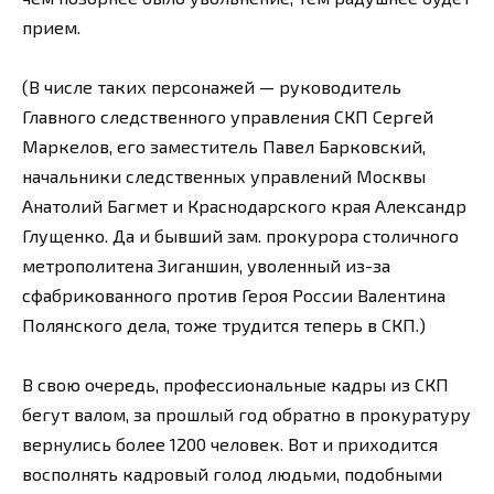
прием.
(В числе таких персонажей — руководитель
Главного следственного управления СКП Сергей
Маркелов, его заместитель Павел Барковский,
начальники следственных управлений Москвы
Анатолий Багмет и Краснодарского края Александр
Глущенко. Да и бывший зам. прокурора столичного
метрополитена Зиганшин, уволенный из-за
сфабрикованного против Героя России Валентина
Полянского дела, тоже трудится теперь в СКП.)
В свою очередь, профессиональные кадры из СКП
бегут валом, за прошлый год обратно в прокуратуру
вернулись более 1200 человек. Вот и приходится
восполнять кадровый голод людьми, подобными