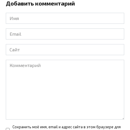
Добавить комментарий
Имя
*
Email
*
Сайт
Комментарий
Сохранить моё имя, email и адрес сайта в этом браузере для