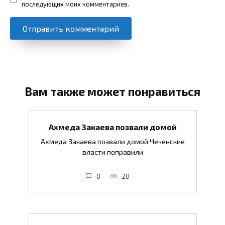
последующих моих комментариев.
Вам также может понравиться
Ахмеда Закаева позвали домой
Ахмеда Закаева позвали домой Чеченские
власти поправили
0
20