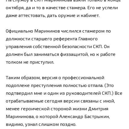
октября, да и то в качестве стажера. Его не успели
даже аттестовать, дать оружие и кабинет.
Официально Марининов числился стажером по
должности старшего референта Главного
управления собственной безопасности СКП. Он
должен был заниматься физзащитой, но к работе
толком не приступил.
Таким образом, версия о профессиональной
подоплеке преступления полностью отпала. (Это
подтвердил мне и один из руководителей СКП.) Все
отрабатываемые сегодня версии связаны с иной,
менее героической стороной жизни Дмитрия
Марининова, о которой Александр Бастрыкин,
видимо, узнал слишком поздно.