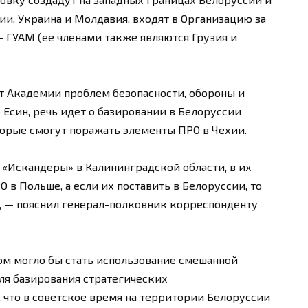
ии, Украина и Молдавия, входят в Организацию за
 ГУАМ (ее членами также являются Грузия и
 Академии проблем безопасности, обороны и
Есин, речь идет о базировании в Белоруссии
орые смогут поражать элементы ПРО в Чехии.
 «Искандеры» в Калининградской области, в их
 в Польше, а если их поставить в Белоруссии, то
», — пояснил генерал-полковник корреспонденту
ом могло бы стать использование смешанной
ля базирования стратегических
что в советское время на территории Белоруссии