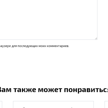
 браузере для последующих моих комментариев.
Вам также может понравитьс