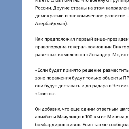
России. Другие страны на этом направлен
демократию и экономическое развитие —
Азербайджан).
Как предположил первый вице-президент
правопорядка генерал-полковник Виктор 
ракетных комплексов «Искандер-М», кот
«Если будет принято решение разместить
зоне поражения будут только объекты ПРО
они будут доставать и до радара в Чехии
«Газеты».
Он добавил, что еще одним ответным шаг
авиабазы Мачулищи в 100 км от Минска д
бомбардировщиков. Есин также сообщил, 