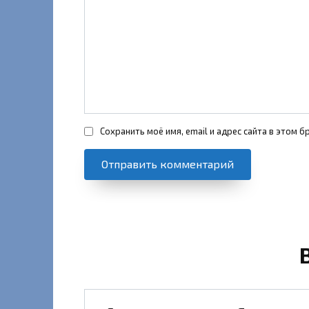
Сохранить моё имя, email и адрес сайта в этом