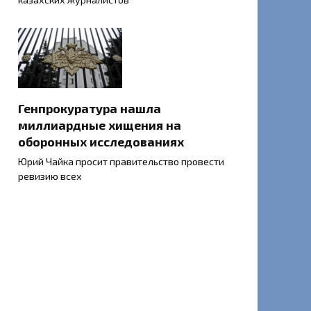
Генпрокуратура нашла
миллиардные хищения на
оборонных исследованиях
Юрий Чайка просит правительство провести
ревизию всех