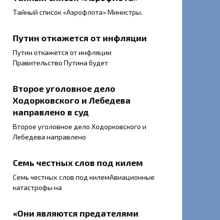
Тайный список «Аэрофлота» Министры.
Путин откажется от инфляции
Путин откажется от инфляции
Правительство Путина будет
Второе уголовное дело
Ходорковского и Лебедева
направлено в суд
Второе уголовное дело Ходорковского и
Лебедева направлено
Семь честных слов под килем
Семь честных слов под килемАвиационные
катастрофы на
«Они являются предателями