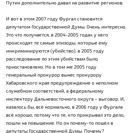
Путин дополнительно давал на развитие регионов.
И вот в этом 2007 году Фургал становится
депутатом Государственной Думы. Очень интересно.
Это что получается, в 2004-2005 годах у него
происходят те самые эпизоды, которые ему
инкриминируются (убийство), в 2005 году
расследование по этим убийствам было
приостановлено. Но в том же 2005 году
генеральный прокурор вынес прокурору
Хабаровского края предупреждение о неполном
служебном соответствий, а федеральному
инспектору Дальневосточного округа – выговор. И,
казалось бы, всё нормально, в 2006 году у Фургала
всё хорошо, потому что те, кто прикрывал это дело,
пошли на повышение. Но он почему-то пошёл в
депутаты Государственной Думы. Почему?