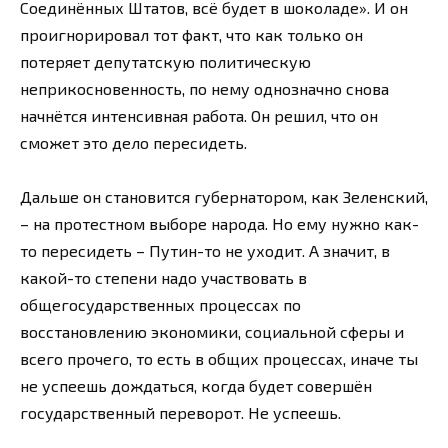
Соединённых Штатов, всё будет в шоколаде». И он
проигнорировал тот факт, что как только он
потеряет депутатскую политическую
неприкосновенность, по нему однозначно снова
начнётся интенсивная работа. Он решил, что он
сможет это дело пересидеть.
Дальше он становится губернатором, как Зеленский,
– на протестном выборе народа. Но ему нужно как-
то пересидеть – Путин-то не уходит. А значит, в
какой-то степени надо участвовать в
общегосударственных процессах по
восстановлению экономики, социальной сферы и
всего прочего, то есть в общих процессах, иначе ты
не успеешь дождаться, когда будет совершён
государственный переворот. Не успеешь.