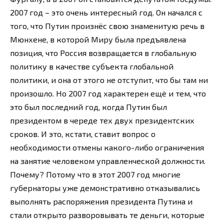
2007 год – это очень интересный год. Он начался с
того, что Путин произнёс свою знаменитую речь в
Мюнхене, в которой Миру была предъявлена
позиция, что Россия возвращается в глобальную
политику в качестве субъекта глобальной
политики, и она от этого не отступит, что бы там ни
произошло. Но 2007 год характерен ещё и тем, что
это был последний год, когда Путин был
президентом в череде тех двух президентских
сроков. И это, кстати, ставит вопрос о
необходимости отмены какого-либо ограничения
на занятие человеком управленческой должности.
Почему? Потому что в этот 2007 год многие
губернаторы уже демонстративно отказывались
выполнять распоряжения президента Путина и
стали открыто разворовывать те деньги, которые