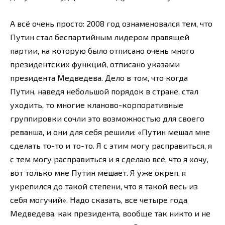
А всё очень просто: 2008 год ознаменовался тем, что
Путин стал беспартийным лидером правящей
партии, на которую было отписано очень много
президентских функций, отписано указами
президента Медведева. Дело в том, что когда
Путин, наведя небольшой порядок в стране, стал
уходить, то многие кланово-корпоративные
группировки сочли это возможностью для своего
реванша, и они для себя решили: «Путин мешал мне
сделать то-то и то-то. Я с этим могу расправиться, я
с тем могу расправиться и я сделаю всё, что я хочу,
вот только мне Путин мешает. Я уже окреп, я
укрепился до такой степени, что я такой весь из
себя могучий». Надо сказать, все четыре года
Медведева, как президента, вообще так никто и не