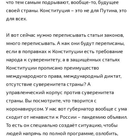
что тем самым подрывают, вообще-то, будущее
своей страны. Конституция – это не для Путина, это
для всех.
И вот сейчас нужно переписывать статьи законов,
много переписывать. А как они будут переписаны,
если в поправках к Конституции есть требование
народа к суверенитету, а в защищённых статьях
Конституции прописано преимущество
международного права, международный диктат,
отсутствие суверенитета страны? А
управленческий корпус против суверенитета
страны. Вы посмотрите, что творится с
коронавирусом. У нас вот губернатор вообще с ума
сходит от ненависти к России – пандемию объявил.
То есть он специально создаёт ситуацию, чтобы
людей напрячь по полной программе, озлобить,