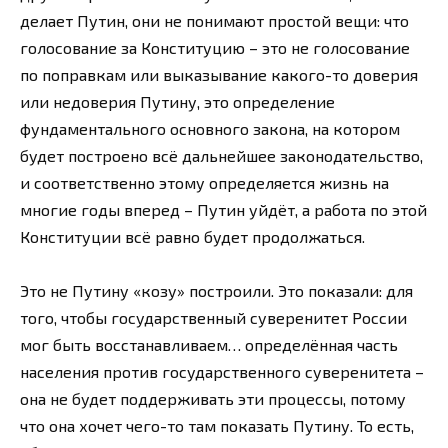
делает Путин, они не понимают простой вещи: что
голосование за Конституцию – это не голосование
по поправкам или выказывание какого-то доверия
или недоверия Путину, это определение
фундаментального основного закона, на котором
будет построено всё дальнейшее законодательство,
и соответственно этому определяется жизнь на
многие годы вперед – Путин уйдёт, а работа по этой
Конституции всё равно будет продолжаться.
Это не Путину «козу» построили. Это показали: для
того, чтобы государственный суверенитет России
мог быть восстанавливаем… определённая часть
населения против государственного суверенитета –
она не будет поддерживать эти процессы, потому
что она хочет чего-то там показать Путину. То есть,