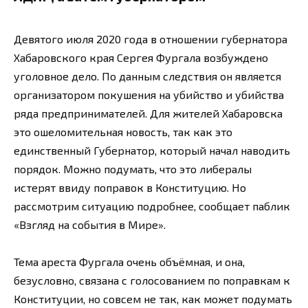
Девятого июля 2020 года в отношении губернатора
Хабаровского края Сергея Фургала возбуждено
уголовное дело. По данным следствия он является
организатором покушения на убийство и убийства
ряда предпринимателей. Для жителей Хабаровска
это ошеломительная новость, так как это
единственный Губернатор, который начал наводить
порядок. Можно подумать, что это либералы
истерят ввиду поправок в Конституцию. Но
рассмотрим ситуацию подробнее, сообщает паблик
«Взгляд на события в Мире».
Тема ареста Фургала очень объёмная, и она,
безусловно, связана с голосованием по поправкам к
Конституции, но совсем не так, как может подумать