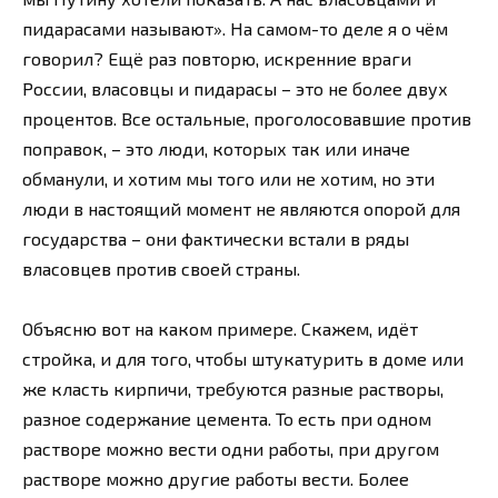
пидарасами называют». На самом-то деле я о чём
говорил? Ещё раз повторю, искренние враги
России, власовцы и пидарасы – это не более двух
процентов. Все остальные, проголосовавшие против
поправок, – это люди, которых так или иначе
обманули, и хотим мы того или не хотим, но эти
люди в настоящий момент не являются опорой для
государства – они фактически встали в ряды
власовцев против своей страны.
Объясню вот на каком примере. Скажем, идёт
стройка, и для того, чтобы штукатурить в доме или
же класть кирпичи, требуются разные растворы,
разное содержание цемента. То есть при одном
растворе можно вести одни работы, при другом
растворе можно другие работы вести. Более