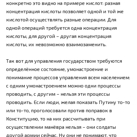
конкретно это видно на примере кислот: разная
концентрация кислоты позволяет одной и той же
кислотой осуществлять разные операции. Для
одной операций требуется одна концентрация
кислоты, для другой – другая концентрация
кислоты, их невозможно взаимозаменить.
Так вот для управления государством требуются
определённое состояние, умонастроение и
понимание процессов управления всем населением:
с одним умонастроением можно одни процессы
проводить, с другим – нельзя эти процессы
проводить. Если люди, желая показать Путину то-то
или то-то, проголосовали против поправок в
Конституцию, то на них рассчитывать при
осуществлении манёвра нельзя – они солдаты
другой армии сейчас. Ну они не понимают, что