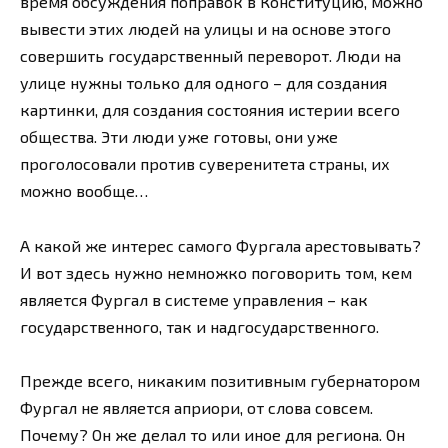
время обсуждения поправок в Конституцию, можно
вывести этих людей на улицы и на основе этого
совершить государственный переворот. Люди на
улице нужны только для одного – для создания
картинки, для создания состояния истерии всего
общества. Эти люди уже готовы, они уже
проголосовали против суверенитета страны, их
можно вообще…
А какой же интерес самого Фургала арестовывать?
И вот здесь нужно немножко поговорить том, кем
является Фургал в системе управления – как
государственного, так и надгосударственного.
Прежде всего, никаким позитивным губернатором
Фургал не является априори, от слова совсем.
Почему? Он же делал то или иное для региона. Он