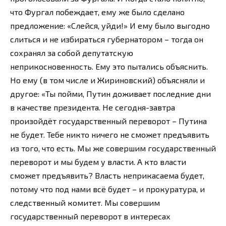
что Фургал побеждает, ему же было сделано
предложение: «Слейся, уйди!» И ему было выгодно
слиться и не избираться губернатором – тогда он
сохранял за собой депутатскую
неприкосновенность. Ему это пытались объяснить.
Но ему (в том числе и Жириновский) объясняли и
другое: «Ты пойми, Путин доживает последние дни
в качестве президента. Не сегодня-завтра
произойдёт государственный переворот – Путина
не будет. Тебе никто ничего не сможет предъявить
из того, что есть. Мы же совершим государственный
переворот и мы будем у власти. А кто власти
сможет предъявить? Власть неприкасаема будет,
потому что под нами всё будет – и прокуратура, и
следственный комитет. Мы совершим
государственный переворот в интересах