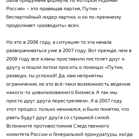
Россия» – это правящая партия, Путин –
беспартийный лидер партии, и он по-прежнему
продолжает «разводить» всех.
Но это в 2008 году, а ситуация-то эта начала
разворачиваться уже в 2007 году. Вот прежде, чем в
2008 году все кланы приставили пистолет друг к
другу и пошли потом просить о помощи: «Путин,
разведи, ты успокой! Да, нам неприятны
ограничения, но это всё-таки возможность ведения
какого-то цивилизованного бизнеса. А так мы
просто друг друга перестреляем». А в 2007 году
этот процесс только начинался, и было понятно, что
рвать будут друг друга со страшной силой.
Вспомните противостояние Следственного
комитета России и Генеральной прокуратуры, когда