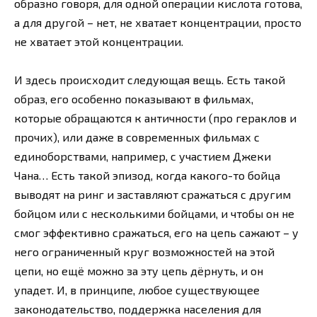
образно говоря, для одной операции кислота готова,
а для другой – нет, не хватает концентрации, просто
не хватает этой концентрации.
И здесь происходит следующая вещь. Есть такой
образ, его особенно показывают в фильмах,
которые обращаются к античности (про гераклов и
прочих), или даже в современных фильмах с
единоборствами, например, с участием Джеки
Чана… Есть такой эпизод, когда какого-то бойца
выводят на ринг и заставляют сражаться с другим
бойцом или с несколькими бойцами, и чтобы он не
смог эффективно сражаться, его на цепь сажают – у
него ограниченный круг возможностей на этой
цепи, но ещё можно за эту цепь дёрнуть, и он
упадет. И, в принципе, любое существующее
законодательство, поддержка населения для