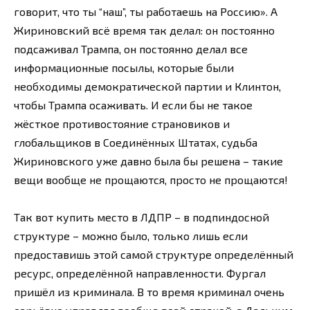
говорит, что ты “наш”, ты работаешь на Россию». А
Жириновский всё время так делал: он постоянно
подсаживал Трампа, он постоянно делал все
информационные посылы, которые были
необходимы демократической партии и Клинтон,
чтобы Трампа осаживать. И если бы не такое
жёсткое противостояние страновиков и
глобальщиков в Соединённых Штатах, судьба
Жириновского уже давно была бы решена – такие
вещи вообще не прощаются, просто не прощаются!
Так вот купить место в ЛДПР – в подпиндосной
структуре – можно было, только лишь если
предоставишь этой самой структуре определённый
ресурс, определённой направленности. Фургал
пришёл из криминала. В то время криминал очень