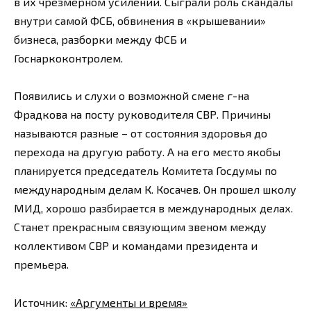
в их чрезмерном усилении. Сыграли роль скандалы
внутри самой ФСБ, обвинения в «крышевании»
бизнеса, разборки между ФСБ и
Госнаркоконтролем.
Появились и слухи о возможной смене г-на
Фрадкова на посту руководителя СВР. Причины
называются разные – от состояния здоровья до
перехода на другую работу. А на его место якобы
планируется председатель Комитета Госдумы по
международным делам К. Косачев. Он прошел школу
МИД, хорошо разбирается в международных делах.
Станет прекрасным связующим звеном между
коллективом СВР и командами президента и
премьера.
Источник:
«Аргументы и время»