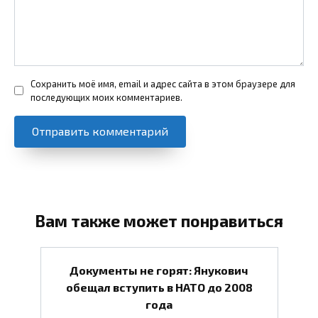
Сохранить моё имя, email и адрес сайта в этом браузере для
последующих моих комментариев.
Вам также может понравиться
Документы не горят: Янукович
обещал вступить в НАТО до 2008
года