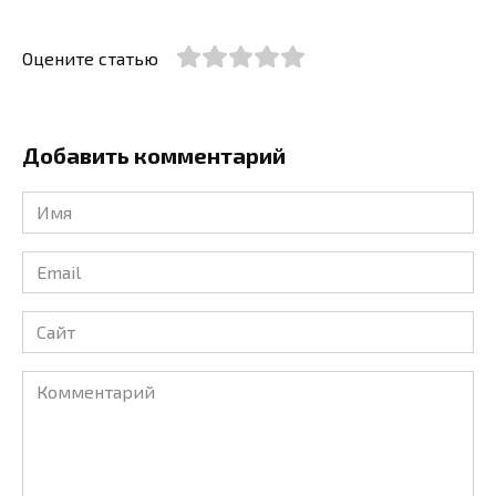
Оцените статью
Добавить комментарий
Имя
*
Email
*
Сайт
Комментарий