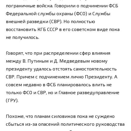
пограничные войска. Говорили о подчинении ФСБ
Федеральной службы охраны (ФСО) и Службы
внешней разведки (СВР). Но полностью
восстановить КГБ СССР в его советском виде пока
не получилось.
Говорят, что при распределении сфер влияния
между В. Путиным и Д. Медведевым новому
президенту удалось отстоять самостоятельность
СВР. Причем с подчинением лично Президенту. А
совсем недавно в ФСБ планировалось влить не
только ФСО и СВР, но и Главное разведуправление
(ГРУ).
Похоже, что планам силовиков пока не суждено
сбыться из-за опасений политического руководства