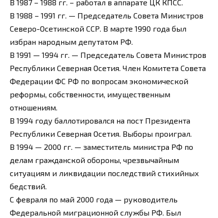
В 1987 – 1988 гг. – работал в аппарате ЦК КПСС.
В 1988 – 1991 гг. — Председатель Совета Министров
Северо-Осетинской ССР. В марте 1990 года был
избран народным депутатом РФ.
В 1991 — 1994 гг. — Председатель Совета Министров
Республики Северная Осетия. Член Комитета Совета
Федерации ФС РФ по вопросам экономической
реформы, собственности, имущественным
отношениям.
В 1994 году баллотировался на пост Президента
Республики Северная Осетия. Выборы проиграл.
В 1994 — 2000 гг. — заместитель министра РФ по
делам гражданской обороны, чрезвычайным
ситуациям и ликвидации последствий стихийных
бедствий.
С февраля по май 2000 года — руководитель
Федеральной миграционной службы РФ. Был