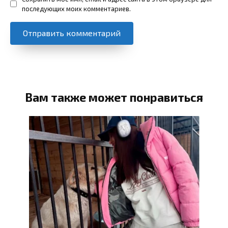
последующих моих комментариев.
Вам также может понравиться