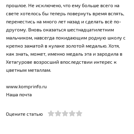
прошлое. Не исключено, что ему больше всего на
свете хотелось бы теперь повернуть время вспять,
перенестись на много лет назад и сделать всё по-
другому. Вновь оказаться шестнадцатилетним
мальчиком, навсегда покидающим родную школу с
крепко зажатой в кулаке золотой медалью. Хотя,
как знать, может, именно медаль эта и зародила в
Хетагурове возросший впоследствии интерес к
цветным металлам.
www.komprinfo.ru
Наша почта
Оцените статью