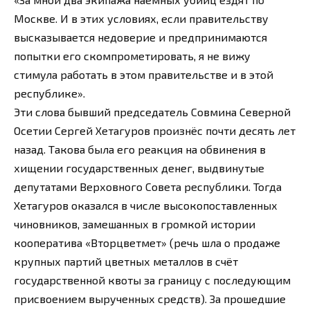
Москве. И в этих условиях, если правительству
высказывается недоверие и предпринимаются
попытки его скомпрометировать, я не вижу
стимула работать в этом правительстве и в этой
республике».
Эти слова бывший председатель Совмина Северной
Осетии Сергей Хетагуров произнёс почти десять лет
назад. Такова была его реакция на обвинения в
хищении государственных денег, выдвинутые
депутатами Верховного Совета республики. Тогда
Хетагуров оказался в числе высокопоставленных
чиновников, замешанных в громкой истории
кооператива «Вторцветмет» (речь шла о продаже
крупных партий цветных металлов в счёт
государственной квоты за границу с последующим
присвоением вырученных средств). За прошедшие