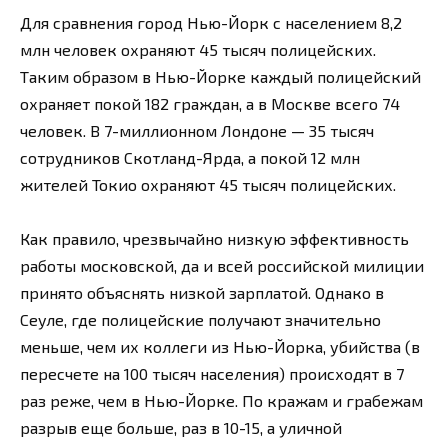
Для сравнения город Нью-Йорк с населением 8,2
млн человек охраняют 45 тысяч полицейских.
Таким образом в Нью-Йорке каждый полицейский
охраняет покой 182 граждан, а в Москве всего 74
человек. В 7-миллионном Лондоне — 35 тысяч
сотрудников Скотланд-Ярда, а покой 12 млн
жителей Токио охраняют 45 тысяч полицейских.
Как правило, чрезвычайно низкую эффективность
работы московской, да и всей российской милиции
принято объяснять низкой зарплатой. Однако в
Сеуле, где полицейские получают значительно
меньше, чем их коллеги из Нью-Йорка, убийства (в
пересчете на 100 тысяч населения) происходят в 7
раз реже, чем в Нью-Йорке. По кражам и грабежам
разрыв еще больше, раз в 10-15, а уличной