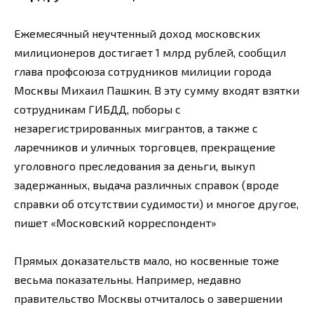
Ежемесячный неучтенный доход московских
милиционеров достигает 1 млрд рублей, сообщил
глава профсоюза сотрудников милиции города
Москвы Михаил Пашкин. В эту сумму входят взятки
сотрудникам ГИБДД, поборы с
незарегистрированных мигрантов, а также с
ларечников и уличных торговцев, прекращение
уголовного преследования за деньги, выкуп
задержанных, выдача различных справок (вроде
справки об отсутствии судимости) и многое другое,
пишет «Московский корреспондент»
Прямых доказательств мало, но косвенные тоже
весьма показательны. Например, недавно
правительство Москвы отчиталось о завершении