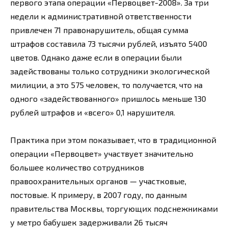
первого этапа операции «Первоцвет-2008». За три
недели к административной ответственности
привлечен 71 правонарушитель, общая сумма
штрафов составила 73 тысячи рублей, изъято 5400
цветов. Однако даже если в операции были
задействованы только сотрудники экологической
милиции, а это 575 человек, то получается, что на
одного «задействованного» пришлось меньше 130
рублей штрафов и «всего» 0,1 нарушителя.
Практика при этом показывает, что в традиционной
операции «Первоцвет» участвует значительно
большее количество сотрудников
правоохранительных органов — участковые,
постовые. К примеру, в 2007 году, по данным
правительства Москвы, торгующих подснежниками
у метро бабушек задерживали 26 тысяч