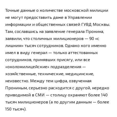
Точные данные о количестве московской милиции
не могут предоставить даже в Управлении
информации и общественных связей ГУВД Москвы.
Там, сославшись на заявление генерала Пронина,
заявили, что столичных милиционеров — 90 «с
лишним» тысяч сотрудников. Однако кого именно
имел в виду генерал — только аттестованных
сотрудников, принявших присягу, или все
«околомилицейские» подразделения —
хозяйственные, технические, медицинские,
неизвестно. Между тем цифра, озвученная
Прониным, серьезно расходится с другой, нередко
приводимой в СМИ — столицу охраняют более 140
тысяч милиционеров (а по другим данным — более
150 тысяч).