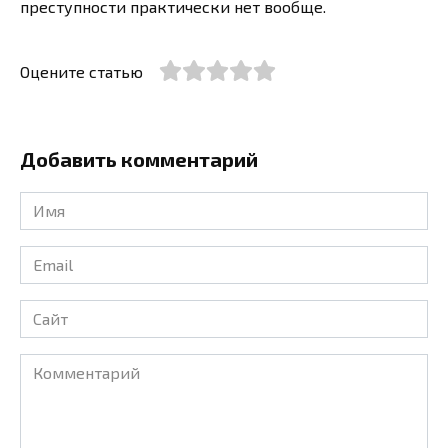
преступности практически нет вообще.
Оцените статью
Добавить комментарий
Имя
*
Email
*
Сайт
Комментарий