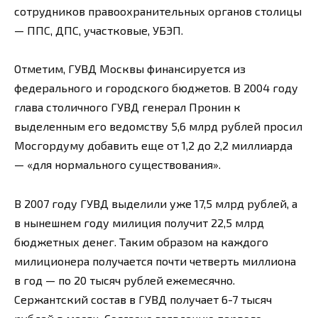
сотрудников правоохранительных органов столицы
— ППС, ДПС, участковые, УБЭП.
Отметим, ГУВД Москвы финансируется из
федерального и городского бюджетов. В 2004 году
глава столичного ГУВД генерал Пронин к
выделенным его ведомству 5,6 млрд рублей просил
Мосгордуму добавить еще от 1,2 до 2,2 миллиарда
— «для нормального существования».
В 2007 году ГУВД выделили уже 17,5 млрд рублей, а
в нынешнем году милиция получит 22,5 млрд
бюджетных денег. Таким образом на каждого
милиционера получается почти четверть миллиона
в год — по 20 тысяч рублей ежемесячно.
Сержантский состав в ГУВД получает 6-7 тысяч