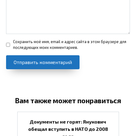
Сохранить моё имя, email и адрес сайта в этом браузере для
последующих моих комментариев.
Вам также может понравиться
Документы не горят: Янукович
обещал вступить в НАТО до 2008