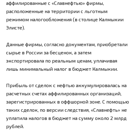
аффилированные с «Славнефтью» фирмы,
расположенные на территории с льготным
режимом налогообложения (в столице Калмыкии
Элисте).
Данные фирмы, согласно документам, приобретали
сырье в России за бесценок, а затем
экспортировала по реальным ценам, уплачивая
лишь минимальный налог в бюджет Калмыкии.
Прибыль от сделок с нефтью аккумулировалась на
расчетных счетах аффилированных организаций,
зарегистрированных в оффшорной зоне. С помощью
таких сделок, по версии следствия, «Славнефть» не
уплатила налогов в бюджет на сумму около 2 млрд
рублей.