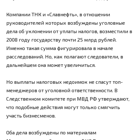
Компании ТНК и «Славнефть», в отношении
руководителей которых возбуждены уголовные
дела об уклонении от уплаты налогов, возместили в
2008 году государству почти 25 млрд рублей.
Именно такая сумма фигурировала в начале
расследований. Но, как полагают следователи, в
дальнейшем она может увеличиться.
Но выплаты налоговых недоимок не спасут топ-
менеджеров от уголовной ответственности. В
Следственном комитете при МВД РФ утверждают,
что подобные действия могут только смягчить
участь бизнесменов.
Оба дела возбуждены по материалам