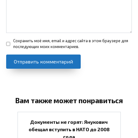
Сохранить моё имя, email и адрес сайта в этом браузере для
последующих моих комментариев.
Вам также может понравиться
Документы не горят: Янукович
обещал вступить в НАТО до 2008
года