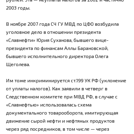
2003 годы.
В ноябре 2007 года СЧ ГУ МВД по ЦФО возбудила
уголовное дело в отношении президента
«Славнефти» Юрия Суханова, бывшего вице-
президента по финансам Аллы Барановской,
бывшего исполнительного директора Олега
Щеголева.
Им тоже инкриминируется ст.199 УК РФ (уклонение
от уплаты налогов). Как заявили в четверг в
Следственном комитете при МВД РФ, в случае с
«Славнефтью» использовалась схема
документального товарооборота, имитирующая
движение сырой нефти и нефтяных продуктов
через ряд посредников, в том числе — через