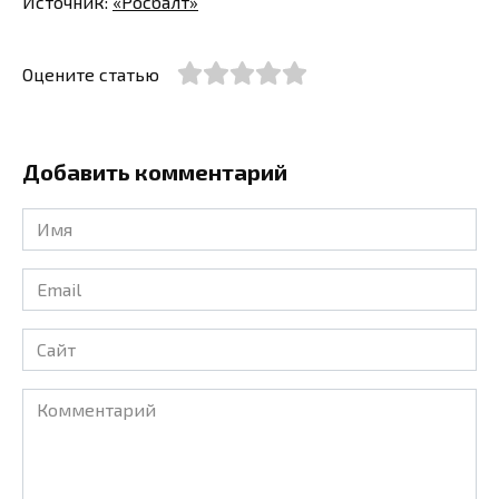
Источник:
«Росбалт»
Оцените статью
Добавить комментарий
Имя
*
Email
*
Сайт
Комментарий