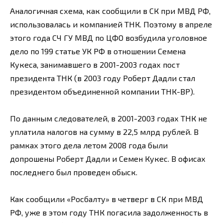
Аналогичная схема, как сообщили в СК при МВД РФ,
использовалась и компанией ТНК. Поэтому в апреле
этого года СЧ ГУ МВД по ЦФО возбудила уголовное
дело по 199 статье УК РФ в отношении Семена
Кукеса, занимавшего в 2001-2003 годах пост
президента ТНК (в 2003 году Роберт Дадли стал
президентом объединенной компании ТНК-ВР).
По данным следователей, в 2001-2003 годах ТНК не
уплатила налогов на сумму в 22,5 млрд рублей. В
рамках этого дела летом 2008 года были
допрошены Роберт Дадли и Семен Кукес. В офисах
последнего был проведен обыск.
Как сообщили «Росбалту» в четверг в СК при МВД
РФ, уже в этом году ТНК погасила задолженность в