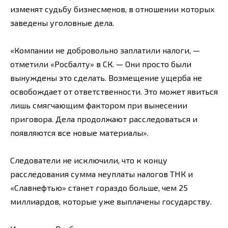
изменят судьбу бизнесменов, в отношении которых
заведены уголовные дела.
«Компании не добровольно заплатили налоги, —
отметили «Росбалту» в СК. — Они просто были
вынуждены это сделать. Возмещение ущерба не
освобождает от ответственности. Это может явиться
лишь смягчающим фактором при вынесении
приговора. Дела продолжают расследоваться и
появляются все новые материалы».
Следователи не исключили, что к концу
расследования сумма неуплаты налогов ТНК и
«Славнефтью» станет гораздо больше, чем 25
миллиардов, которые уже выплачены государству.