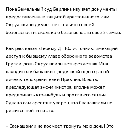
Пока Земельный суд Берлина изучает документы,
предоставленные защитой арестованного, сам
Окруашвили думает не столько о своей
безопасности, сколько о безопасности своей семьи.
Как рассказал «Твоему ДНЮ» источник, имеющий
доступ к бывшему главе оборонного ведомства
Грузии, дочь Окруашвили четырехлетняя Мия
находится у бабушки с дедушкой под охраной
личных телохранителей Ираклия. Власть,
преследующая экс-министра, вполне может
предпринять что-нибудь и против его семьи.
Однако сам арестант уверен, что Саакашвили не
решится пойти на это.
– Саакашвили не посмеет тронуть мою дочь! Это