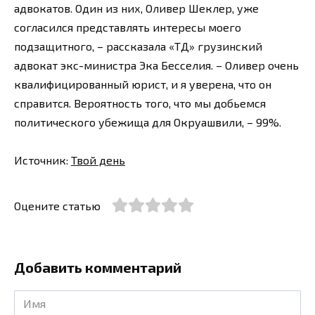
адвокатов. Один из них, Оливер Шеклер, уже
согласился представлять интересы моего
подзащитного, – рассказала «ТД» грузинский
адвокат экс-министра Эка Бесселия. – Оливер очень
квалифицированный юрист, и я уверена, что он
справится. Вероятность того, что мы добьемся
политического убежища для Окруашвили, – 99%.
Источник:
Твой день
Оцените статью
Добавить комментарий
Имя
*