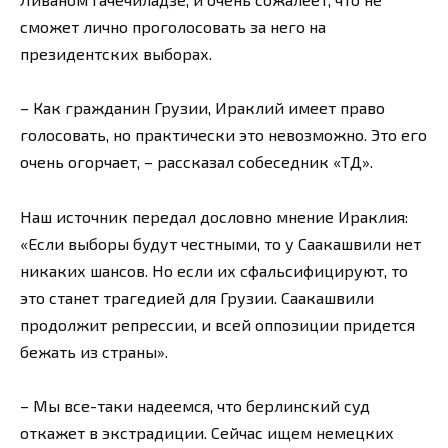
сможет лично проголосовать за него на
президентских выборах.
– Как гражданин Грузии, Ираклий имеет право
голосовать, но практически это невозможно. Это его
очень огорчает, – рассказал собеседник «ТД».
Наш источник передал дословно мнение Ираклия:
«Если выборы будут честными, то у Саакашвили нет
никаких шансов. Но если их сфальсифицируют, то
это станет трагедией для Грузии. Саакашвили
продолжит репрессии, и всей оппозиции придется
бежать из страны».
– Мы все-таки надеемся, что берлинский суд
откажет в экстрадиции. Сейчас ищем немецких