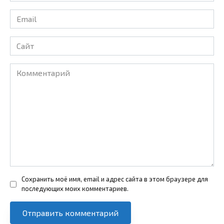
Email
*
Сайт
Комментарий
Сохранить моё имя, email и адрес сайта в этом браузере для
последующих моих комментариев.