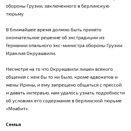
обороны Грузии, заключенного в берлинскую
тюрьму
В ближайшее время должно быть принято
окончательное решение об экстрадиции из
Германии опального экс-министра обороны Грузии
Ираклия Окруашвили.
Несмотря на то что Окруашвили лишен всякого
общения с кем бы то ни было, кроме адвокатов и
жены Ирины, и ему запрещено общаться с прессой
и давать интервью, нам удалось узнать подробности
об условиях его содержания в берлинской тюрьме
«Моабит».
Семья