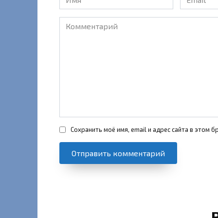
*
*
Комментарий
Сохранить моё имя, email и адрес сайта в этом