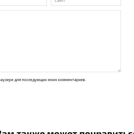
 браузере для последующих моих комментариев.
Вам также может понравитьс