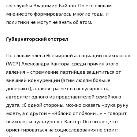
госслужбы Владимир Байков. По его словам,
мнение это формировалось многие годы, и
политики не могут не знать об этом.
Губернаторский отстрел
По словам члена Всемирной ассоциации психологов
(WCP) Александра Кантора, среди причин этого
явления – стремление партийцев защититься от
внешней конкуренции (этим людям больше
доверяют), а также расчет на популярность,
авторитет одного из представителей семейного
дуэта. «С одной стороны, можно сказать «рука руку
моет», а с другой – «Яблоко от яблони…» – говорит
психолог и культуролог Кантор. Он считает, что
ориентироваться на социсследования не стоит: