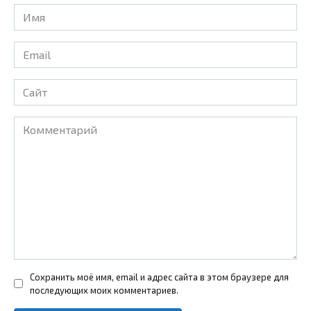
Имя
*
Email
*
Сайт
Комментарий
Сохранить моё имя, email и адрес сайта в этом браузере для
последующих моих комментариев.