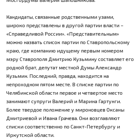
Кандидаты, связанные родственными узами,
широко представлены в другой партии власти –
«Справедливой России». «Представительным»
можно назвать список партии по Ставропольскому
краю, где компанию идущему первым номером
мэру Ставрополя Дмитрию Кузьмину составляет его
родной брат, депутат местной Думы Александр
Кузьмин. Последний, правда, находится на
непроходном пятом месте. В списке партии по
Челябинской области первое и четвертое место
занимают супруги Валерий и Марина Гартунги.
Более твердое положение у мироновцев Оксаны
Дмитриевой и Ивана Грачева. Они возглавляют
списки соответственно по Санкт-Петербургу и
Иркутской области.