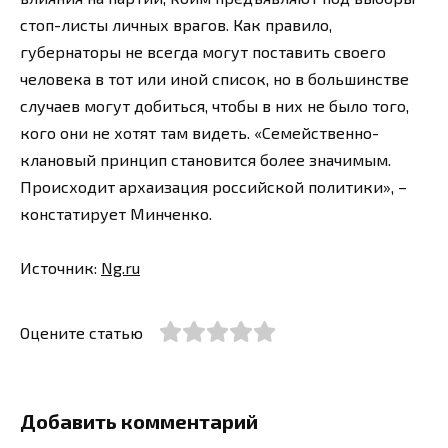
стоп-листы личных врагов. Как правило,
губернаторы не всегда могут поставить своего
человека в тот или иной список, но в большинстве
случаев могут добиться, чтобы в них не было того,
кого они не хотят там видеть. «Семейственно-
клановый принцип становится более значимым.
Происходит архаизация российской политики», –
констатирует Минченко.
Источник:
Ng.ru
Оцените статью
Добавить комментарий