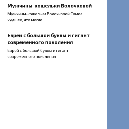
Мужчины-кошельки Волочковой
Мужчины-кошельки Волочковой Самое
худшее, что могло
Еврей с большой буквы и гигант
современного поколения
Еврей с большой буквы и гигант
современного поколения