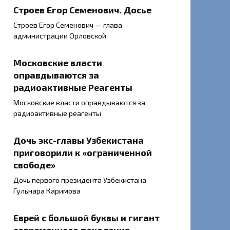
Строев Егор Семенович. Досье
Строев Егор Семенович — глава
администрации Орловской
Московские власти
оправдываются за
радиоактивные Реагенты
Московские власти оправдываются за
радиоактивные реагенты
Дочь экс-главы Узбекистана
приговорили к «ограниченной
свободе»
Дочь первого президента Узбекистана
Гульнара Каримова
Еврей с большой буквы и гигант