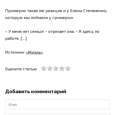
Примерно такая же реакция и у Елены Степаненко,
которую мы поймали у гримерки:
– У меня нет семьи! – отрезает она. – Я здесь по
работе. […]
Источник:
«Жизнь»
Оцените статью
Добавить комментарий
Имя
*