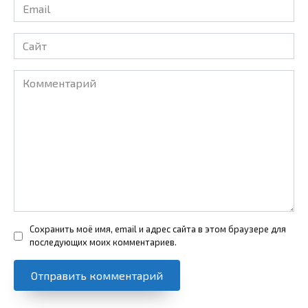
Email
*
Сайт
Комментарий
Сохранить моё имя, email и адрес сайта в этом браузере для
последующих моих комментариев.