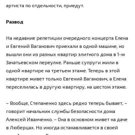
артиста по отдельности, приедут.
Развод
На недавние репетиции очередного концерта Елена
и Евгений Ваганович приехали в одной машине, но
вышли они из разных квартир элитного дома в 1-м
Зачатьевском переулке. Раньше супруги жили в
одной квартире на третьем этаже. Теперь в этой
квартире живет только Евгений Ваганович, а Елена
переселилась в другую квартиру, на шестом этаже.
– Вообще, Степаненко здесь редко теперь бывает, –
говорит начальник службы безопасности дома
Алексей Иванченко. – Она в основном живет на даче
в Люберцах. Но иногда останавливается в своей