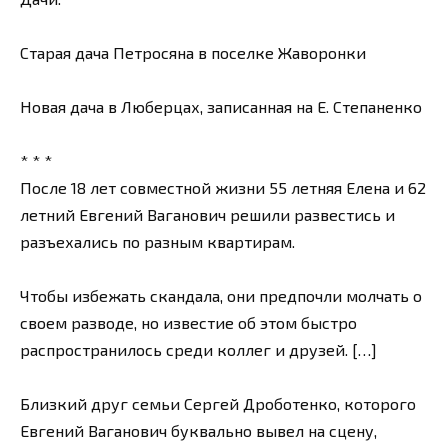
Старая дача Петросяна в поселке Жаворонки
Новая дача в Люберцах, записанная на Е. Степаненко
* * *
После 18 лет совместной жизни 55 летняя Елена и 62
летний Евгений Ваганович решили развестись и
разъехались по разным квартирам.
Чтобы избежать скандала, они предпочли молчать о
своем разводе, но известие об этом быстро
распространилось среди коллег и друзей. […]
Близкий друг семьи Сергей Дроботенко, которого
Евгений Ваганович буквально вывел на сцену,