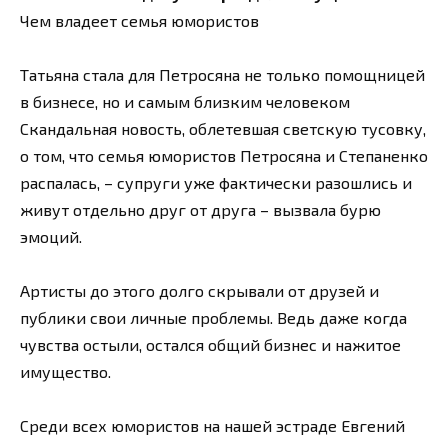
Чем владеет семья юмористов
Татьяна стала для Петросяна не только помощницей
в бизнесе, но и самым близким человеком
Скандальная новость, облетевшая светскую тусовку,
о том, что семья юмористов Петросяна и Степаненко
распалась, – супруги уже фактически разошлись и
живут отдельно друг от друга – вызвала бурю
эмоций.
Артисты до этого долго скрывали от друзей и
публики свои личные проблемы. Ведь даже когда
чувства остыли, остался общий бизнес и нажитое
имущество.
Среди всех юмористов на нашей эстраде Евгений