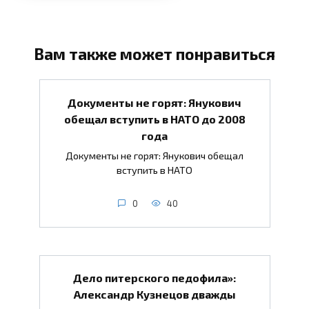
Вам также может понравиться
Документы не горят: Янукович
обещал вступить в НАТО до 2008
года
Документы не горят: Янукович обещал
вступить в НАТО
0
40
Дело питерского педофила»:
Александр Кузнецов дважды