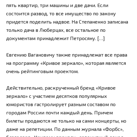
пять квартир, три машины и две дачи. Если
состоится развод, то все имущество по закону
придется поделить надвое. На Степаненко записана
только дача в Люберцах, все остальное по
документам принадлежит Петросяну. […]
Евгению Вагановичу также принадлежат все права
на программу «Кривое зеркало», которая является
очень рейтинговым проектом.
Действительно, раскрученный бренд «Кривое
зеркало» с участием десятков популярных
юмористов гастролирует разным составом по
городам России почти каждый день. Причем
билеты продаются не только на сами концерты, но
даже на репетиции. По данным журнала «Форбс»,