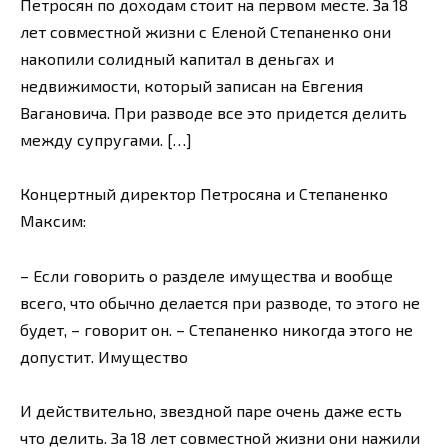
Петросян по доходам стоит на первом месте. За 18
лет совместной жизни с Еленой Степаненко они
накопили солидный капитал в деньгах и
недвижимости, который записан на Евгения
Вагановича. При разводе все это придется делить
между супругами. […]
Концертный директор Петросяна и Степаненко
Максим:
– Если говорить о разделе имущества и вообще
всего, что обычно делается при разводе, то этого не
будет, – говорит он. – Степаненко никогда этого не
допустит. Имущество
И действительно, звездной паре очень даже есть
что делить. За 18 лет совместной жизни они нажили