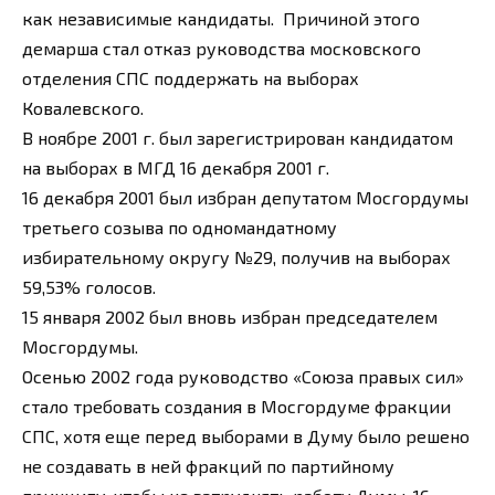
как независимые кандидаты. Причиной этого
демарша стал отказ руководства московского
отделения СПС поддержать на выборах
Ковалевского.
В ноябре 2001 г. был зарегистрирован кандидатом
на выборах в МГД 16 декабря 2001 г.
16 декабря 2001 был избран депутатом Мосгордумы
третьего созыва по одномандатному
избирательному округу №29, получив на выборах
59,53% голосов.
15 января 2002 был вновь избран председателем
Мосгордумы.
Осенью 2002 года руководство «Союза правых сил»
стало требовать создания в Мосгордуме фракции
СПС, хотя еще перед выборами в Думу было решено
не создавать в ней фракций по партийному