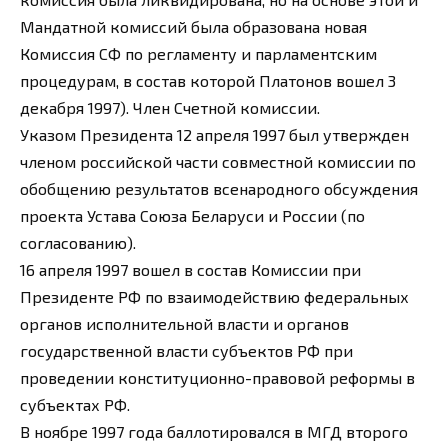
Мандатной комиссий была образована новая
Комиссия СФ по регламенту и парламентским
процедурам, в состав которой Платонов вошел 3
декабря 1997). Член Счетной комиссии.
Указом Президента 12 апреля 1997 был утвержден
членом российской части совместной комиссии по
обобщению результатов всенародного обсуждения
проекта Устава Союза Беларуси и России (по
согласованию).
16 апреля 1997 вошел в состав Комиссии при
Президенте РФ по взаимодействию федеральных
органов исполнительной власти и органов
государственной власти субъектов РФ при
проведении конституционно-правовой реформы в
субъектах РФ.
В ноябре 1997 года баллотировался в МГД второго