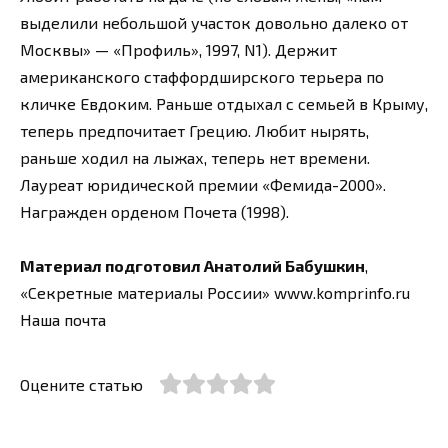
выделили небольшой участок довольно далеко от
Москвы» — «Профиль», 1997, N1). Держит
американского стаффордширского терьера по
кличке Евдоким. Раньше отдыхал с семьей в Крыму,
теперь предпочитает Грецию. Любит нырять,
раньше ходил на лыжах, теперь нет времени.
Лауреат юридической премии «Фемида-2000».
Награжден орденом Почета (1998).
Материал подготовил Анатолий Бабушкин
,
«Секретные материалы России» www.komprinfo.ru
Наша почта
Оцените статью