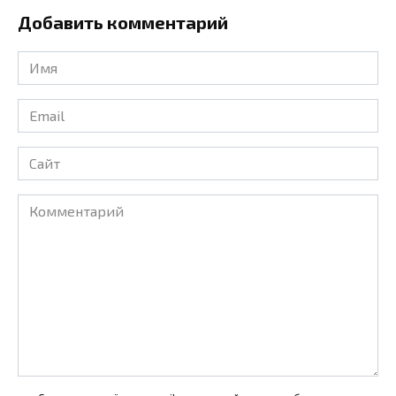
Добавить комментарий
Имя
*
Email
*
Сайт
Комментарий