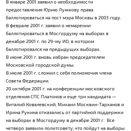
В январе 2001 заявил о необходимости
предоставления Юрию Лужкову права
баллотироваться на пост мэра Москвы в 2003 году.
В феврале 2001 г. заявил о немарении
баллотироваться в Мосгордуму на выборах в
декабре 2001 г. по 29-му ИО, в котором
баллотировался на предыдущих выборах.
В июне 2001 г. вновь избран председателем
Московской городской думы.
В июле 2001 г. сложил с себя полномочия члена
Совета Федерации.
20 октября 2001 г. на конференции московского
отделения СПС Платонов и еще три кандидата —
Виталий Ковалевский, Михаил Москвин-Тарханов и
Ирина Рукина отказались от партийной поддержки
на выборах в Мосгордуму в декабре 2001 г. Все
четверо заявили политсовету, что пойдут на выборы