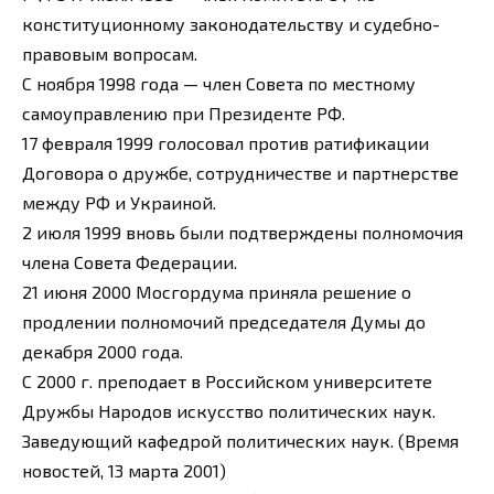
конституционному законодательству и судебно-
правовым вопросам.
С ноября 1998 года — член Совета по местному
самоуправлению при Президенте РФ.
17 февраля 1999 голосовал против ратификации
Договора о дружбе, сотрудничестве и партнерстве
между РФ и Украиной.
2 июля 1999 вновь были подтверждены полномочия
члена Совета Федерации.
21 июня 2000 Мосгордума приняла решение о
продлении полномочий председателя Думы до
декабря 2000 года.
С 2000 г. преподает в Российском университете
Дружбы Народов искусство политических наук.
Заведующий кафедрой политических наук. (Время
новостей, 13 марта 2001)