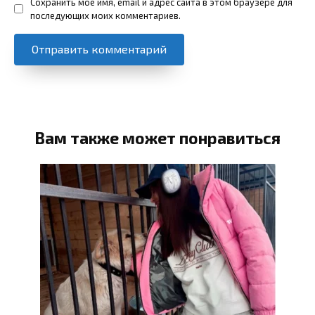
Сохранить моё имя, email и адрес сайта в этом браузере для
последующих моих комментариев.
Вам также может понравиться