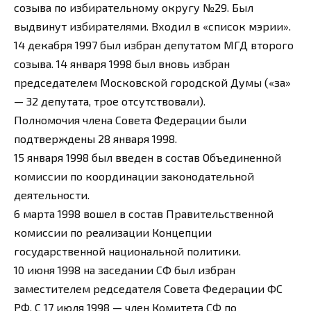
созыва по избирательному округу №29. Был
выдвинут избирателями. Входил в «список мэрии».
14 декабря 1997 был избран депутатом МГД второго
созыва. 14 января 1998 был вновь избран
председателем Московской городской Думы («за»
— 32 депутата, трое отсутствовали).
Полномочия члена Совета Федерации были
подтверждены 28 января 1998.
15 января 1998 был введен в состав Объединенной
комиссии по координации законодательной
деятельности.
6 марта 1998 вошел в состав Правительственной
комиссии по реализации Концепции
государственной национальной политики.
10 июня 1998 на заседании СФ был избран
заместителем редседателя Совета Федерации ФС
РФ. С 17 июля 1998 — член Комитета СФ по