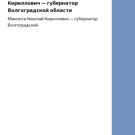
Кириллович — губернатор
Волгоградской области
Максюта Николай Кириллович — губернатор
Волгоградской