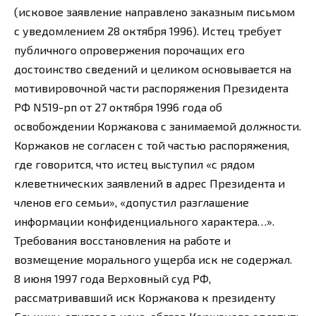
(исковое заявление направлено заказным письмом
с уведомлением 28 октября 1996). Истец требует
публичного опровержения порочащих его
достоинство сведений и целиком основывается на
мотивировочной части распоряжения Президента
РФ N519-рп от 27 октября 1996 года об
освобождении Коржакова с занимаемой должности.
Коржаков не согласен с той частью распоряжения,
где говорится, что истец выступил «с рядом
клеветнических заявлений в адрес Президента и
членов его семьи», «допустил разглашение
информации конфиденциального характера…».
Требования восстановления на работе и
возмещение морального ущерба иск не содержал.
8 июня 1997 года Верховный суд РФ,
рассматривавший иск Коржакова к президенту