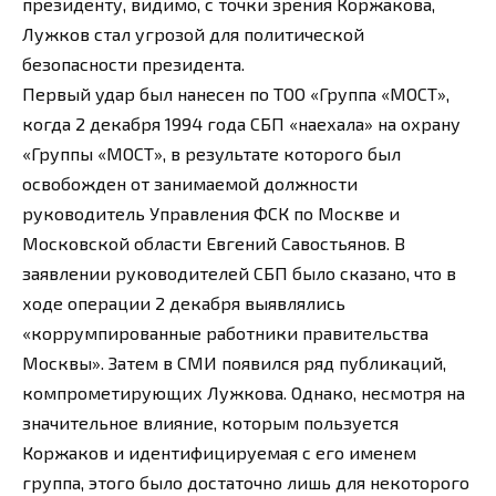
президенту, видимо, с точки зрения Коржакова,
Лужков стал угрозой для политической
безопасности президента.
Первый удар был нанесен по ТОО «Группа «МОСТ»,
когда 2 декабря 1994 года СБП «наехала» на охрану
«Группы «МОСТ», в результате которого был
освобожден от занимаемой должности
руководитель Управления ФСК по Москве и
Московской области Евгений Савостьянов. В
заявлении руководителей СБП было сказано, что в
ходе операции 2 декабря выявлялись
«коррумпированные работники правительства
Москвы». Затем в СМИ появился ряд публикаций,
компрометирующих Лужкова. Однако, несмотря на
значительное влияние, которым пользуется
Коржаков и идентифицируемая с его именем
группа, этого было достаточно лишь для некоторого