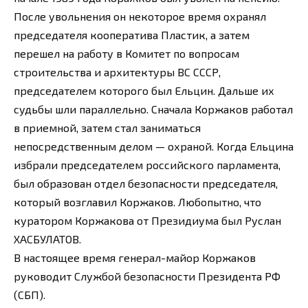
После увольнения он некоторое время охранял
председателя кооператива Пластик, а затем
перешел на работу в Комитет по вопросам
строительства и архитектуры ВС СССР,
председателем которого был Ельцин. Дальше их
судьбы шли параллельно. Сначала Коржаков работал
в приемной, затем стал заниматься
непосредственным делом — охраной. Когда Ельцина
избрали председателем российского парламента,
был образован отдел безопасности председателя,
который возглавил Коржаков. Любопытно, что
куратором Коржакова от Президиума был Руслан
ХАСБУЛАТОВ.
В настоящее время генерал-майор Коржаков
руководит Службой безопасности Президента РФ
(СБП).