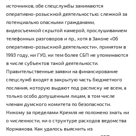
источников, обе спецслужбы занимаются
оперативно-розыскной деятельностью: слежкой за
потенциально опасными гражданами,
видеосъемкой скрытой камерой, прослушиванием
телефонных разговоров и пр., хотя в Законе «Об
оперативно-розыскной деятельности», принятом в
1993 году, ни ГУО, ни тем более СБП не упоминаются
в числе субъектов такой деятельности.
Правительственные заявки на финансирование
спецслужб входят в закрытую часть бюджетного
послания, которую выдают под расписку не всем, а
только особо допущенным лицам, в том числе
членам думского комитета по безопасности.
Никому за пределами Кремля не положено знать ни
о численности, ни о структуре расходов ведомства
Коржакова. Как удалось выяснить из