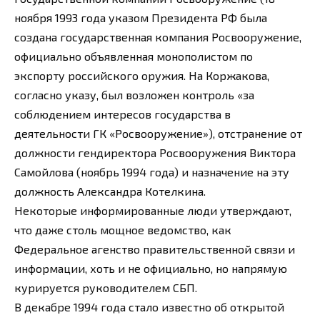
ноября 1993 года указом Президента РФ была
создана государственная компания Росвооружение,
официально объявленная монополистом по
экспорту российского оружия. На Коржакова,
согласно указу, был возложен контроль «за
соблюдением интересов государства в
деятельности ГК «Росвооружение»), отстранение от
должности гендиректора Росвооружения Виктора
Самойлова (ноябрь 1994 года) и назначение на эту
должность Александра Котелкина.
Некоторые информированные люди утверждают,
что даже столь мощное ведомство, как
Федеральное агенство правительственной связи и
информации, хоть и не официально, но напрямую
курируется руководителем СБП.
В декабре 1994 года стало известно об открытой