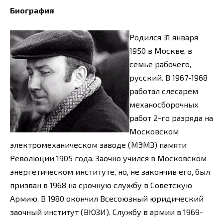
Биография
Родился 31 января
1950 в Москве, в
семье рабочего,
русский. В 1967-1968
работал слесарем
механосборочных
работ 2-го разряда на
Московском
электромеханическом заводе (МЭМЗ) памяти
Революции 1905 года. Заочно учился в Московском
энергетическом институте, но, не закончив его, был
призван в 1968 на срочную службу в Советскую
Армию. В 1980 окончил Всесоюзный юридический
заочный институт (ВЮЗИ). Службу в армии в 1969-