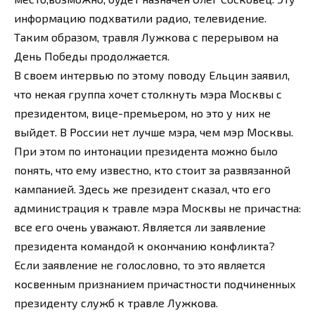
информацию подхватили радио, телевидение.
Таким образом, травля Лужкова с перерывом на
День Победы продолжается.
В своем интервью по этому поводу Ельцин заявил,
что некая группа хочет столкнуть мэра Москвы с
президентом, вице-премьером, но это у них не
выйдет. В России нет лучше мэра, чем мэр Москвы.
При этом по интонации президента можно было
понять, что ему известно, кто стоит за развязанной
кампанией. Здесь же президент сказал, что его
администрация к травле мэра Москвы не причастна:
все его очень уважают. Является ли заявление
президента командой к окончанию конфликта?
Если заявление не голословно, то это является
косвенным признанием причастности подчиненных
президенту служб к травле Лужкова.