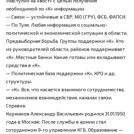
«наступил на хвост» с целью получения
необходимой по «К» информации.
— Связи — устойчивые в СВР, МО (ГРУ), ФСБ, ФАПСИ.
— По Туле. Любая информация о социально-
политической и экономической ситуации в области.
Предвыборная борьба. Группы поддержки «К». Кто
из руководителей области, районов поддерживает
«К» .Местные банки. Какие готовы или вкладывают
средства в «К».
— Политическая база поддержки «К», КРО и др.
структуры.
— «К». Все, что касается взаимного сотрудничества,
механиизмов взаимодействия, каналах связи.
Справка:
Коржаков Александр Васильевич родился 31.01.1950
года в Москве. После службы в армии стал
сотрудником 9-го управления КГБ. Образование —