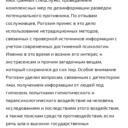
комплексных мер по дезинформации разведок
потенциального противника. По отзывам
сослуживцев, Рогозин принес в это дело
использование нетрадиционных методов,
связанных с проверкой источников информации с
учетом современных достижений психологии.
Именно в это время и возник его интерес к
экстрасенсам и прочим загадочным вещам,
который сохранился до сих пор. Особое внимание
Рогозин уделял вопросам, связанным с детектором
лжи, получением информации от людей под
гипнозом, попытками гипнотического и
парапсихологического воздействия на человека,
исследованиям и последствиям этого воздействия,
а также поискам средств противодействия, если
речь шла о высоких государственных