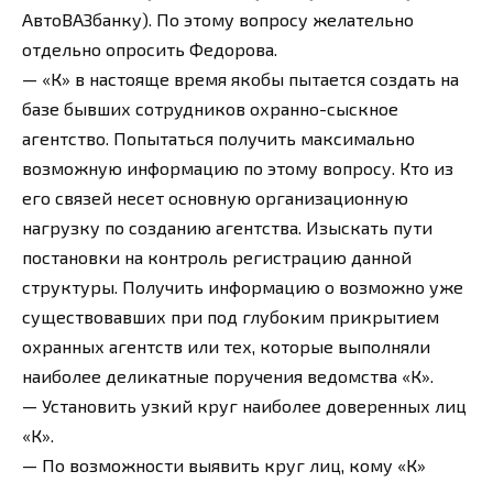
АвтоВАЗбанку). По этому вопросу желательно
отдельно опросить Федорова.
— «К» в настояще время якобы пытается создать на
базе бывших сотрудников охранно-сыскное
агентство. Попытаться получить максимально
возможную информацию по этому вопросу. Кто из
его связей несет основную организационную
нагрузку по созданию агентства. Изыскать пути
постановки на контроль регистрацию данной
структуры. Получить информацию о возможно уже
существовавших при под глубоким прикрытием
охранных агентств или тех, которые выполняли
наиболее деликатные поручения ведомства «К».
— Установить узкий круг наиболее доверенных лиц
«К».
— По возможности выявить круг лиц, кому «К»