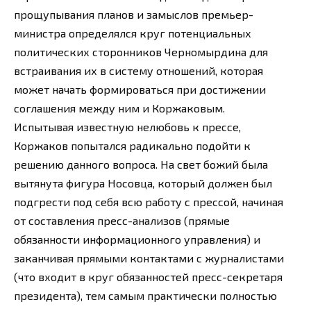
прощупывания планов и замыслов премьер-
министра определялся круг потенциальных
политических сторонников Черномырдина для
встраивания их в систему отношений, которая
может начать формироваться при достижении
соглашения между ним и Коржаковым.
Испытывая известную нелюбовь к прессе,
Коржаков попытался радикально подойти к
решению данного вопроса. На свет божий была
вытянута фигура Носовца, который должен был
подгрести под себя всю работу с прессой, начиная
от составления пресс-анализов (прямые
обязанности информационного управления) и
заканчивая прямыми контактами с журналистами
(что входит в круг обязанностей пресс-секретаря
президента), тем самым практически полностью