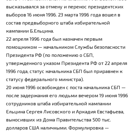
высказывался за отмену и перенос президентских
выборов 16 июня 1996. 23 марта 1996 года вошел в
состав предвыборного штаба избирательной
кампании Б.Ельцина.
22 апреля 1996 года был назначен первым
помощником — начальником Службы безопасности
Президента РФ (по положению о СБП,
утвержденного указом Президента РФ от 22 апреля
1996 года, статус начальника СБП был приравнен к
статусу федерального министра).
20 июня 1996 освобожден с поста начальника СБП —
после задержания его людьми вечером 19 июня 1996
сотрудников штаба избирательной кампании
Ельцина Сергея Лисовского и Аркадия Евстафьева,
выносивших из Дома Правительства 500 тыс.
долларов США наличными. Формулировка —