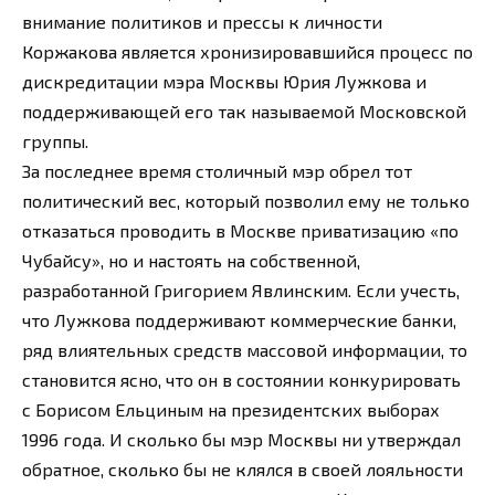
внимание политиков и прессы к личности
Коржакова является хронизировавшийся процесс по
дискредитации мэра Москвы Юрия Лужкова и
поддерживающей его так называемой Московской
группы.
За последнее время столичный мэр обрел тот
политический вес, который позволил ему не только
отказаться проводить в Москве приватизацию «по
Чубайсу», но и настоять на собственной,
разработанной Григорием Явлинским. Если учесть,
что Лужкова поддерживают коммерческие банки,
ряд влиятельных средств массовой информации, то
становится ясно, что он в состоянии конкурировать
с Борисом Ельциным на президентских выборах
1996 года. И сколько бы мэр Москвы ни утверждал
обратное, сколько бы не клялся в своей лояльности