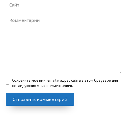
Сайт
Комментарий
Сохранить моё имя, email и адрес сайта в этом браузере для
последующих моих комментариев.