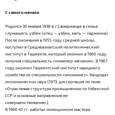
С самого начала
Родился 30 января 1938 в г.Самарканде в семье
служащего, узбек (отец — узбек, мать — таджичка).
После окончания в 1955 году средней школы,
поступил в Среднеазиатский политехнический
институт в Ташкенте, который окончил в 1960 году,
получив специальность «инженер-механик». В 1967
году окончил Ташкентский институт народного
хозяйства по специальности «экономист». Кандидат
экономических наук (1973, диссертация по теме
«Отраслевая структура промышленности Узбекской
ССР и основные направления ее
совершенствования»).
В 1960-61 гг. работал помощником мастера