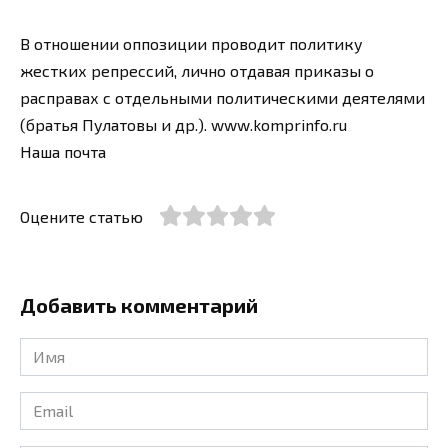
В отношении оппозиции проводит политику
жестких репрессий, лично отдавая приказы о
расправах с отдельными политическими деятелями
(братья Пулатовы и др.). www.komprinfo.ru
Наша почта
Оцените статью
Добавить комментарий
Имя
*
Email
*