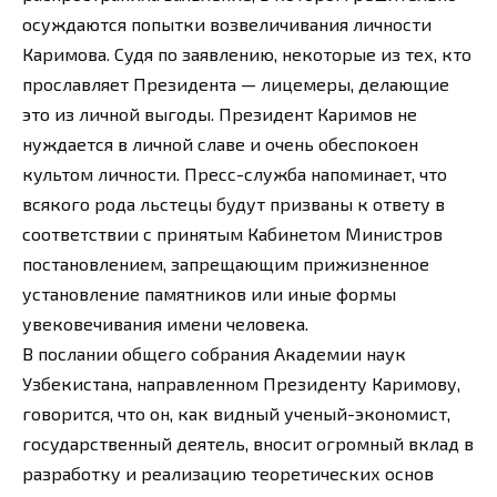
осуждаются попытки возвеличивания личности
Каримова. Судя по заявлению, некоторые из тех, кто
прославляет Президента — лицемеры, делающие
это из личной выгоды. Президент Каримов не
нуждается в личной славе и очень обеспокоен
культом личности. Пресс-служба напоминает, что
всякого рода льстецы будут призваны к ответу в
соответствии с принятым Кабинетом Министров
постановлением, запрещающим прижизненное
установление памятников или иные формы
увековечивания имени человека.
В послании общего собрания Академии наук
Узбекистана, направленном Президенту Каримову,
говорится, что он, как видный ученый-экономист,
государственный деятель, вносит огромный вклад в
разработку и реализацию теоретических основ