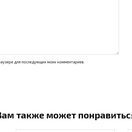
 браузере для последующих моих комментариев.
Вам также может понравитьс