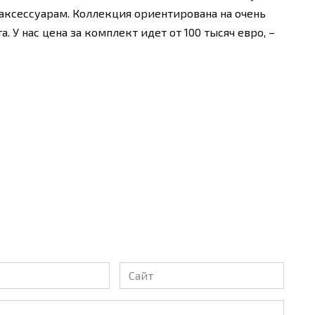
ксессуарам. Коллекция ориентирована на очень
. У нас цена за комплект идет от 100 тысяч евро, –
Сайт