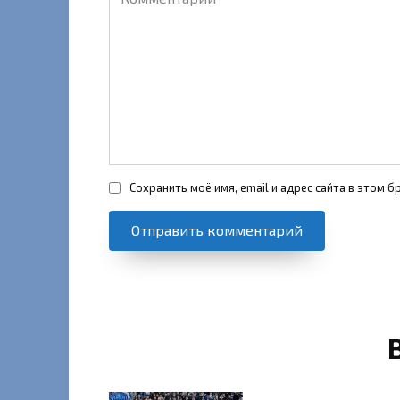
Сохранить моё имя, email и адрес сайта в этом