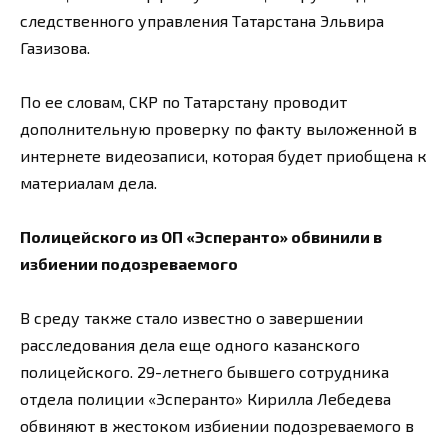
следственного управления Татарстана Эльвира
Газизова.
По ее словам, СКР по Татарстану проводит
дополнительную проверку по факту выложенной в
интернете видеозаписи, которая будет приобщена к
материалам дела.
Полицейского из ОП «Эсперанто» обвинили в
избиении подозреваемого
В среду также стало известно о завершении
расследования дела еще одного казанского
полицейского. 29-летнего бывшего сотрудника
отдела полиции «Эсперанто» Кирилла Лебедева
обвиняют в жестоком избиении подозреваемого в