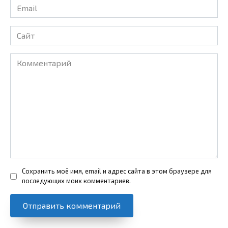
Email
*
Сайт
Комментарий
Сохранить моё имя, email и адрес сайта в этом браузере для
последующих моих комментариев.