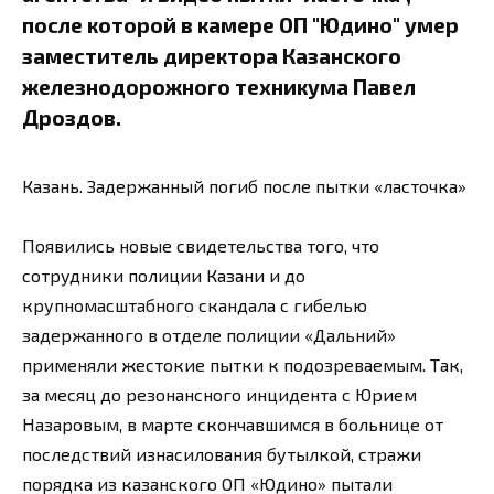
после которой в камере ОП "Юдино" умер
заместитель директора Казанского
железнодорожного техникума Павел
Дроздов.
Казань. Задержанный погиб после пытки «ласточка»
Появились новые свидетельства того, что
сотрудники полиции Казани и до
крупномасштабного скандала с гибелью
задержанного в отделе полиции «Дальний»
применяли жестокие пытки к подозреваемым. Так,
за месяц до резонансного инцидента с Юрием
Назаровым, в марте скончавшимся в больнице от
последствий изнасилования бутылкой, стражи
порядка из казанского ОП «Юдино» пытали