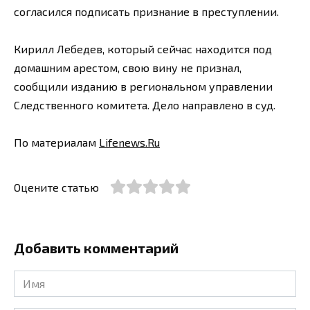
согласился подписать признание в преступлении.
Кирилл Лебедев, который сейчас находится под
домашним арестом, свою вину не признал,
сообщили изданию в региональном управлении
Следственного комитета. Дело направлено в суд.
По материалам
Lifenews.Ru
Оцените статью
Добавить комментарий
Имя
*