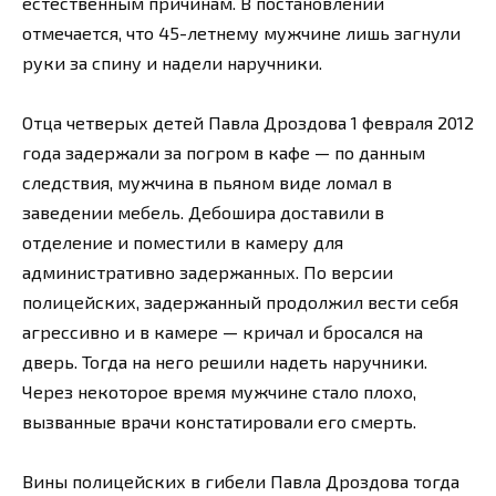
естественным причинам. В постановлении
отмечается, что 45-летнему мужчине лишь загнули
руки за спину и надели наручники.
Отца четверых детей Павла Дроздова 1 февраля 2012
года задержали за погром в кафе — по данным
следствия, мужчина в пьяном виде ломал в
заведении мебель. Дебошира доставили в
отделение и поместили в камеру для
административно задержанных. По версии
полицейских, задержанный продолжил вести себя
агрессивно и в камере — кричал и бросался на
дверь. Тогда на него решили надеть наручники.
Через некоторое время мужчине стало плохо,
вызванные врачи констатировали его смерть.
Вины полицейских в гибели Павла Дроздова тогда