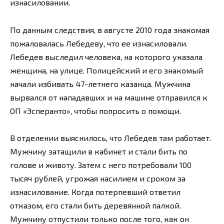
изнасиловании.
По данным следствия, в августе 2010 года знакомая
пожаловалась Лебедеву, что ее изнасиловали.
Лебедев выследил человека, на которого указала
женщина, на улице. Полицейский и его знакомый
начали избивать 47-летнего казанца. Мужчина
вырвался от нападавших и на машине отправился к
ОП «Эсперанто», чтобы попросить о помощи.
В отделении выяснилось, что Лебедев там работает.
Мужчину затащили в кабинет и стали бить по
голове и животу. Затем с него потребовали 100
тысяч рублей, угрожая насилием и сроком за
изнасилование. Когда потерпевший ответил
отказом, его стали бить деревянной палкой.
Мужчину отпустили только после того, как он