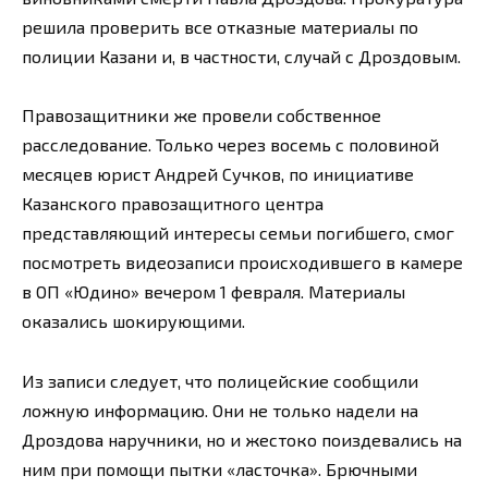
решила проверить все отказные материалы по
полиции Казани и, в частности, случай с Дроздовым.
Правозащитники же провели собственное
расследование. Только через восемь с половиной
месяцев юрист Андрей Сучков, по инициативе
Казанского правозащитного центра
представляющий интересы семьи погибшего, смог
посмотреть видеозаписи происходившего в камере
в ОП «Юдино» вечером 1 февраля. Материалы
оказались шокирующими.
Из записи следует, что полицейские сообщили
ложную информацию. Они не только надели на
Дроздова наручники, но и жестоко поиздевались на
ним при помощи пытки «ласточка». Брючными