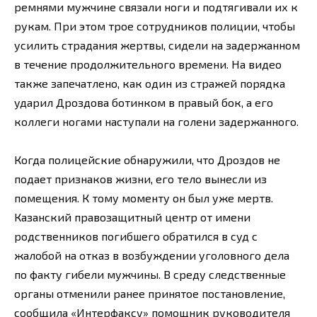
ремнями мужчине связали ноги и подтягивали их к
рукам. При этом трое сотрудников полиции, чтобы
усилить страдания жертвы, сидели на задержанном
в течение продолжительного времени. На видео
также запечатлено, как один из стражей порядка
ударил Дроздова ботинком в правый бок, а его
коллеги ногами наступали на голени задержанного.
Когда полицейские обнаружили, что Дроздов не
подает признаков жизни, его тело вынесли из
помещения. К тому моменту он был уже мертв.
Казанский правозащитный центр от имени
родственников погибшего обратился в суд с
жалобой на отказ в возбуждении уголовного дела
по факту гибели мужчины. В среду следственные
органы отменили ранее принятое постановление,
сообщила «Интерфаксу» помощник руководителя