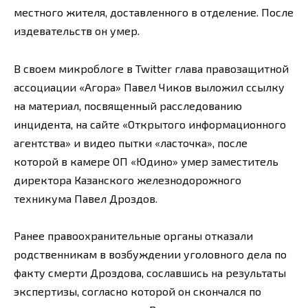
местного жителя, доставленного в отделение. После
издевательств он умер.
В своем микроблоге в Twitter глава правозащитной
ассоциации «Агора» Павел Чиков выложил ссылку
на материал, посвященный расследованию
инцидента, на сайте «Открытого информационного
агентства» и видео пытки «ласточка», после
которой в камере ОП «Юдино» умер заместитель
директора Казанского железнодорожного
техникума Павел Дроздов.
Ранее правоохранительные органы отказали
родственникам в возбуждении уголовного дела по
факту смерти Дроздова, сославшись на результаты
экспертизы, согласно которой он скончался по