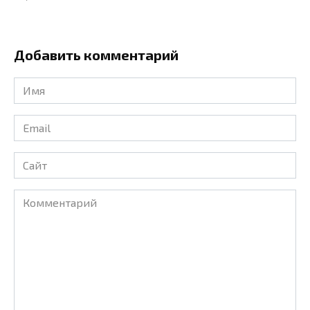
Добавить комментарий
Имя
*
Email
*
Сайт
Комментарий