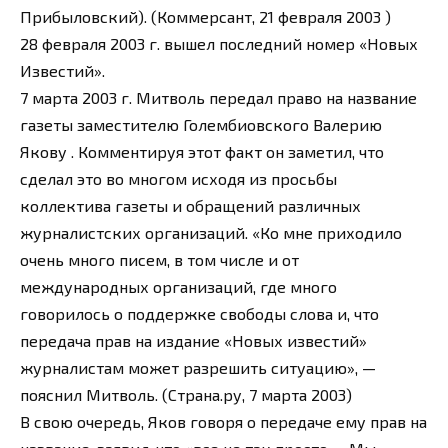
Прибыловский). (Коммерсант, 21 февраля 2003 )
28 февраля 2003 г. вышел последний номер «Новых
Известий».
7 марта 2003 г. Митволь передал право на название
газеты заместителю Голембиовского Валерию
Якову . Комментируя этот факт он заметил, что
сделал это во многом исходя из просьбы
коллектива газеты и обращений различных
журналистских организаций. «Ко мне приходило
очень много писем, в том числе и от
международных организаций, где много
говорилось о поддержке свободы слова и, что
передача прав на издание «Новых известий»
журналистам может разрешить ситуацию», —
пояснил Митволь. (Страна.ру, 7 марта 2003)
В свою очередь, Яков говоря о передаче ему прав на