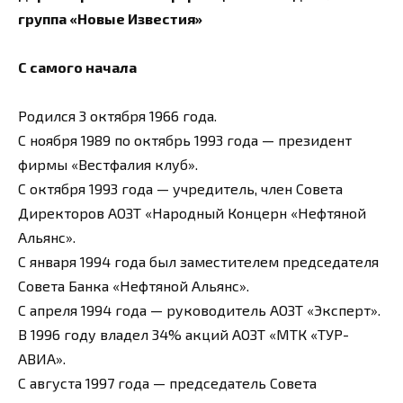
группа «Новые Известия»
С самого начала
Родился 3 октября 1966 года.
С ноября 1989 по октябрь 1993 года — президент
фирмы «Вестфалия клуб».
С октября 1993 года — учредитель, член Совета
Директоров АОЗТ «Народный Концерн «Нефтяной
Альянс».
С января 1994 года был заместителем председателя
Совета Банка «Нефтяной Альянс».
С апреля 1994 года — руководитель АОЗТ «Эксперт».
В 1996 году владел 34% акций АОЗТ «МТК «ТУР-
АВИА».
С августа 1997 года — председатель Совета