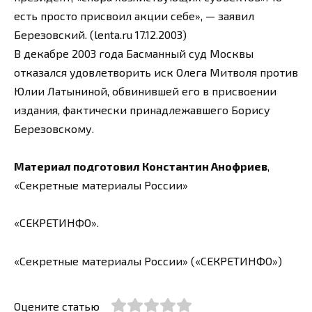
есть просто присвоил акции себе», — заявил
Березовский. (lenta.ru 17.12.2003)
В декабре 2003 года Басманный суд Москвы
отказался удовлетворить иск Олега Митволя против
Юлии Латыниной, обвинившей его в присвоении
издания, фактически принадлежавшего Борису
Березовскому.
Материал подготовил Константин Анофриев
,
«Секретные материалы России»
«СЕКРЕТИНФО».
«Секретные материалы России» («СЕКРЕТИНФО»)
Оцените статью