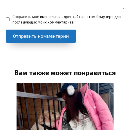
Сохранить моё имя, email и адрес сайта в этом браузере для
последующих моих комментариев.
Вам также может понравиться