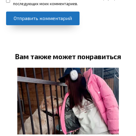
последующих моих комментариев.
Вам также может понравиться