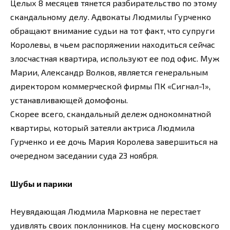
Целых 8 месяцев тянется разбирательство по этому
скандальному делу. Адвокаты Людмилы Гурченко
обращают внимание судьи на тот факт, что супруги
Королевы, в чьем распоряжении находиться сейчас
злосчастная квартира, используют ее под офис. Муж
Марии, Александр Волков, является генеральным
директором коммерческой фирмы ПК «Сигнал-1»,
устанавливающей домофоны.
Скорее всего, скандальный дележ однокомнатной
квартиры, который затеяли актриса Людмила
Гурченко и ее дочь Мария Королева завершиться на
очередном заседании суда 23 ноября.
Шубы и парики
Неувядающая Людмила Марковна не перестает
удивлять своих поклонников. На сцену московского