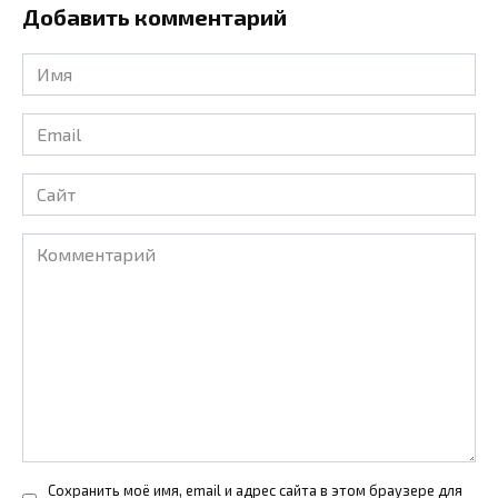
Добавить комментарий
Имя
*
Email
*
Сайт
Комментарий
Сохранить моё имя, email и адрес сайта в этом браузере для