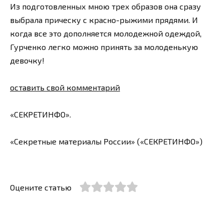
Из подготовленных мною трех образов она сразу
выбрала прическу с красно-рыжими прядями. И
когда все это дополняется молодежной одеждой,
Гурченко легко можно принять за молоденькую
девочку!
оставить свой комментарий
«СЕКРЕТИНФО».
«Секретные материалы России» («СЕКРЕТИНФО»)
Оцените статью