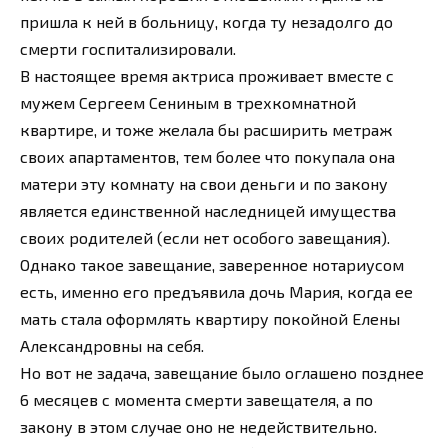
пришла к ней в больницу, когда ту незадолго до
смерти госпитализировали.
В настоящее время актриса проживает вместе с
мужем Сергеем Сениным в трехкомнатной
квартире, и тоже желала бы расширить метраж
своих апартаментов, тем более что покупала она
матери эту комнату на свои деньги и по закону
является единственной наследницей имущества
своих родителей (если нет особого завещания).
Однако такое завещание, заверенное нотариусом
есть, именно его предъявила дочь Мария, когда ее
мать стала оформлять квартиру покойной Елены
Александровны на себя.
Но вот не задача, завещание было оглашено позднее
6 месяцев с момента смерти завещателя, а по
закону в этом случае оно не недействительно.