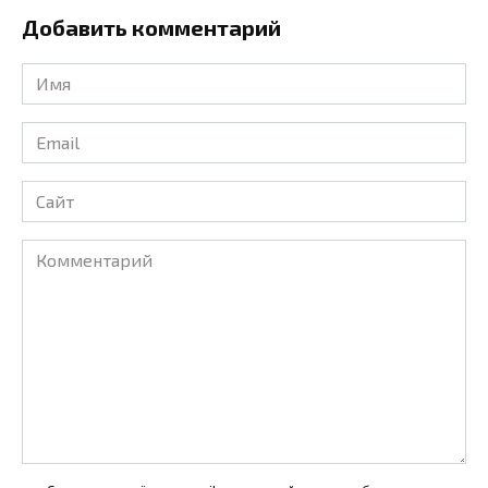
Добавить комментарий
Имя
*
Email
*
Сайт
Комментарий