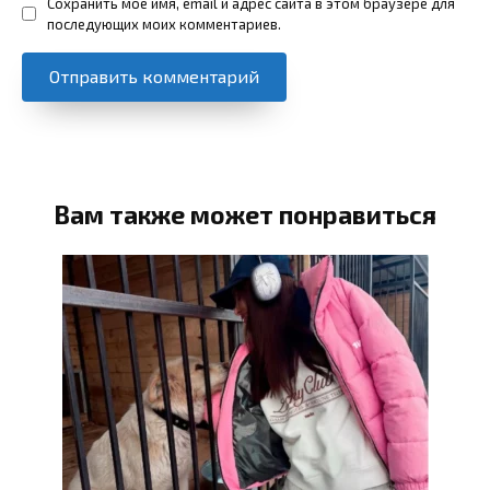
Сохранить моё имя, email и адрес сайта в этом браузере для
последующих моих комментариев.
Вам также может понравиться