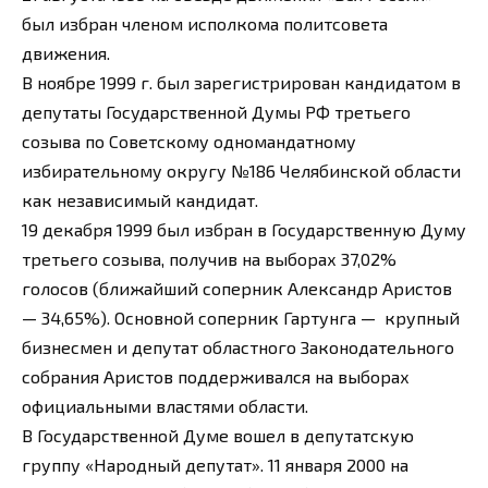
был избран членом исполкома политсовета
движения.
В ноябре 1999 г. был зарегистрирован кандидатом в
депутаты Государственной Думы РФ третьего
созыва по Советскому одномандатному
избирательному округу №186 Челябинской области
как независимый кандидат.
19 декабря 1999 был избран в Государственную Думу
третьего созыва, получив на выборах 37,02%
голосов (ближайший соперник Александр Аристов
— 34,65%). Основной соперник Гартунга — крупный
бизнесмен и депутат областного Законодательного
собрания Аристов поддерживался на выборах
официальными властями области.
В Государственной Думе вошел в депутатскую
группу «Народный депутат». 11 января 2000 на