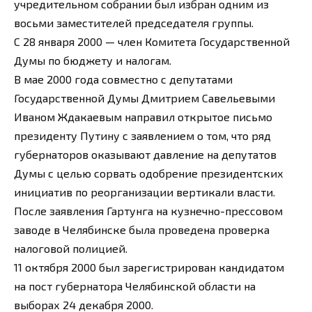
учредительном собрании был избран одним из
восьми заместителей председателя группы.
С 28 января 2000 — член Комитета Государственной
Думы по бюджету и налогам.
В мае 2000 года совместно с депутатами
Государственной Думы Дмитрием Савельевыми
Иваном Ждакаевым направил открытое письмо
президенту Путину с заявлением о том, что ряд
губернаторов оказывают давление на депутатов
Думы с целью сорвать одобрение президентских
инициатив по реорганизации вертикали власти.
После заявления Гартунга на кузнечно-прессовом
заводе в Челябинске была проведена проверка
налоговой полицией.
11 октября 2000 был зарегистрирован кандидатом
на пост губернатора Челябинской области на
выборах 24 декабря 2000.