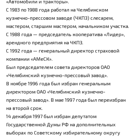
«Автомобили и тракторы».
С 1983 по 1988 года работал на Челябинском
кузнечно-прессовом заводе (ЧКПЗ) слесарем,
мастером, старшим мастером, начальником участка.
С 1988 года — председатель кооператива «Лидер»,
арендного предприятия на ЧКПЗ.
С 1992 года — генеральный директор страховой
компании «АМеСК».
Был председателем совета директоров ОАО
«Челябинский кузнечно-прессовый завод».
В ноябре 1996 года был избран генеральным
директором ОАО «Челябинский кузнечно-
прессовый завод». В мае 1997 года был переизбран
на второй срок.
14 декабря 1997 был избран депутатом
Государственной Думы РФ на дополнительных
выборах по Советскому избирательному округу