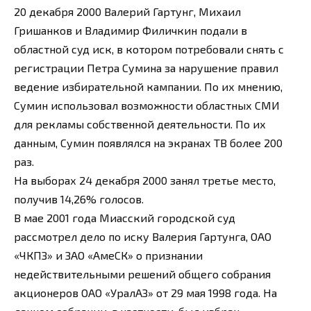
20 декабря 2000 Валерий Гартунг, Михаил
Гришанков и Владимир Филичкин подали в
областной суд иск, в котором потребовали снять с
регистрации Петра Сумина за нарушение правил
ведение избирательной кампании. По их мнению,
Сумин использовал возможности областных СМИ
для рекламы собственной деятельности. По их
данным, Сумин появлялся на экранах ТВ более 200
раз.
На выборах 24 декабря 2000 занял третье место,
получив 14,26% голосов.
В мае 2001 года Миасский городской суд
рассмотрел дело по иску Валерия Гартунга, ОАО
«ЧКПЗ» и ЗАО «АмеСК» о признании
недействительными решений общего собрания
акционеров ОАО «УралАЗ» от 29 мая 1998 года. На