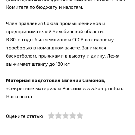
Комитета по бюджету и налогам.
Член правления Союза промышленников и
предпринимателей Челябинской области.
В 80-е годы был чемпионом СССР по силовому
троеборью в командном зачете. Занимался
баскетболом, прыжками в высоту и длину. Лежа
выжимает штангу до 130 кг.
Материал подготовил Евгений Симонов
,
«Секретные материалы России» www.komprinfo.ru
Наша почта
Оцените статью