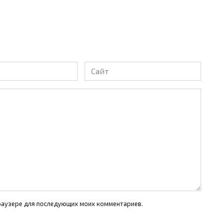
Сайт
 браузере для последующих моих комментариев.