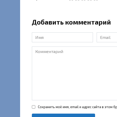
Добавить комментарий
Имя
Email
*
*
Комментарий
Сохранить моё имя, email и адрес сайта в этом