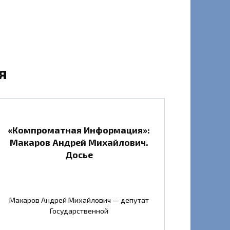
я
«Компроматная Информация»:
Макаров Андрей Михайлович.
Досье
Макаров Андрей Михайлович — депутат
Государственной