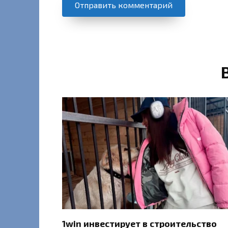
1win инвестирует в строительство