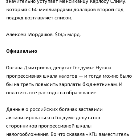
значительно уступает мексиканцу Карлосу Слиму,
который с 60 миллиардами долларов второй год
подряд возглавляет список.
Алексей Мордашов, $18,5 млрд.
Официально
Оксана Дмитриева, депутат Госдумы: Нужна
прогрессивная шкала налогов — и тогда можно было
бы на треть повысить зарплаты бюджетникам. И
оплатить все расходы на образование.
Данные о российских богачах заставили
активизироваться в Госдуме депутатов —
сторонников прогрессивной шкалы
налогообложения. Во что сказала «КП» заместитель