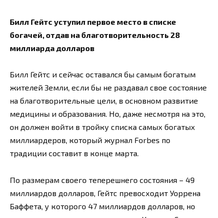
Билл Гейтс уступил первое место в списке
богачей, отдав на благотворительность 28
миллиарда долларов
Билл Гейтс и сейчас оставался бы самым богатым
жителей Земли, если бы не раздавал свое состояние
на благотворительные цели, в основном развитие
медицины и образования. Но, даже несмотря на это,
он должен войти в тройку списка самых богатых
миллиардеров, который журнал Forbes по
традиции составит в конце марта.
По размерам своего теперешнего состояния – 49
миллиардов долларов, Гейтс превосходит Уоррена
Баффета, у которого 47 миллиардов долларов, но