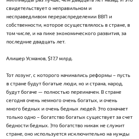
свидетельствует о неправильном и
несправедливом перераспределении ВВП и
собственности, которое осуществлялось в стране, в
том числе, и на пике экономического развития, за
последние двадцать лет.
Алишер Усманов, $17,7 млрд.
Тот лозунг, с которого начинались реформы – пусть
в стране будут богатые люди, но и страна, народ,
будут богаче — полностью переиначен. В стране
сегодня очень немного очень богатых, и очень
много бедных и очень бедных людей. Это означает
только одно – богатство богатых существует за счет
бедности бедных. Это богатство никак не служит
стране, оно используется исключительно на нужды