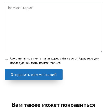
Комментарий
Сохранить моё имя, email и адрес сайта в этом браузере для
последующих моих комментариев.
Вам также может понравиться