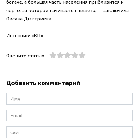
богаче, а большая часть населения приблизится к
черте, за которой начинается нищета, — заключила
Оксана Дмитриева.
Источник:
«КП»
Оцените статью
Добавить комментарий
Имя
*
Email
*
Сайт