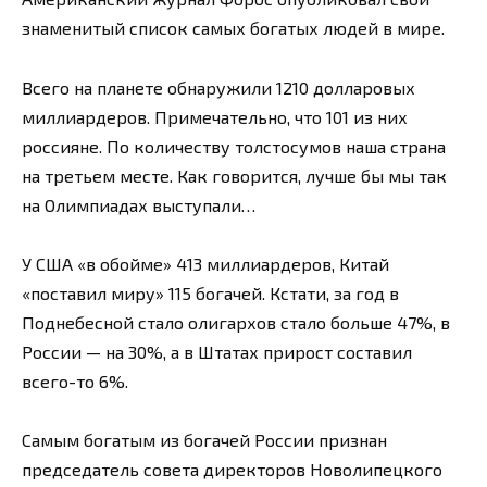
знаменитый список самых богатых людей в мире.
Всего на планете обнаружили 1210 долларовых
миллиардеров. Примечательно, что 101 из них
россияне. По количеству толстосумов наша страна
на третьем месте. Как говорится, лучше бы мы так
на Олимпиадах выступали…
У США «в обойме» 413 миллиардеров, Китай
«поставил миру» 115 богачей. Кстати, за год в
Поднебесной стало олигархов стало больше 47%, в
России — на 30%, а в Штатах прирост составил
всего-то 6%.
Самым богатым из богачей России признан
председатель совета директоров Новолипецкого