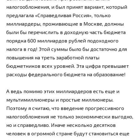
налогообложения, и был принят вариант, который
предлагала «Справедливая Россия», только
миллиардеры, проживающие в Москве, должны
были бы перечислить в доходную часть бюджета
порядка 600 миллиардов рублей подоходного
налога в год! Этой суммы было бы достаточно для
повышения на треть заработной платы
бюджетников всех уровней. Эта цифра превышает
расходы федерального бюджета на образование!
А ведь помимо этих миллиардеров есть еще и
мультимиллионеры и простые миллионеры.
Поэтому я считаю, что введение прогрессивного
налогообложения не только экономически выгодно,
но и справедливо. Иначе несколько десятков
человек в огромной стране будут становиться еще