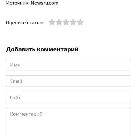
Источник:
Newsru.com
Оцените статью
Добавить комментарий
Имя
*
Email
*
Сайт
Комментарий