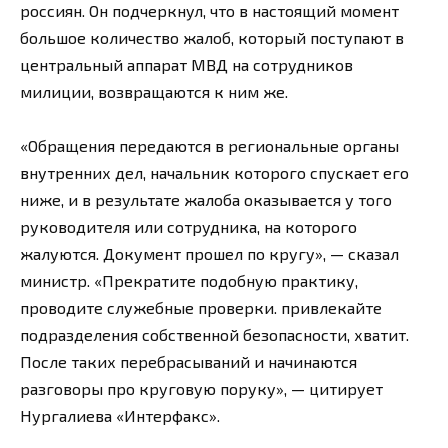
россиян. Он подчеркнул, что в настоящий момент
большое количество жалоб, который поступают в
центральный аппарат МВД на сотрудников
милиции, возвращаются к ним же.
«Обращения передаются в региональные органы
внутренних дел, начальник которого спускает его
ниже, и в результате жалоба оказывается у того
руководителя или сотрудника, на которого
жалуются. Документ прошел по кругу», — сказал
министр. «Прекратите подобную практику,
проводите служебные проверки. привлекайте
подразделения собственной безопасности, хватит.
После таких перебрасываний и начинаются
разговоры про круговую поруку», — цитирует
Нургалиева «Интерфакс».