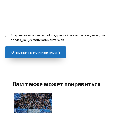
Сохранить моё имя, email и адрес сайта в этом браузере для
последующих моих комментариев.
Вам также может понравиться