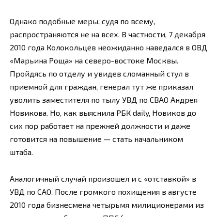
Однако подобные меры, судя по всему,
распространяются не на всех. В частности, 7 декабря
2010 года Колокольцев неожиданно наведался в ОВД
«Марьина Роща» на северо-востоке Москвы.
Пройдясь по отделу и увидев сломанный стул в
приемной для граждан, генерал тут же приказал
уволить заместителя по тылу УВД по СВАО Андрея
Новикова. Но, как выяснила РБК daily, Новиков до
сих пор работает на прежней должности и даже
готовится на повышение — стать начальником
штаба.
Аналогичный случай произошел и с «отставкой» в
УВД по САО. После громкого похищения в августе
2010 года бизнесмена четырьмя милиционерами из