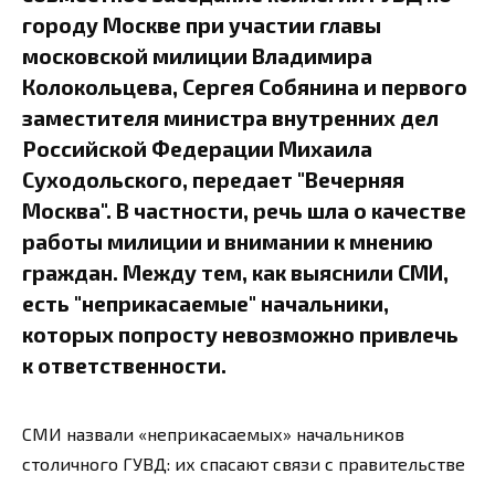
городу Москве при участии главы
московской милиции Владимира
Колокольцева, Сергея Собянина и первого
заместителя министра внутренних дел
Российской Федерации Михаила
Суходольского, передает "Вечерняя
Москва". В частности, речь шла о качестве
работы милиции и внимании к мнению
граждан. Между тем, как выяснили СМИ,
есть "неприкасаемые" начальники,
которых попросту невозможно привлечь
к ответственности.
СМИ назвали «неприкасаемых» начальников
столичного ГУВД: их спасают связи с правительстве