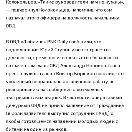
Колокольцев. «Такие руководители нам не нужны»,
— подчеркнул Колокольцев, напомнив, что сам
назначал этого офицера на должность начальника
ОВД.
В ОВД «Люблино» РБК Daily сообщили, что
подполковник Юрий Ступин уже отстранен от
должности, временно исполнять его обязанности
назначен замглавы ОВД Александр Новиков. Глава
пресс-службы главка Виктор Бирюков пояснил, что
уволенный неправильно организовал работу по
реагированию на сообщения о возможных
экстремистских акциях. В частности, оперативный
дежурный ОВД не принял заявление от гражданина
(в роли заявителя выступил сотрудник ГУВД) о
якобы готовящемся нападении молодых людей с
битами на один из рынков.