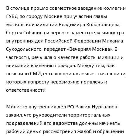
В столице прошло совместное заседание коллегии
ГУВД по городу Москве при участии главы
московской милиции Владимира Колокольцева,
Сергея Собянина и первого заместителя министра
внутренних дел Российской Федерации Михаила
Суходольского, передает «Вечерняя Москва». В
частности, речь шла о качестве работы милиции и
внимании к мнению граждан. Между тем, как
выяснили СМИ, есть «неприкасаемые» начальники,
которых попросту невозможно привлечь к
ответственности.
Министр внутренних дел РФ Рашид Нургалиев
заявил, что руководители территориальных
подразделений его ведомства должны начинать
рабочий день с рассмотрения жалоб и обращений