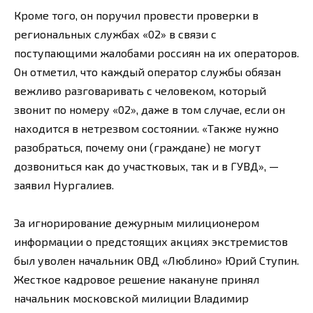
Кроме того, он поручил провести проверки в
региональных службах «02» в связи с
поступающими жалобами россиян на их операторов.
Он отметил, что каждый оператор службы обязан
вежливо разговаривать с человеком, который
звонит по номеру «02», даже в том случае, если он
находится в нетрезвом состоянии. «Также нужно
разобраться, почему они (граждане) не могут
дозвониться как до участковых, так и в ГУВД», —
заявил Нургалиев.
За игнорирование дежурным милиционером
информации о предстоящих акциях экстремистов
был уволен начальник ОВД «Люблино» Юрий Ступин.
Жесткое кадровое решение накануне принял
начальник московской милиции Владимир